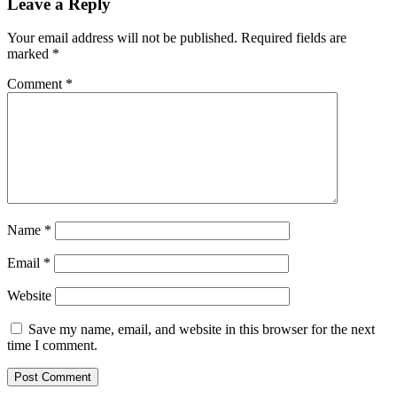
Leave a Reply
Your email address will not be published.
Required fields are
marked
*
Comment
*
Name
*
Email
*
Website
Save my name, email, and website in this browser for the next
time I comment.