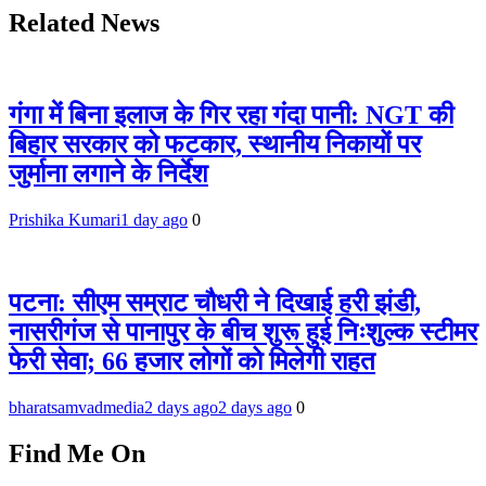
Related News
गंगा में बिना इलाज के गिर रहा गंदा पानी: NGT की
बिहार सरकार को फटकार, स्थानीय निकायों पर
जुर्माना लगाने के निर्देश
Prishika Kumari
1 day ago
0
पटना: सीएम सम्राट चौधरी ने दिखाई हरी झंडी,
नासरीगंज से पानापुर के बीच शुरू हुई निःशुल्क स्टीमर
फेरी सेवा; 66 हजार लोगों को मिलेगी राहत
bharatsamvadmedia
2 days ago
2 days ago
0
Find Me On