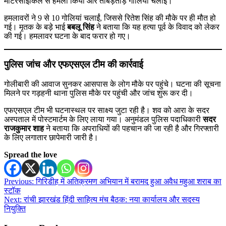
मोटरसाइकिल से हमला किया और ताबड़तोड़ गोलियां चलाईं।
हमलावरों ने 9 से 10 गोलियां चलाईं, जिससे रितेश सिंह की मौके पर ही मौत हो
गई। मृतक के बड़े भाई
बबलू सिंह
ने बताया कि यह हत्या पूर्व के विवाद को लेकर
की गई। हमलावर घटना के बाद फरार हो गए।
पुलिस जांच और एफएसएल टीम की कार्रवाई
गोलीबारी की आवाज सुनकर आसपास के लोग मौके पर पहुंचे। घटना की सूचना
मिलने पर गड़हनी थाना पुलिस मौके पर पहुंची और जांच शुरू कर दी।
एफएसएल टीम भी घटनास्थल पर साक्ष्य जुटा रही है। शव को आरा के सदर
अस्पताल में पोस्टमार्टम के लिए लाया गया। अनुमंडल पुलिस पदाधिकारी
सदर
राजकुमार शाह
ने बताया कि अपराधियों की पहचान की जा रही है और गिरफ्तारी
के लिए लगातार छापेमारी जारी है।
Spread the love
Post
Previous:
गिरिडीह में अतिक्रमण अभियान में बरामद हुआ अवैध महुआ शराब का
स्टॉक
navigation
Next:
रांची झारखंड हिंदी साहित्य मंच बैठक: नया कार्यालय और सदस्य
नियुक्ति