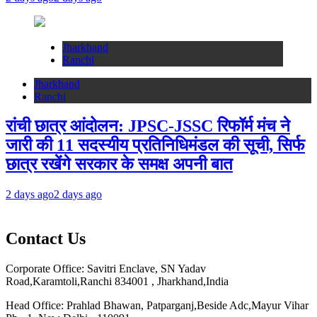
Jharkhand
Ranchi
Jharkhand
Ranchi
रांची छात्र आंदोलन: JPSC-JSSC रिफॉर्म मंच ने
जारी की 11 सदस्यीय प्रतिनिधिमंडल की सूची, सिर्फ
छात्र रखेंगे सरकार के समक्ष अपनी बात
2 days ago
2 days ago
Contact Us
Corporate Office: Savitri Enclave, SN Yadav
Road,Karamtoli,Ranchi 834001 , Jharkhand,India
Head Office: Prahlad Bhawan, Patparganj,Beside Adc,Mayur Vihar