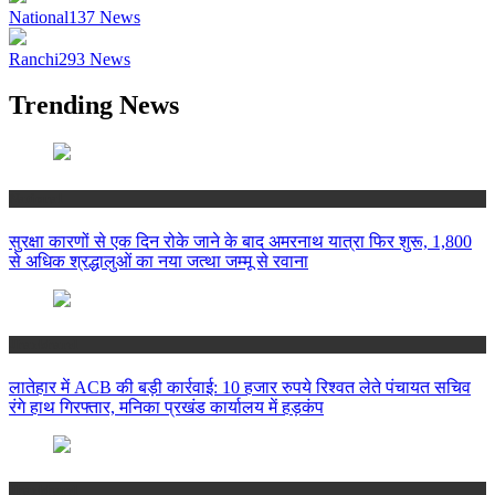
National
137
News
Ranchi
293
News
Trending News
National
सुरक्षा कारणों से एक दिन रोके जाने के बाद अमरनाथ यात्रा फिर शुरू, 1,800
से अधिक श्रद्धालुओं का नया जत्था जम्मू से रवाना
Jharkhand
लातेहार में ACB की बड़ी कार्रवाई: 10 हजार रुपये रिश्वत लेते पंचायत सचिव
रंगे हाथ गिरफ्तार, मनिका प्रखंड कार्यालय में हड़कंप
Jharkhand