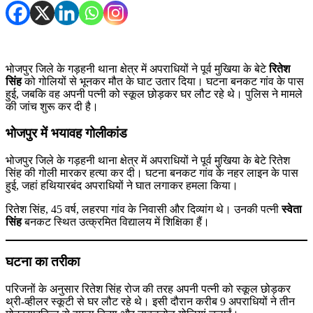
भोजपुर जिले के गड़हनी थाना क्षेत्र में अपराधियों ने पूर्व मुखिया के बेटे
रितेश
सिंह
को गोलियों से भूनकर मौत के घाट उतार दिया। घटना बनकट गांव के पास
हुई, जबकि वह अपनी पत्नी को स्कूल छोड़कर घर लौट रहे थे। पुलिस ने मामले
की जांच शुरू कर दी है।
भोजपुर में भयावह गोलीकांड
भोजपुर जिले के गड़हनी थाना क्षेत्र में अपराधियों ने पूर्व मुखिया के बेटे रितेश
सिंह की गोली मारकर हत्या कर दी। घटना बनकट गांव के नहर लाइन के पास
हुई, जहां हथियारबंद अपराधियों ने घात लगाकर हमला किया।
रितेश सिंह, 45 वर्ष, लहरपा गांव के निवासी और दिव्यांग थे। उनकी पत्नी
स्वेता
सिंह
बनकट स्थित उत्क्रमित विद्यालय में शिक्षिका हैं।
घटना का तरीका
परिजनों के अनुसार रितेश सिंह रोज की तरह अपनी पत्नी को स्कूल छोड़कर
थ्री-व्हीलर स्कूटी से घर लौट रहे थे। इसी दौरान करीब 9 अपराधियों ने तीन