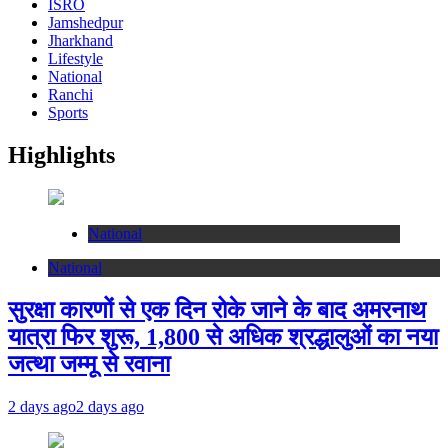
ISRO
Jamshedpur
Jharkhand
Lifestyle
National
Ranchi
Sports
Highlights
National
National
सुरक्षा कारणों से एक दिन रोके जाने के बाद अमरनाथ
यात्रा फिर शुरू, 1,800 से अधिक श्रद्धालुओं का नया
जत्था जम्मू से रवाना
2 days ago
2 days ago