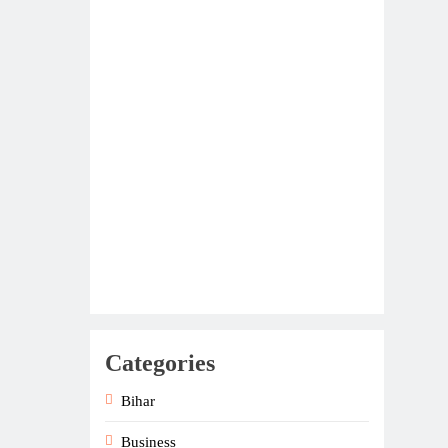
Categories
Bihar
Business