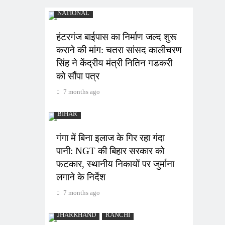
NATIONAL
हंटरगंज बाईपास का निर्माण जल्द शुरू
कराने की मांग: चतरा सांसद कालीचरण
सिंह ने केंद्रीय मंत्री नितिन गडकरी
को सौंपा पत्र
7 months ago
BIHAR
गंगा में बिना इलाज के गिर रहा गंदा
पानी: NGT की बिहार सरकार को
फटकार, स्थानीय निकायों पर जुर्माना
लगाने के निर्देश
7 months ago
JHARKHAND
RANCHI