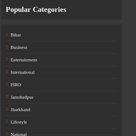
Popular Categories
Bihar
Business
Entertainment
International
ISRO
Jamshedpur
Jharkhand
Lifestyle
National