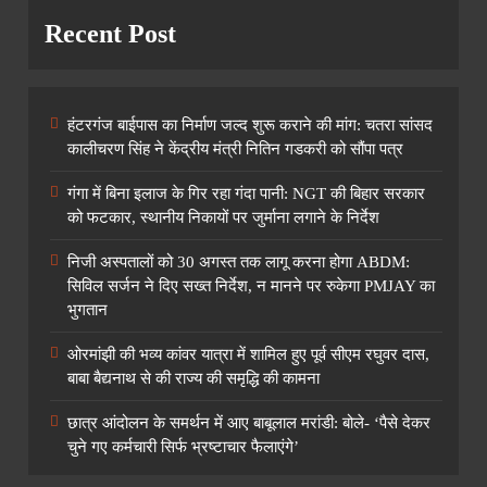
Recent Post
हंटरगंज बाईपास का निर्माण जल्द शुरू कराने की मांग: चतरा सांसद
कालीचरण सिंह ने केंद्रीय मंत्री नितिन गडकरी को सौंपा पत्र
गंगा में बिना इलाज के गिर रहा गंदा पानी: NGT की बिहार सरकार
को फटकार, स्थानीय निकायों पर जुर्माना लगाने के निर्देश
निजी अस्पतालों को 30 अगस्त तक लागू करना होगा ABDM:
सिविल सर्जन ने दिए सख्त निर्देश, न मानने पर रुकेगा PMJAY का
भुगतान
ओरमांझी की भव्य कांवर यात्रा में शामिल हुए पूर्व सीएम रघुवर दास,
बाबा बैद्यनाथ से की राज्य की समृद्धि की कामना
छात्र आंदोलन के समर्थन में आए बाबूलाल मरांडी: बोले- ‘पैसे देकर
चुने गए कर्मचारी सिर्फ भ्रष्टाचार फैलाएंगे’