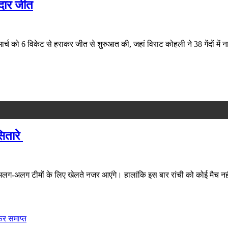
दार जीत
8 मार्च को 6 विकेट से हराकर जीत से शुरुआत की, जहां विराट कोहली ने 38 गेंदों
ितारे
अलग टीमों के लिए खेलते नजर आएंगे। हालांकि इस बार रांची को कोई मैच नहीं मिल