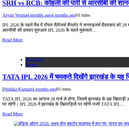
SRH vs RCB: कोहली की पारी से आरसीबी की शान
Aryan Verma
4 months ago
4 months ago
0
1 mins
IPL 2026 के पहले मैच में रॉयल चैलेंजर्स बैंगलोर ने सनराइजर्स हैदराबाद को 2
आरसीबी की दमदार शुरुआत IPL 2026 के पहले मुकाबले…
Read More
Jharkhand
Sports
TATA IPL 2026 में चमकते दिखेंगे झारखंड के यह स
Prishika Kumari
4 months ago
0
1 mins
TATA IPL 2026 का आगाज 28 मार्च से होगा, जिसमें झारखंड के छह खिलाड़ी अलग-
पर रहेगी। IPL 2026 में झारखंड के खिलाड़ियों पर रहेंगी नजरें TATA IPL…
Read More