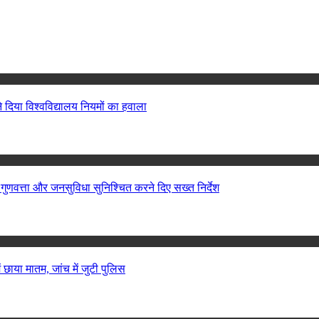
े दिया विश्वविद्यालय नियमों का हवाला
े गुणवत्ता और जनसुविधा सुनिश्चित करने दिए सख्त निर्देश
ं छाया मातम, जांच में जुटी पुलिस