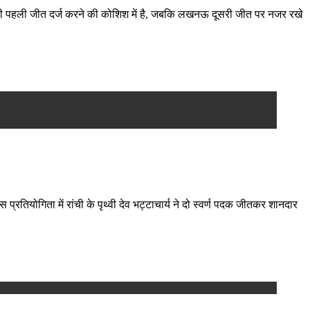
पनी पहली जीत दर्ज करने की कोशिश में है, जबकि लखनऊ दूसरी जीत पर नजर रखे
रतियोगिता में रांची के पृथ्वी देव भट्टाचार्य ने दो स्वर्ण पदक जीतकर शानदार