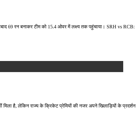
 में नाबाद 69 रन बनाकर टीम को 15.4 ओवर में लक्ष्य तक पहुंचाया। SRH vs RCB:
ा है, लेकिन राज्य के क्रिकेट प्रेमियों की नजर अपने खिलाड़ियों के प्रदर्शन