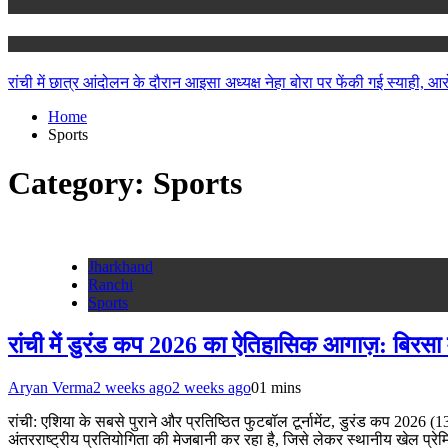
Jharkhand
Ranchi
रांची में छात्र आंदोलन के दौरान आइसा अध्यक्ष नेहा बोरा पर फेंकी गई स्याही, आर
Home
Sports
Category:
Sports
Jharkhand
Ranchi
Sports
रांची में डुरंड कप 2026 का ऐतिहासिक आगाज़: बिरसा मुं
Aryan Verma
2 weeks ago
2 weeks ago
0
1 mins
रांची: एशिया के सबसे पुराने और प्रतिष्ठित फुटबॉल टूर्नामेंट, डुरंड कप 2026
अंतरराष्ट्रीय प्रतियोगिता की मेजबानी कर रहा है, जिसे लेकर स्थानीय खेल प्रेम