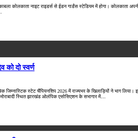
ुकाबला कोलकाता नाइट राइडर्स से ईडन गार्डंस स्टेडियम में होगा। कोलकाता अ
…
ेव को दो स्वर्ण
म्नास्टिक स्टेट चैंपियनशिप 2026 में राज्यभर के खिलाड़ियों ने भाग लिया। इस प्
 के मोराबादी स्थित झारखंड ओलंपिक एसोसिएशन के सभागार में…