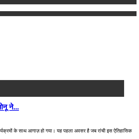
नू ने...
िक कार्यक्रमों के साथ आगाज़ हो गया। यह पहला अवसर है जब रांची इस ऐतिहासिक