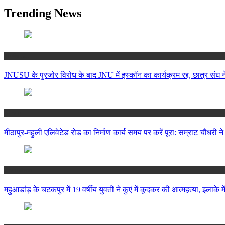
Trending News
National
JNUSU के पुरजोर विरोध के बाद JNU में इस्कॉन का कार्यक्रम रद्द, छात्र संघ न
Bihar
मीठापुर-महुली एलिवेटेड रोड का निर्माण कार्य समय पर करें पूरा: सम्राट चौधरी न
Jharkhand
महुआडांड़ के चटकपुर में 19 वर्षीय युवती ने कुएं में कूदकर की आत्महत्या, इलाके मे