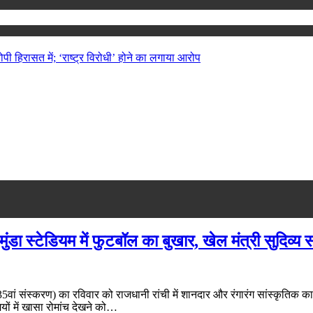
ोपी हिरासत में; ‘राष्ट्र विरोधी’ होने का लगाया आरोप
डा स्टेडियम में फुटबॉल का बुखार, खेल मंत्री सुदिव्य सो
 (135वां संस्करण) का रविवार को राजधानी रांची में शानदार और रंगारंग सांस्कृत
ियों में खासा रोमांच देखने को…