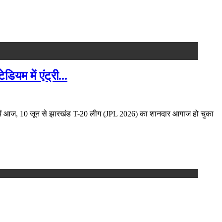
यम में एंट्री...
यम में आज, 10 जून से झारखंड T-20 लीग (JPL 2026) का शानदार आगाज हो चुका