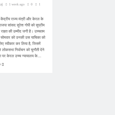
aj
1 week ago
0
1
 केंद्रीय राज्य मंत्री और केरल के
भाजपा सांसद सुरेश गोपी को सुप्रीम
़ी राहत की उम्मीद जगी है। उच्चतम
ने सोमवार को उनकी उस याचिका को
िए स्वीकार कर लिया है, जिसमें
ने लोकसभा निर्वाचन को चुनौती देने
ा पर केरल उच्च न्यायालय के…
e