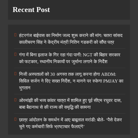
Recent Post
हंटरगंज बाईपास का निर्माण जल्द शुरू कराने की मांग: चतरा सांसद
कालीचरण सिंह ने केंद्रीय मंत्री नितिन गडकरी को सौंपा पत्र
गंगा में बिना इलाज के गिर रहा गंदा पानी: NGT की बिहार सरकार
को फटकार, स्थानीय निकायों पर जुर्माना लगाने के निर्देश
निजी अस्पतालों को 30 अगस्त तक लागू करना होगा ABDM:
सिविल सर्जन ने दिए सख्त निर्देश, न मानने पर रुकेगा PMJAY का
भुगतान
ओरमांझी की भव्य कांवर यात्रा में शामिल हुए पूर्व सीएम रघुवर दास,
बाबा बैद्यनाथ से की राज्य की समृद्धि की कामना
छात्र आंदोलन के समर्थन में आए बाबूलाल मरांडी: बोले- ‘पैसे देकर
चुने गए कर्मचारी सिर्फ भ्रष्टाचार फैलाएंगे’