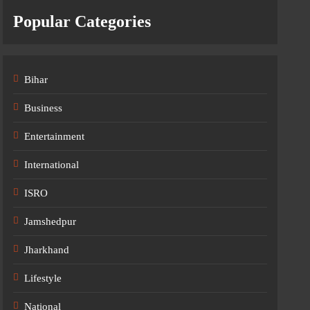
Popular Categories
Bihar
Business
Entertainment
International
ISRO
Jamshedpur
Jharkhand
Lifestyle
National