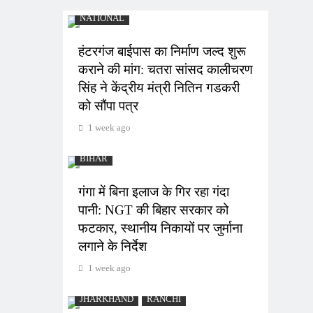
NATIONAL
हंटरगंज बाईपास का निर्माण जल्द शुरू
कराने की मांग: चतरा सांसद कालीचरण
सिंह ने केंद्रीय मंत्री नितिन गडकरी
को सौंपा पत्र
1 week ago
BIHAR
गंगा में बिना इलाज के गिर रहा गंदा
पानी: NGT की बिहार सरकार को
फटकार, स्थानीय निकायों पर जुर्माना
लगाने के निर्देश
1 week ago
JHARKHAND
RANCHI