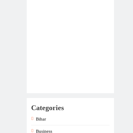
Categories
Bihar
Business