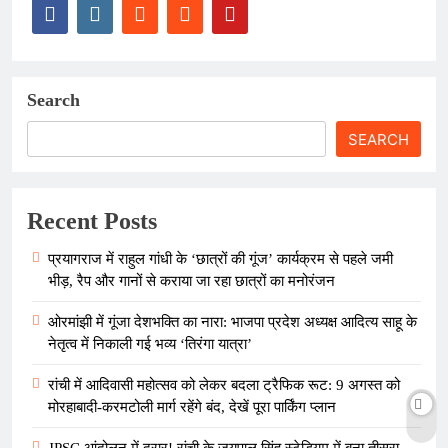
Search
SEARCH
Recent Posts
प्रयागराज में राहुल गांधी के ‘छात्रों की गूंज’ कार्यक्रम से पहले जमी
भीड़, रैप और गानों से कराया जा रहा छात्रों का मनोरंजन
ओरमांझी में गूंजा देशभक्ति का नारा: भाजपा प्रदेश अध्यक्ष आदित्य साहू के
नेतृत्व में निकाली गई भव्य ‘तिरंगा यात्रा’
रांची में आदिवासी महोत्सव को लेकर बदला ट्रैफिक रूट: 9 अगस्त को
मोरहाबादी-करमटोली मार्ग रहेंगे बंद, देखें पूरा पार्किंग प्लान