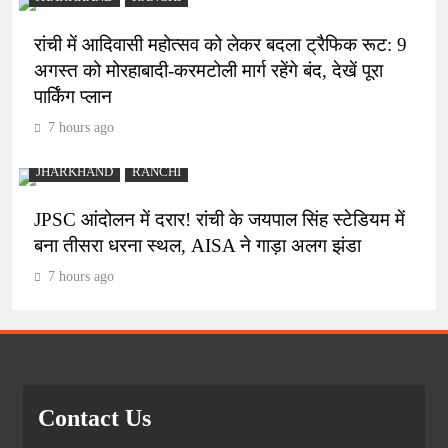
रांची में आदिवासी महोत्सव को लेकर बदला ट्रैफिक रूट: 9
अगस्त को मोरहाबादी-करमटोली मार्ग रहेंगे बंद, देखें पूरा
पार्किंग प्लान
7 hours ago
JHARKHAND
RANCHI
JPSC आंदोलन में दरार! रांची के जयपाल सिंह स्टेडियम में
बना तीसरा धरना स्थल, AISA ने गाड़ा अलग झंडा
7 hours ago
Contact Us