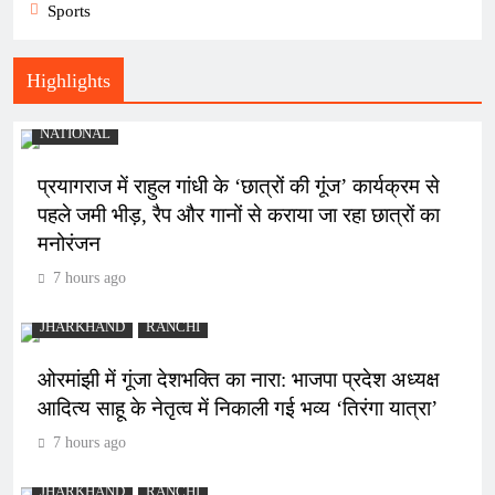
Sports
Highlights
NATIONAL
प्रयागराज में राहुल गांधी के ‘छात्रों की गूंज’ कार्यक्रम से
पहले जमी भीड़, रैप और गानों से कराया जा रहा छात्रों का
मनोरंजन
7 hours ago
JHARKHAND
RANCHI
ओरमांझी में गूंजा देशभक्ति का नारा: भाजपा प्रदेश अध्यक्ष
आदित्य साहू के नेतृत्व में निकाली गई भव्य ‘तिरंगा यात्रा’
7 hours ago
JHARKHAND
RANCHI