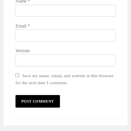
Name
*
Email
*
Website
Save my name, email, and website in this browser
for the next time I comment.