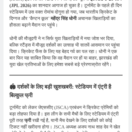
(JPL 2026)
का शानदार आगाज हो चुका है। टूर्नामेंट के पहले ही दिन
स्टेडियम में उस वक्त रोमांच दोगुना हो गया, जब भारतीय क्रिकेट के
दिग्गज और ‘कैप्टन कूल’
महेंद्र सिंह धोनी
अचानक खिलाड़ियों का
हौसला बढ़ाने मैदान पर पहुंचे।
धोनी की मौजूदगी ने न सिर्फ युवा खिलाड़ियों में नया जोश भर दिया,
बल्कि स्टैंड्स में मौजूद दर्शकों का उत्साह भी सातवें आसमान पर पहुंचा
दिया। क्रिकेट फैंस के लिए यह बेहद गर्व का पल रहा। धोनी ने एक
बार फिर यह साबित किया कि वह मैदान पर हों या बाहर, झारखंड की
युवा खेल प्रतिभाओं के लिए हमेशा सबसे बड़े प्रेरणास्रोत रहेंगे।
🏟️ दर्शकों के लिए बड़ी खुशखबरी: स्टेडियम में एंट्री है
बिल्कुल फ्री
टूर्नामेंट को लेकर जेएससीए (JSCA) प्रबंधन ने क्रिकेट प्रेमियों को
बड़ा तोहफा दिया है। इस लीग के सभी मैचों के लिए स्टेडियम में एंट्री
पूरी तरह
फ्री
रखी गई है, यानी मैच देखने के लिए दर्शकों को कोई
टिकट नहीं खरीदना होगा। JSCA अध्यक्ष अजय नाथ शाह देव ने खेल