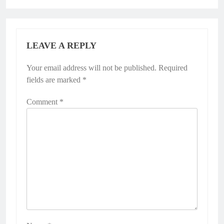
LEAVE A REPLY
Your email address will not be published.
Required
fields are marked
*
Comment
*