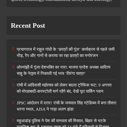
Recent Post
प्रयागराज में राहुल गांधी के ‘छात्रों की गूंज’ कार्यक्रम से पहले जमी
भीड़, रैप और गानों से कराया जा रहा छात्रों का मनोरंजन
ओरमांझी में गूंजा देशभक्ति का नारा: भाजपा प्रदेश अध्यक्ष आदित्य
साहू के नेतृत्व में निकाली गई भव्य ‘तिरंगा यात्रा’
रांची में आदिवासी महोत्सव को लेकर बदला ट्रैफिक रूट: 9 अगस्त
को मोरहाबादी-करमटोली मार्ग रहेंगे बंद, देखें पूरा पार्किंग प्लान
JPSC आंदोलन में दरार! रांची के जयपाल सिंह स्टेडियम में बना तीसरा
धरना स्थल, AISA ने गाड़ा अलग झंडा
महुआडांड़ पुलिस ने पेश की मानवता की मिसाल, बिहार से भटके