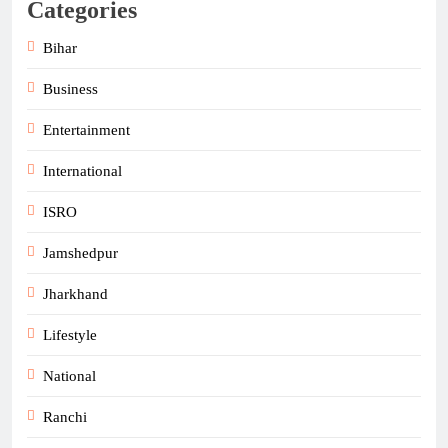
Categories
Bihar
Business
Entertainment
International
ISRO
Jamshedpur
Jharkhand
Lifestyle
National
Ranchi