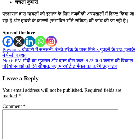
चंचला कुमारी
प्रशासन द्वारा घायलों को इलाज के लिए नजदीकी अस्पतालों में शिफ्ट किया जा
रहा है और हादसे के कारणों (संभावित शॉर्ट सर्किट) की जांच की जा रही है।
Spread the love
Post
Previous:
बोकारो में सनसनी: रेलवे ट्रैक के पास मिले 3 युवकों के शव, इलाके
में फैली दहशत
navigation
Next:
PM मोदी का गुजरात और दमन दौरा कल: ₹22,000 करोड़ की विकास
परियोजनाओं की देंगे सौगात, नए एयरपोर्ट टर्मिनल का करेंगे उद्घाटन
Leave a Reply
Your email address will not be published.
Required fields are
marked
*
Comment
*