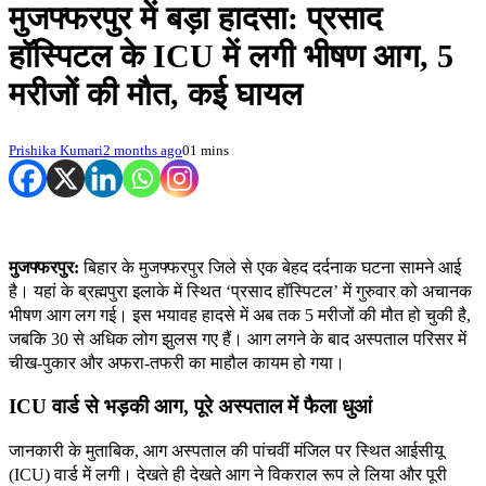
मुजफ्फरपुर में बड़ा हादसा: प्रसाद
हॉस्पिटल के ICU में लगी भीषण आग, 5
मरीजों की मौत, कई घायल
Prishika Kumari
2 months ago
0
1 mins
मुजफ्फरपुर:
बिहार के मुजफ्फरपुर जिले से एक बेहद दर्दनाक घटना सामने आई
है। यहां के ब्रह्मपुरा इलाके में स्थित ‘प्रसाद हॉस्पिटल’ में गुरुवार को अचानक
भीषण आग लग गई। इस भयावह हादसे में अब तक 5 मरीजों की मौत हो चुकी है,
जबकि 30 से अधिक लोग झुलस गए हैं। आग लगने के बाद अस्पताल परिसर में
चीख-पुकार और अफरा-तफरी का माहौल कायम हो गया।
ICU वार्ड से भड़की आग, पूरे अस्पताल में फैला धुआं
जानकारी के मुताबिक, आग अस्पताल की पांचवीं मंजिल पर स्थित आईसीयू
(ICU) वार्ड में लगी। देखते ही देखते आग ने विकराल रूप ले लिया और पूरी