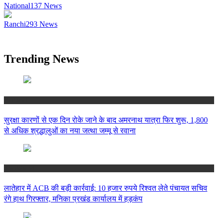
National
137
News
Ranchi
293
News
Trending News
National
सुरक्षा कारणों से एक दिन रोके जाने के बाद अमरनाथ यात्रा फिर शुरू, 1,800
से अधिक श्रद्धालुओं का नया जत्था जम्मू से रवाना
Jharkhand
लातेहार में ACB की बड़ी कार्रवाई: 10 हजार रुपये रिश्वत लेते पंचायत सचिव
रंगे हाथ गिरफ्तार, मनिका प्रखंड कार्यालय में हड़कंप