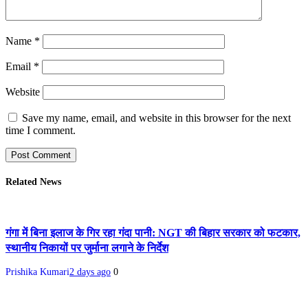
Name
*
Email
*
Website
Save my name, email, and website in this browser for the next
time I comment.
Related News
गंगा में बिना इलाज के गिर रहा गंदा पानी: NGT की बिहार सरकार को फटकार,
स्थानीय निकायों पर जुर्माना लगाने के निर्देश
Prishika Kumari
2 days ago
0