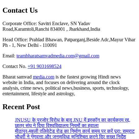
Contact Us
Corporate Office: Savitri Enclave, SN Yadav
Road,Karamtoli,Ranchi 834001 , Jharkhand,India
Head Office: Prahlad Bhawan, Patparganj,Beside Adc,Mayur Vihar
Ph - 1, New Delhi - 110091
Email:
teambharatsamvadmedia.com@gmail.com
Contact No. ‪
+91 9031698524
Bharat samvad
media.com
is the fastest growing Hindi news
website in India, and focuses on delivering around the clock
analysis, crime news, political news,business, sports, technology,
entertainment, lifestyle and astrology,
Recent Post
JNUSU के पुरजोर विरोध के बाद JNU में इस्कॉन का कार्यक्रम रद्द,
छात्र संघ ने दिया विश्वविद्यालय नियमों का हवाला
मीठापुर-महुली एलिवेटेड रोड का निर्माण कार्य समय पर करें पूरा: सम्राट
चौधरी ने गुणवत्ता और जनसुविधा सुनिश्चित करने दिए सख्त निर्देश