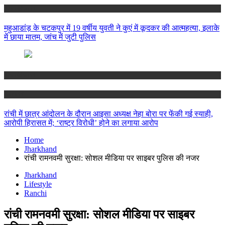
Jharkhand
महुआडांड़ के चटकपुर में 19 वर्षीय युवती ने कुएं में कूदकर की आत्महत्या, इलाके
में छाया मातम, जांच में जुटी पुलिस
Jharkhand
Ranchi
रांची में छात्र आंदोलन के दौरान आइसा अध्यक्ष नेहा बोरा पर फेंकी गई स्याही,
आरोपी हिरासत में; ‘राष्ट्र विरोधी’ होने का लगाया आरोप
Home
Jharkhand
रांची रामनवमी सुरक्षा: सोशल मीडिया पर साइबर पुलिस की नजर
Jharkhand
Lifestyle
Ranchi
रांची रामनवमी सुरक्षा: सोशल मीडिया पर साइबर