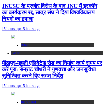
JNUSU के पुरजोर विरोध के बाद JNU में इस्कॉन
का कार्यक्रम रद्द, छात्र संघ ने दिया विश्वविद्यालय
नियमों का हवाला
15 hours ago
15 hours ago
Bihar
Bihar
मीठापुर-महुली एलिवेटेड रोड का निर्माण कार्य समय पर
करें पूरा: सम्राट चौधरी ने गुणवत्ता और जनसुविधा
सुनिश्चित करने दिए सख्त निर्देश
15 hours ago
15 hours ago
Jharkhand