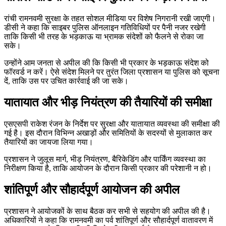
रांची रामनवमी सुरक्षा के तहत सोशल मीडिया पर विशेष निगरानी रखी जाएगी।
डीसी ने कहा कि साइबर पुलिस ऑनलाइन गतिविधियों पर पैनी नजर रखेगी
ताकि किसी भी तरह के भड़काऊ या भ्रामक संदेशों को फैलने से रोका जा
सके।
उन्होंने आम जनता से अपील की कि किसी भी प्रकार के भड़काऊ संदेश को
फॉरवर्ड न करें। ऐसे संदेश मिलने पर तुरंत जिला प्रशासन या पुलिस को सूचना
दें, ताकि उस पर उचित कार्रवाई की जा सके।
यातायात और भीड़ नियंत्रण की तैयारियों की समीक्षा
एसएसपी राकेश रंजन के निर्देश पर सुरक्षा और यातायात व्यवस्था की समीक्षा की
गई है। इस दौरान विभिन्न अखाड़ों और समितियों के सदस्यों से मुलाकात कर
तैयारियों का जायजा लिया गया।
प्रशासन ने जुलूस मार्ग, भीड़ नियंत्रण, बैरिकेडिंग और पार्किंग व्यवस्था का
निरीक्षण किया है, ताकि आयोजन के दौरान किसी प्रकार की परेशानी न हो।
शांतिपूर्ण और सौहार्दपूर्ण आयोजन की अपील
प्रशासन ने आयोजकों के साथ बैठक कर सभी से सहयोग की अपील की है।
अधिकारियों ने कहा कि रामनवमी का पर्व शांतिपूर्ण और सौहार्दपूर्ण वातावरण में