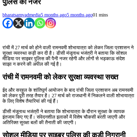
पुलिस की नजर
bharatsamvadmedia
5 months ago
5 months ago
0
1 mins
रांची में 27 मार्च को होने वाली रामनवमी शोभायात्रा को लेकर जिला प्रशासन ने
सुरक्षा व्यवस्था कड़ी कर दी है। डीसी मंजूनाथ भजंत्री ने बताया कि सोशल
मीडिया पर साइबर पुलिस की पैनी नजर रहेगी और लोगों से भड़काऊ संदेश
साझा न करने की अपील की गई है।
रांची में रामनवमी को लेकर सुरक्षा व्यवस्था सख्त
ईद और सरहुल के शांतिपूर्ण आयोजन के बाद रांची जिला प्रशासन अब रामनवमी
को लेकर पूरी तरह तैयार है। 27 मार्च को राजधानी में निकलने वाली शोभायात्रा
के लिए विशेष तैयारियां की गई हैं।
डीसी मंजूनाथ भजंत्री ने बताया कि शोभायात्रा के दौरान सुरक्षा के व्यापक
इंतजाम किए गए हैं। संवेदनशील इलाकों में विशेष चौकसी बरती जाएगी और
अतिरिक्त सुरक्षा बलों की तैनाती की जाएगी।
सोशल मीडिया पर साइबर पुलिस की कड़ी निगरानी