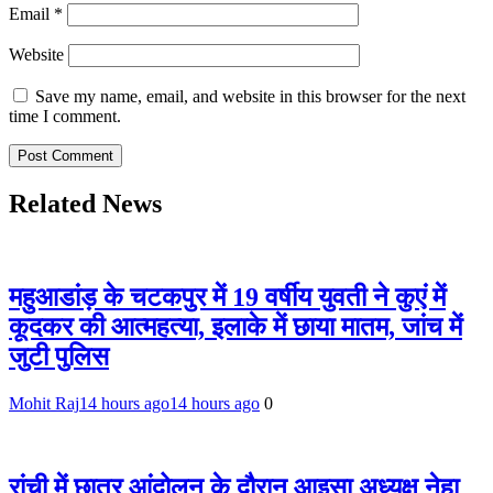
Email
*
Website
Save my name, email, and website in this browser for the next
time I comment.
Related News
महुआडांड़ के चटकपुर में 19 वर्षीय युवती ने कुएं में
कूदकर की आत्महत्या, इलाके में छाया मातम, जांच में
जुटी पुलिस
Mohit Raj
14 hours ago
14 hours ago
0
रांची में छात्र आंदोलन के दौरान आइसा अध्यक्ष नेहा