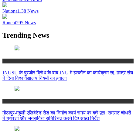
National
138
News
Ranchi
295
News
Trending News
National
JNUSU के पुरजोर विरोध के बाद JNU में इस्कॉन का कार्यक्रम रद्द, छात्र संघ
ने दिया विश्वविद्यालय नियमों का हवाला
Bihar
मीठापुर-महुली एलिवेटेड रोड का निर्माण कार्य समय पर करें पूरा: सम्राट चौधरी
ने गुणवत्ता और जनसुविधा सुनिश्चित करने दिए सख्त निर्देश