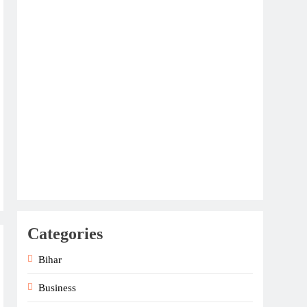
Categories
Bihar
Business