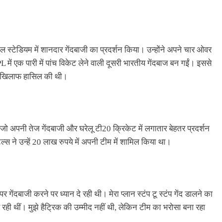
ाटिल स्टेडियम में शानदार गेंदबाजी का प्रदर्शन किया। उन्होंने अपने चार ओवर
ें एक पारी में पांच विकेट लेने वाली दूसरी भारतीय गेंदबाज बन गईं। इससे
के खिलाफ हासिल की थी।
, जो अपनी तेज गेंदबाजी और घरेलू टी20 क्रिकेट में लगातार बेहतर प्रदर्शन
स ने उन्हें 20 लाख रुपये में अपनी टीम में शामिल किया था।
पर गेंदबाजी करने पर ध्यान दे रही थी। मेरा प्लान स्टंप टू स्टंप गेंद डालने का
 रही थीं। मुझे हैट्रिक की उम्मीद नहीं थी, लेकिन टीम का भरोसा बना रहा