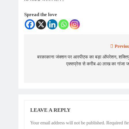
Spread the love
Previou
Post
navigation
बरकाकाना जंक्शन पर आरपीएफ का बड़ा ऑपरेशन, शक्तिप
एक्सप्रेस से करीब 40 लाख का गांजा ज
LEAVE A REPLY
Your email address will not be published.
Required fi