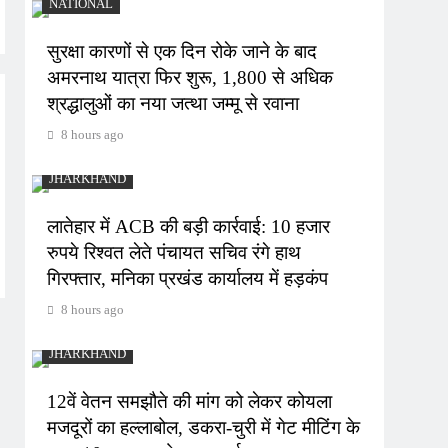
NATIONAL
सुरक्षा कारणों से एक दिन रोके जाने के बाद
अमरनाथ यात्रा फिर शुरू, 1,800 से अधिक
श्रद्धालुओं का नया जत्था जम्मू से रवाना
8 hours ago
JHARKHAND
लातेहार में ACB की बड़ी कार्रवाई: 10 हजार
रुपये रिश्वत लेते पंचायत सचिव रंगे हाथ
गिरफ्तार, मनिका प्रखंड कार्यालय में हड़कंप
8 hours ago
JHARKHAND
12वें वेतन समझौते की मांग को लेकर कोयला
मजदूरों का हल्लाबोल, डकरा-चुरी में गेट मीटिंग के