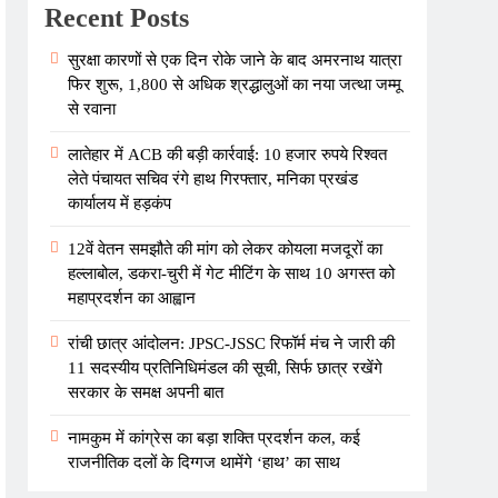
Recent Posts
सुरक्षा कारणों से एक दिन रोके जाने के बाद अमरनाथ यात्रा
फिर शुरू, 1,800 से अधिक श्रद्धालुओं का नया जत्था जम्मू
से रवाना
लातेहार में ACB की बड़ी कार्रवाई: 10 हजार रुपये रिश्वत
लेते पंचायत सचिव रंगे हाथ गिरफ्तार, मनिका प्रखंड
कार्यालय में हड़कंप
12वें वेतन समझौते की मांग को लेकर कोयला मजदूरों का
हल्लाबोल, डकरा-चुरी में गेट मीटिंग के साथ 10 अगस्त को
महाप्रदर्शन का आह्वान
रांची छात्र आंदोलन: JPSC-JSSC रिफॉर्म मंच ने जारी की
11 सदस्यीय प्रतिनिधिमंडल की सूची, सिर्फ छात्र रखेंगे
सरकार के समक्ष अपनी बात
नामकुम में कांग्रेस का बड़ा शक्ति प्रदर्शन कल, कई
राजनीतिक दलों के दिग्गज थामेंगे ‘हाथ’ का साथ