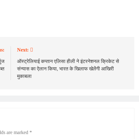
s:
Next:
ुंज
ऑस्ट्रेलियाई कप्तान एलिसा हीली ने इंटरनेशनल क्रिकेट से
ब्त
संन्यास का ऐलान किया, भारत के खिलाफ खेलेंगी आखिरी
मुकाबला
elds are marked
*