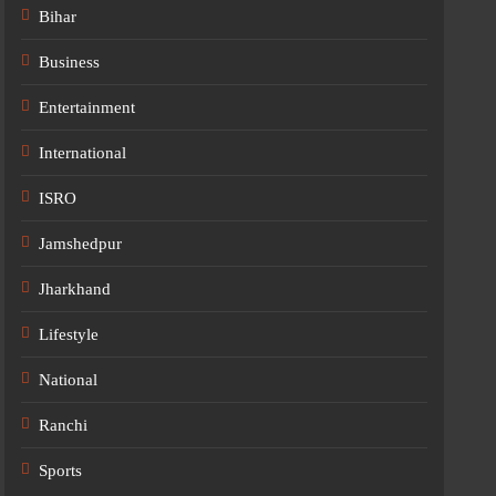
Bihar
Business
Entertainment
International
ISRO
Jamshedpur
Jharkhand
Lifestyle
National
Ranchi
Sports