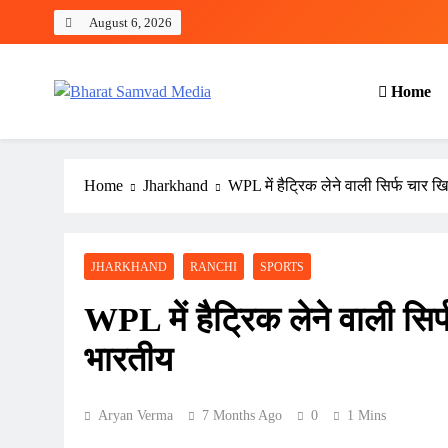
Skip
August 6, 2026
to
content
Home
Bharat Samvad Media
Home
Jharkhand
WPL में हैट्रिक लेने वाली सिर्फ चार खिल
JHARKHAND
RANCHI
SPORTS
WPL में हैट्रिक लेने वाली सिर्
भारतीय
Aryan Verma
7 Months Ago
0
1 Mins