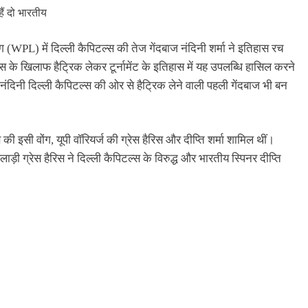
ीग (WPL) में दिल्ली कैपिटल्स की तेज गेंदबाज नंदिनी शर्मा ने इतिहास रच
्स के खिलाफ हैट्रिक लेकर टूर्नामेंट के इतिहास में यह उपलब्धि हासिल करने
ंदिनी दिल्ली कैपिटल्स की ओर से हैट्रिक लेने वाली पहली गेंदबाज भी बन
स की इसी वोंग, यूपी वॉरियर्ज की ग्रेस हैरिस और दीप्ति शर्मा शामिल थीं।
लाड़ी ग्रेस हैरिस ने दिल्ली कैपिटल्स के विरुद्ध और भारतीय स्पिनर दीप्ति