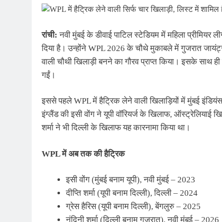
रांची:
नवी मुंबई के डीवाई पाटिल स्टेडियम में महिला प्रीमियर ल
दिया है। उन्होंने WPL 2026 के चौथे मुकाबले में गुजरात जायंट
वाली चौथी खिलाड़ी बनने का गौरव प्राप्त किया। इसके साथ ही न
गईं।
इससे पहले WPL में हैट्रिक लेने वाली खिलाड़ियों में मुंबई इंडियं
इंग्लैंड की इसी वोंग ने यूपी वॉरियर्ज के खिलाफ, ऑस्ट्रेलियाई खि
शर्मा ने भी दिल्ली के खिलाफ यह कारनामा किया था।
WPL में अब तक की हैट्रिक
इसी वोंग (मुंबई बनाम यूपी), नवी मुंबई – 2023
दीप्ति शर्मा (यूपी बनाम दिल्ली), दिल्ली – 2024
ग्रेस हैरिस (यूपी बनाम दिल्ली), बेंगलुरु – 2025
नंदिनी शर्मा (दिल्ली बनाम गुजरात), नवी मुंबई – 2026