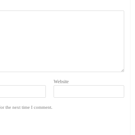
Website
for the next time I comment.