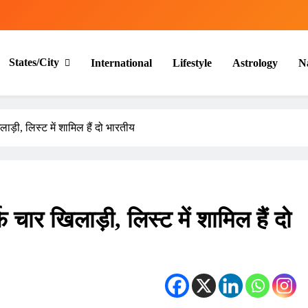
States/City
International
Lifestyle
Astrology
N
ाड़ी, लिस्ट में शामिल हैं दो भारतीय
फ चार खिलाड़ी, लिस्ट में शामिल हैं दो