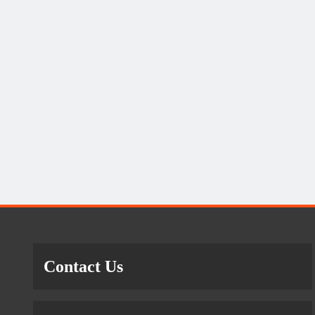
Contact Us