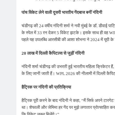
पांच विकेट लेने वाली दूसरी भारतीय गेंदबाज बनीं नंदिनी
चंडीगढ़ की 24 वर्षीय नंदिनी शर्मा ने नवी मुंबई के डॉ. डीवाई प
के स्पेल में 33 रन देकर 5 विकेट झटके। इसके साथ ही वह WPL म
पहले यह उपलब्धि आरसीबी की आशा शोभना ने 2024 में यूपी 
20 लाख में दिल्ली कैपिटल्स से जुड़ीं नंदिनी
नंदिनी शर्मा चंडीगढ़ की उभरती हुई भारतीय महिला क्रिकेटर हैं
के लिए जानी जाती हैं। WPL 2026 की नीलामी में दिल्ली कैपिटल्
हैट्रिक पर नंदिनी की प्रतिक्रिया
हैट्रिक पूरी करने के बाद नंदिनी ने कहा, “मैं सिर्फ अपने टारगेट 
था। शेफाली और जेमिमा हर गेंद पर मुझे लगातार प्रोत्साहित कर
कि विकेट जरूर मिलेंगे।”