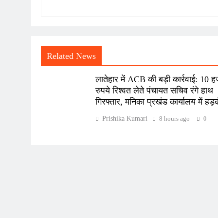
Related News
लातेहार में ACB की बड़ी कार्रवाई: 10 
रुपये रिश्वत लेते पंचायत सचिव रंगे हाथ
गिरफ्तार, मनिका प्रखंड कार्यालय में हड़
Prishika Kumari
8 hours ago
0