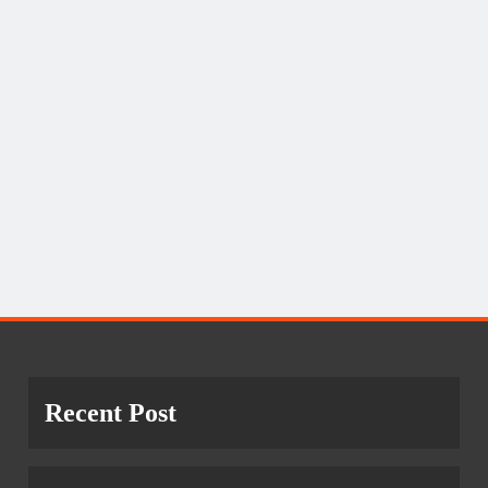
Recent Post