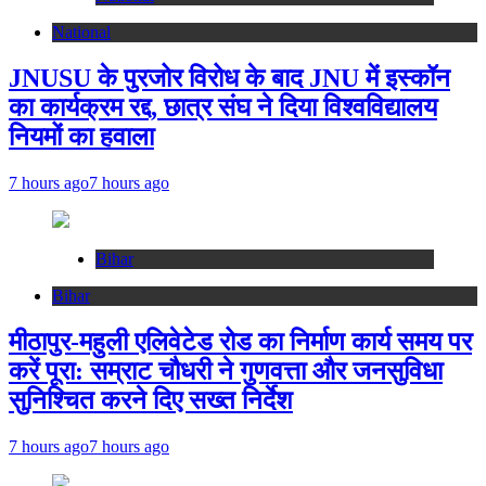
National
JNUSU के पुरजोर विरोध के बाद JNU में इस्कॉन
का कार्यक्रम रद्द, छात्र संघ ने दिया विश्वविद्यालय
नियमों का हवाला
7 hours ago
7 hours ago
Bihar
Bihar
मीठापुर-महुली एलिवेटेड रोड का निर्माण कार्य समय पर
करें पूरा: सम्राट चौधरी ने गुणवत्ता और जनसुविधा
सुनिश्चित करने दिए सख्त निर्देश
7 hours ago
7 hours ago