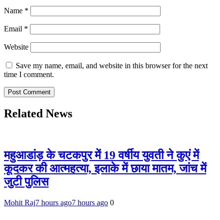
Name
*
Email
*
Website
Save my name, email, and website in this browser for the next
time I comment.
Related News
महुआडांड़ के चटकपुर में 19 वर्षीय युवती ने कुएं में
कूदकर की आत्महत्या, इलाके में छाया मातम, जांच में
जुटी पुलिस
Mohit Raj
7 hours ago
7 hours ago
0