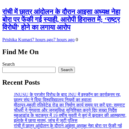
रांची में छात्र आंदोलन के दौरान आइसा अध्यक्ष नेहा
बोरा पर फेंकी गई स्याही, आरोपी हिरासत में; ‘राष्ट्र
विरोधी’ होने का लगाया आरोप
Prishika Kumari
7 hours ago
7 hours ago
0
Find Me On
Search
Search
Recent Posts
JNUSU के पुरजोर विरोध के बाद JNU में इस्कॉन का कार्यक्रम रद्द,
छात्र संघ ने दिया विश्वविद्यालय नियमों का हवाला
मीठापुर-महुली एलिवेटेड रोड का निर्माण कार्य समय पर करें पूरा: सम्राट
चौधरी ने गुणवत्ता और जनसुविधा सुनिश्चित करने दिए सख्त निर्देश
महुआडांड़ के चटकपुर में 19 वर्षीय युवती ने कुएं में कूदकर की आत्महत्या,
इलाके में छाया मातम, जांच में जुटी पुलिस
रांची में छात्र आंदोलन के दौरान आइसा अध्यक्ष नेहा बोरा पर फेंकी गई