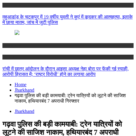
Jharkhand
महुआडांड़ के चटकपुर में 19 वर्षीय युवती ने कुएं में कूदकर की आत्महत्या, इलाके
में छाया मातम, जांच में जुटी पुलिस
Jharkhand
Ranchi
रांची में छात्र आंदोलन के दौरान आइसा अध्यक्ष नेहा बोरा पर फेंकी गई स्याही,
आरोपी हिरासत में; ‘राष्ट्र विरोधी’ होने का लगाया आरोप
Home
Jharkhand
गढ़वा पुलिस की बड़ी कामयाबी: ट्रेन यात्रियों को लूटने की साजिश
नाकाम, हथियारबंद 7 अपराधी गिरफ्तार
Jharkhand
गढ़वा पुलिस की बड़ी कामयाबी: ट्रेन यात्रियों को
लूटने की साजिश नाकाम, हथियारबंद 7 अपराधी