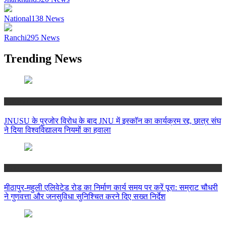
National
138
News
Ranchi
295
News
Trending News
National
JNUSU के पुरजोर विरोध के बाद JNU में इस्कॉन का कार्यक्रम रद्द, छात्र संघ
ने दिया विश्वविद्यालय नियमों का हवाला
Bihar
मीठापुर-महुली एलिवेटेड रोड का निर्माण कार्य समय पर करें पूरा: सम्राट चौधरी
ने गुणवत्ता और जनसुविधा सुनिश्चित करने दिए सख्त निर्देश