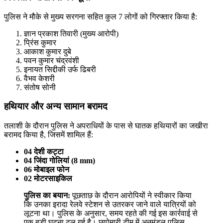
पुलिस ने मौके से मुख्य सरगना सहित कुल 7 लोगों को गिरफ्तार किया है:
ज्ञान प्रकाश तिवारी (मुख्य आरोपी)
प्रिंस कुमार
आकाश कुमार दुबे
पवन कुमार चंद्रवंशी
इनायत सिद्दीकी उर्फ ढिबरी
वैभव केशरी
संतोष सोनी
हथियार और अन्य सामान बरामद
तलाशी के दौरान पुलिस ने अपराधियों के पास से घातक हथियारों का जखीरा
बरामद किया है, जिसमें शामिल हैं:
04 देशी कट्टा
04 जिंदा गोलियां (8 mm)
06 मोबाइल फोन
02 मोटरसाइकिल
पुलिस का बयान:
पूछताछ के दौरान आरोपियों ने स्वीकार किया
कि उनका इरादा रेलवे स्टेशन से उतरकर जाने वाले यात्रियों को
लूटना था। पुलिस के अनुसार, समय रहते की गई इस कार्रवाई से
एक बड़ी घटना टल गई है। छापेमारी टीम में अनुमंडल पुलिस