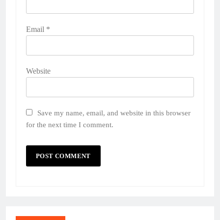
Email
*
Website
Save my name, email, and website in this browser
for the next time I comment.