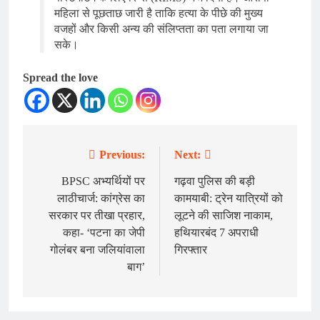
महिला से पूछताछ जारी है ताकि हत्या के पीछे की मुख्य
वजहों और किसी अन्य की संलिप्तता का पता लगाया जा
सके।
Spread the love
Previous:
Next:
Post
navigation
BPSC अभ्यर्थियों पर
गढ़वा पुलिस की बड़ी
लाठीचार्ज: कांग्रेस का
कामयाबी: ट्रेन यात्रियों को
सरकार पर तीखा प्रहार,
लूटने की साजिश नाकाम,
कहा- ‘पटना का जेपी
हथियारबंद 7 अपराधी
गोलंबर बना जलियांवाला
गिरफ्तार
बाग’