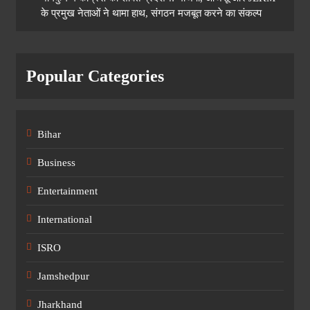
के प्रमुख नेताओं ने थामा हाथ, संगठन मजबूत करने का संकल्प
Popular Categories
Bihar
Business
Entertainment
International
ISRO
Jamshedpur
Jharkhand