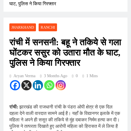
घाट, पुलिस ने किया गिरफ्तार
JHARKHAND
RANCHI
रांची में सनसनी: बहू ने तकिये से गला
घोंटकर ससुर को उतारा मौत के घाट,
पुलिस ने किया गिरफ्तार
Aryan Verma
3 Months Ago
0
1 Mins
रांची:
झारखंड की राजधानी रांची के पंडरा ओपी क्षेत्र से एक दिल
दहला देने वाली वारदात सामने आई है। यहाँ के विद्यानगर इलाके में एक
महिला ने अपने ही ससुर की तकिये से मुंह दबाकर निर्मम हत्या कर दी।
पुलिस ने तत्परता दिखाते हुए आरोपी महिला को हिरासत में ले लिया है