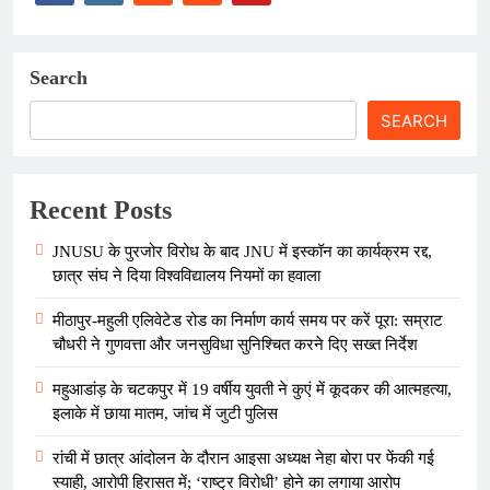
Search
SEARCH
Recent Posts
JNUSU के पुरजोर विरोध के बाद JNU में इस्कॉन का कार्यक्रम रद्द,
छात्र संघ ने दिया विश्वविद्यालय नियमों का हवाला
मीठापुर-महुली एलिवेटेड रोड का निर्माण कार्य समय पर करें पूरा: सम्राट
चौधरी ने गुणवत्ता और जनसुविधा सुनिश्चित करने दिए सख्त निर्देश
महुआडांड़ के चटकपुर में 19 वर्षीय युवती ने कुएं में कूदकर की आत्महत्या,
इलाके में छाया मातम, जांच में जुटी पुलिस
रांची में छात्र आंदोलन के दौरान आइसा अध्यक्ष नेहा बोरा पर फेंकी गई
स्याही, आरोपी हिरासत में; ‘राष्ट्र विरोधी’ होने का लगाया आरोप