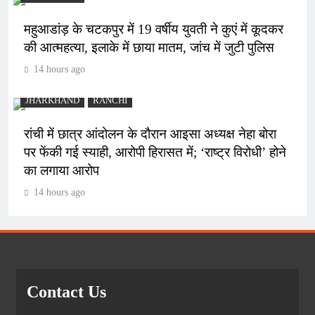
महुआडांड़ के चटकपुर में 19 वर्षीय युवती ने कुएं में कूदकर
की आत्महत्या, इलाके में छाया मातम, जांच में जुटी पुलिस
14 hours ago
JHARKHAND
RANCHI
रांची में छात्र आंदोलन के दौरान आइसा अध्यक्ष नेहा बोरा
पर फेंकी गई स्याही, आरोपी हिरासत में; ‘राष्ट्र विरोधी’ होने
का लगाया आरोप
14 hours ago
Contact Us