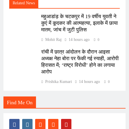
Related News
महुआडांड़ के चटकपुर में 19 वर्षीय युवती ने
कुएं में कूदकर की आत्महत्या, इलाके में छाया
मातम, जांच में जुटी पुलिस
Mohit Raj
14 hours ago
0
रांची में छात्र आंदोलन के दौरान आइसा
अध्यक्ष नेहा बोरा पर फेंकी गई स्याही, आरोपी
हिरासत में; ‘राष्ट्र विरोधी’ होने का लगाया
आरोप
Prishika Kumari
14 hours ago
0
Find Me On