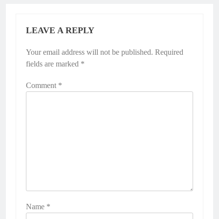
LEAVE A REPLY
Your email address will not be published.
Required
fields are marked
*
Comment
*
Name
*