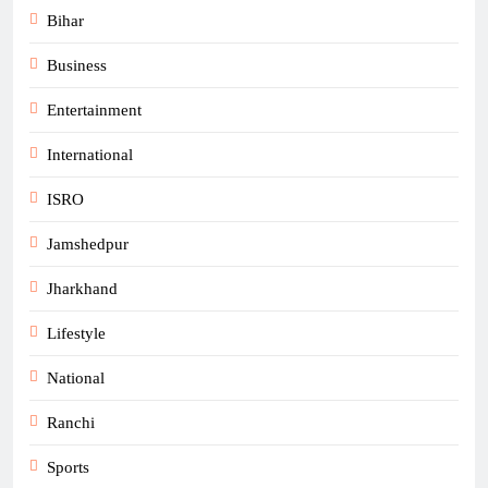
Bihar
Business
Entertainment
International
ISRO
Jamshedpur
Jharkhand
Lifestyle
National
Ranchi
Sports