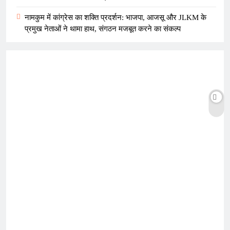
नामकुम में कांग्रेस का शक्ति प्रदर्शन: भाजपा, आजसू और JLKM के
प्रमुख नेताओं ने थामा हाथ, संगठन मजबूत करने का संकल्प