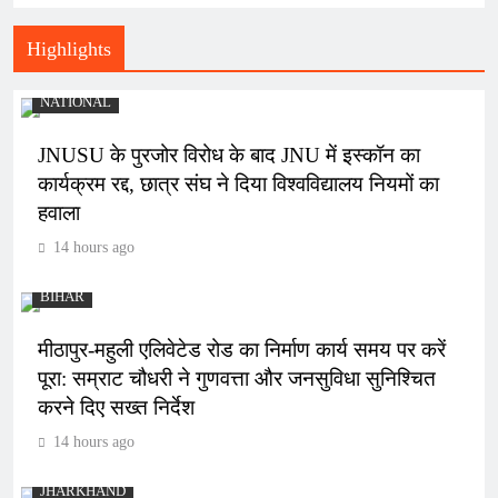
Highlights
NATIONAL
JNUSU के पुरजोर विरोध के बाद JNU में इस्कॉन का
कार्यक्रम रद्द, छात्र संघ ने दिया विश्वविद्यालय नियमों का
हवाला
14 hours ago
BIHAR
मीठापुर-महुली एलिवेटेड रोड का निर्माण कार्य समय पर करें
पूरा: सम्राट चौधरी ने गुणवत्ता और जनसुविधा सुनिश्चित
करने दिए सख्त निर्देश
14 hours ago
JHARKHAND