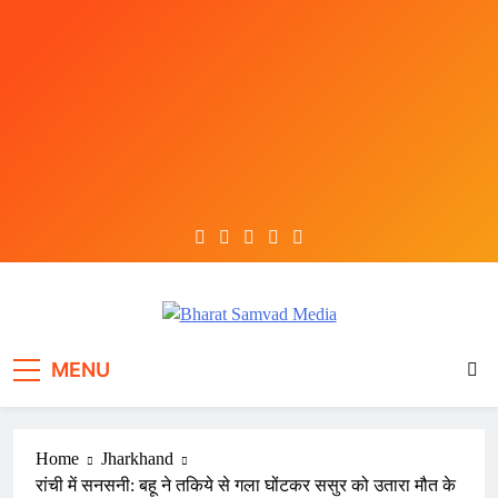
Skip
to
content
Bharat Samvad Media
MENU
Home
Jharkhand
रांची में सनसनी: बहू ने तकिये से गला घोंटकर ससुर को उतारा मौत के