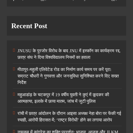
Recent Post
JNUSU के पुरजोर विरोध के बाद JNU में इस्कॉन का कार्यक्रम रद्द,
छात्र संघ ने दिया विश्वविद्यालय नियमों का हवाला
मीठापुर-महुली एलिवेटेड रोड का निर्माण कार्य समय पर करें पूरा:
सम्राट चौधरी ने गुणवत्ता और जनसुविधा सुनिश्चित करने दिए सख्त
निर्देश
महुआडांड़ के चटकपुर में 19 वर्षीय युवती ने कुएं में कूदकर की
आत्महत्या, इलाके में छाया मातम, जांच में जुटी पुलिस
रांची में छात्र आंदोलन के दौरान आइसा अध्यक्ष नेहा बोरा पर फेंकी गई
स्याही, आरोपी हिरासत में; ‘राष्ट्र विरोधी’ होने का लगाया आरोप
नामकुम में कांग्रेस का शक्ति प्रदर्शन: भाजपा, आजसू और JLKM