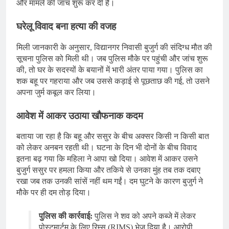
और मामले की जांच शुरू कर दी है।
घरेलू विवाद बना हत्या की वजह
मिली जानकारी के अनुसार, विद्यानगर निवासी बुजुर्ग की संदिग्ध मौत की
सूचना पुलिस को मिली थी। जब पुलिस मौके पर पहुंची और जांच शुरू
की, तो घर के सदस्यों के बयानों में भारी अंतर पाया गया। पुलिस का
शक बहू पर गहराया और जब उससे कड़ाई से पूछताछ की गई, तो उसने
अपना जुर्म कबूल कर लिया।
आवेश में आकर उठाया खौफनाक कदम
बताया जा रहा है कि बहू और ससुर के बीच अक्सर किसी न किसी बात
को लेकर अनबन रहती थी। घटना के दिन भी दोनों के बीच विवाद
इतना बढ़ गया कि महिला ने आपा खो दिया। आवेश में आकर उसने
बुजुर्ग ससुर पर हमला किया और तकिये से उनका मुंह तब तक दबाए
रखा जब तक उनकी सांसें नहीं थम गईं। दम घुटने के कारण बुजुर्ग ने
मौके पर ही दम तोड़ दिया।
पुलिस की कार्रवाई:
पुलिस ने शव को अपने कब्जे में लेकर
पोस्टमार्टम के लिए रिम्स (RIMS) भेज दिया है। आरोपी