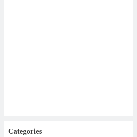
Categories