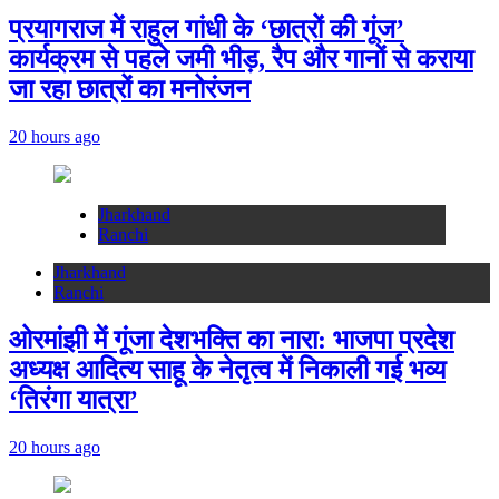
प्रयागराज में राहुल गांधी के ‘छात्रों की गूंज’
कार्यक्रम से पहले जमी भीड़, रैप और गानों से कराया
जा रहा छात्रों का मनोरंजन
20 hours ago
Jharkhand
Ranchi
Jharkhand
Ranchi
ओरमांझी में गूंजा देशभक्ति का नारा: भाजपा प्रदेश
अध्यक्ष आदित्य साहू के नेतृत्व में निकाली गई भव्य
‘तिरंगा यात्रा’
20 hours ago