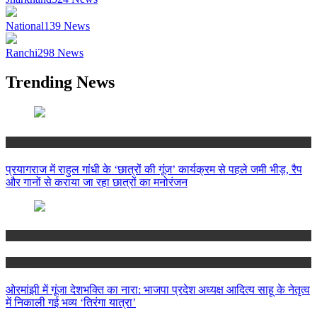
National
139
News
Ranchi
298
News
Trending News
National
प्रयागराज में राहुल गांधी के ‘छात्रों की गूंज’ कार्यक्रम से पहले जमी भीड़, रैप
और गानों से कराया जा रहा छात्रों का मनोरंजन
Jharkhand
Ranchi
ओरमांझी में गूंजा देशभक्ति का नारा: भाजपा प्रदेश अध्यक्ष आदित्य साहू के नेतृत्व
में निकाली गई भव्य ‘तिरंगा यात्रा’