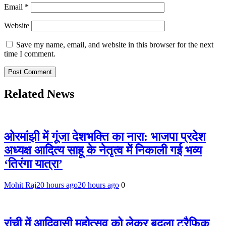
Email
*
Website
Save my name, email, and website in this browser for the next
time I comment.
Related News
ओरमांझी में गूंजा देशभक्ति का नारा: भाजपा प्रदेश
अध्यक्ष आदित्य साहू के नेतृत्व में निकाली गई भव्य
‘तिरंगा यात्रा’
Mohit Raj
20 hours ago
20 hours ago
0
रांची में आदिवासी महोत्सव को लेकर बदला ट्रैफिक