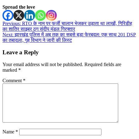
Spread the love
Post
Previous:
RTO के नाम पर फर्जी चालान भेजकर उड़ाता था लाखों, गिरिडीह
का शातिर साइबर ठग संदीप मंडल गिरफ्तार
navigation
Next:
झारखंड पुलिस में अब तक का सबसे बड़ा फेरबदल: एक साथ 201 DSP
का तबादला, गृह विभाग ने जारी की लिस्ट
Leave a Reply
Your email address will not be published.
Required fields are
marked
*
Comment
*
Name
*