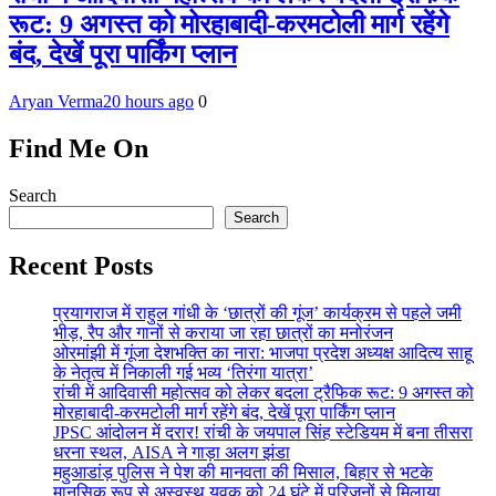
रूट: 9 अगस्त को मोरहाबादी-करमटोली मार्ग रहेंगे
बंद, देखें पूरा पार्किंग प्लान
Aryan Verma
20 hours ago
0
Find Me On
Search
Search
Recent Posts
प्रयागराज में राहुल गांधी के ‘छात्रों की गूंज’ कार्यक्रम से पहले जमी
भीड़, रैप और गानों से कराया जा रहा छात्रों का मनोरंजन
ओरमांझी में गूंजा देशभक्ति का नारा: भाजपा प्रदेश अध्यक्ष आदित्य साहू
के नेतृत्व में निकाली गई भव्य ‘तिरंगा यात्रा’
रांची में आदिवासी महोत्सव को लेकर बदला ट्रैफिक रूट: 9 अगस्त को
मोरहाबादी-करमटोली मार्ग रहेंगे बंद, देखें पूरा पार्किंग प्लान
JPSC आंदोलन में दरार! रांची के जयपाल सिंह स्टेडियम में बना तीसरा
धरना स्थल, AISA ने गाड़ा अलग झंडा
महुआडांड़ पुलिस ने पेश की मानवता की मिसाल, बिहार से भटके
मानसिक रूप से अस्वस्थ युवक को 24 घंटे में परिजनों से मिलाया