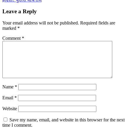
Leave a Reply
Your email address will not be published.
Required fields are
marked
*
Comment
*
Name
*
Email
*
Website
Save my name, email, and website in this browser for the next
time I comment.