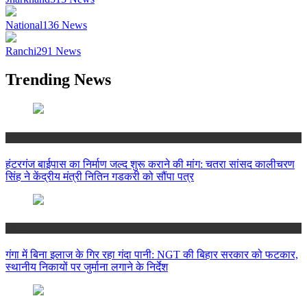
National
136
News
Ranchi
291
News
Trending News
National
हंटरगंज बाईपास का निर्माण जल्द शुरू कराने की मांग: चतरा सांसद कालीचरण
सिंह ने केंद्रीय मंत्री नितिन गडकरी को सौंपा पत्र
Bihar
गंगा में बिना इलाज के गिर रहा गंदा पानी: NGT की बिहार सरकार को फटकार,
स्थानीय निकायों पर जुर्माना लगाने के निर्देश