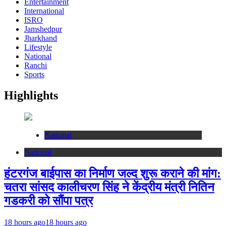
Entertainment
International
ISRO
Jamshedpur
Jharkhand
Lifestyle
National
Ranchi
Sports
Highlights
National
National
हंटरगंज बाईपास का निर्माण जल्द शुरू कराने की मांग:
चतरा सांसद कालीचरण सिंह ने केंद्रीय मंत्री नितिन
गडकरी को सौंपा पत्र
18 hours ago
18 hours ago