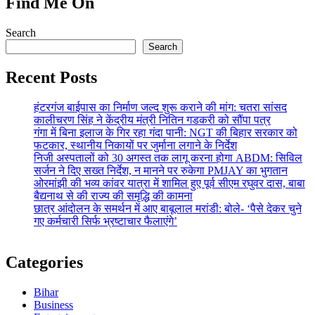
Find Me On
Search
Search
Recent Posts
हंटरगंज बाईपास का निर्माण जल्द शुरू कराने की मांग: चतरा सांसद
कालीचरण सिंह ने केंद्रीय मंत्री नितिन गडकरी को सौंपा पत्र
गंगा में बिना इलाज के गिर रहा गंदा पानी: NGT की बिहार सरकार को
फटकार, स्थानीय निकायों पर जुर्माना लगाने के निर्देश
निजी अस्पतालों को 30 अगस्त तक लागू करना होगा ABDM: सिविल
सर्जन ने दिए सख्त निर्देश, न मानने पर रुकेगा PMJAY का भुगतान
ओरमांझी की भव्य कांवर यात्रा में शामिल हुए पूर्व सीएम रघुवर दास, बाबा
बैद्यनाथ से की राज्य की समृद्धि की कामना
छात्र आंदोलन के समर्थन में आए बाबूलाल मरांडी: बोले- ‘पैसे देकर चुने
गए कर्मचारी सिर्फ भ्रष्टाचार फैलाएंगे’
Categories
Bihar
Business