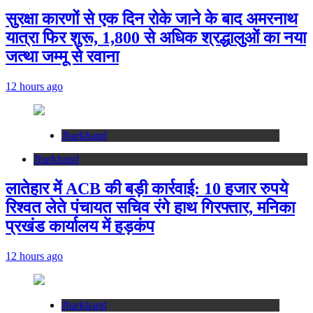
सुरक्षा कारणों से एक दिन रोके जाने के बाद अमरनाथ
यात्रा फिर शुरू, 1,800 से अधिक श्रद्धालुओं का नया
जत्था जम्मू से रवाना
12 hours ago
Jharkhand
Jharkhand
लातेहार में ACB की बड़ी कार्रवाई: 10 हजार रुपये
रिश्वत लेते पंचायत सचिव रंगे हाथ गिरफ्तार, मनिका
प्रखंड कार्यालय में हड़कंप
12 hours ago
Jharkhand