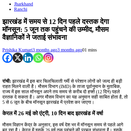
Jharkhand
Ranchi
झारखंड में समय से 12 दिन पहले दस्तक देगा
मॉनसून: 5 जून तक पहुंचने की उम्मीद, मौसम
वैज्ञानिकों ने जताई संभावना
Prishika Kumari
3 months ago
3 months ago
0
1 mins
रांची:
झारखंड में इस बार चिलचिलाती गर्मी से परेशान लोगों को जल्द ही बड़ी
राहत मिलने वाली है। मौसम विभाग (IMD) के ताजा पूर्वानुमान के मुताबिक,
राज्य में इस साल मॉनसून अपने तय समय से करीब दो हफ्ते (12 दिन) पहले
दस्तक दे सकता है। अगर मौसम विभाग का यह अनुमान सही साबित होता है, तो
5 से 6 जून के बीच मॉनसून झारखंड में प्रवेश कर जाएगा।
केरल में 26 मई को एंट्री, 10 दिन बाद झारखंड में वर्षा
मौसम विज्ञान केंद्र के अनुसार, इस वर्ष देश भर में मॉनसून समय से पहले आगे
बढ़ रहा है। केरल में इसके 26 मई तक पहुंचने की प्रबल संभावना है। इसके