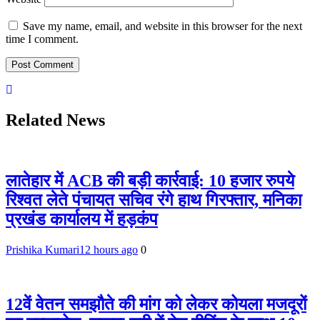
Save my name, email, and website in this browser for the next
time I comment.
Related News
लातेहार में ACB की बड़ी कार्रवाई: 10 हजार रुपये
रिश्वत लेते पंचायत सचिव रंगे हाथ गिरफ्तार, मनिका
प्रखंड कार्यालय में हड़कंप
Prishika Kumari
12 hours ago
0
12वें वेतन समझौते की मांग को लेकर कोयला मजदूरों