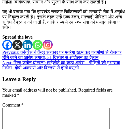
महिला चिकित्सक, सम्मान और सुरक्षा के साथ काम कर सकती हैं।
यह भी बताया गया कि झारखंड सरकार चिकित्सकों को सरकारी सेवा में अनुबंध
पर नियुक्त करती है। इसके तहत उन्हें उच्च वेतन, मनचाही पोस्टिंग और अन्य
सुविधाएँ प्रदान की जाती हैं, ताकि राज्य में स्वास्थ्य सेवा को मजबूत किया जा
सके।
Spread the love
Post
Previous:
कांग्रेस ने केंद्र सरकार पर मनरेगा खत्म कर ग्रामीणों से रोजगार
छीने जाने का आरोप लगाया, 21 दिसंबर से आंदोलन का ऐलान
navigation
Next:
रिम्स जमीन घोटाला: हाईकोर्ट का कड़ा आदेश—पीड़ितों को मुआवजा
मिलेगा, दोषी अफसरों और बिल्डरों से होगी वसूली
Leave a Reply
Your email address will not be published.
Required fields are
marked
*
Comment
*