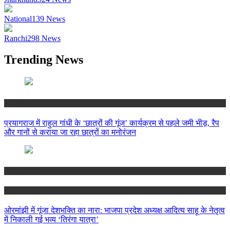
National
139
News
Ranchi
298
News
Trending News
National
प्रयागराज में राहुल गांधी के ‘छात्रों की गूंज’ कार्यक्रम से पहले जमी भीड़, रैप
और गानों से कराया जा रहा छात्रों का मनोरंजन
Jharkhand
Ranchi
ओरमांझी में गूंजा देशभक्ति का नारा: भाजपा प्रदेश अध्यक्ष आदित्य साहू के नेतृत्व
में निकाली गई भव्य ‘तिरंगा यात्रा’