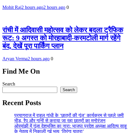
Mohit Raj
2 hours ago
2 hours ago
0
रांची में आदिवासी महोत्सव को लेकर बदला ट्रैफिक
रूट: 9 अगस्त को मोरहाबादी-करमटोली मार्ग रहेंगे
बंद, देखें पूरा पार्किंग प्लान
Aryan Verma
2 hours ago
0
Find Me On
Search
Search
Recent Posts
प्रयागराज में राहुल गांधी के ‘छात्रों की गूंज’ कार्यक्रम से पहले जमी
भीड़, रैप और गानों से कराया जा रहा छात्रों का मनोरंजन
ओरमांझी में गूंजा देशभक्ति का नारा: भाजपा प्रदेश अध्यक्ष आदित्य साहू
के नेतृत्व में निकाली गई भव्य ‘तिरंगा यात्रा’