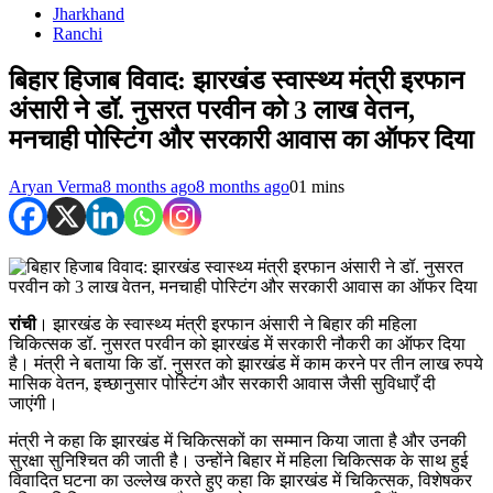
Jharkhand
Ranchi
बिहार हिजाब विवाद: झारखंड स्वास्थ्य मंत्री इरफान
अंसारी ने डॉ. नुसरत परवीन को 3 लाख वेतन,
मनचाही पोस्टिंग और सरकारी आवास का ऑफर दिया
Aryan Verma
8 months ago
8 months ago
0
1 mins
रांची
। झारखंड के स्वास्थ्य मंत्री इरफान अंसारी ने बिहार की महिला
चिकित्सक डॉ. नुसरत परवीन को झारखंड में सरकारी नौकरी का ऑफर दिया
है। मंत्री ने बताया कि डॉ. नुसरत को झारखंड में काम करने पर तीन लाख रुपये
मासिक वेतन, इच्छानुसार पोस्टिंग और सरकारी आवास जैसी सुविधाएँ दी
जाएंगी।
मंत्री ने कहा कि झारखंड में चिकित्सकों का सम्मान किया जाता है और उनकी
सुरक्षा सुनिश्चित की जाती है। उन्होंने बिहार में महिला चिकित्सक के साथ हुई
विवादित घटना का उल्लेख करते हुए कहा कि झारखंड में चिकित्सक, विशेषकर