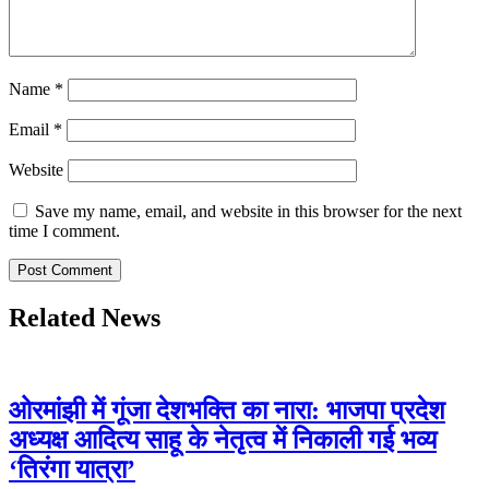
Name
*
Email
*
Website
Save my name, email, and website in this browser for the next
time I comment.
Related News
ओरमांझी में गूंजा देशभक्ति का नारा: भाजपा प्रदेश
अध्यक्ष आदित्य साहू के नेतृत्व में निकाली गई भव्य
‘तिरंगा यात्रा’