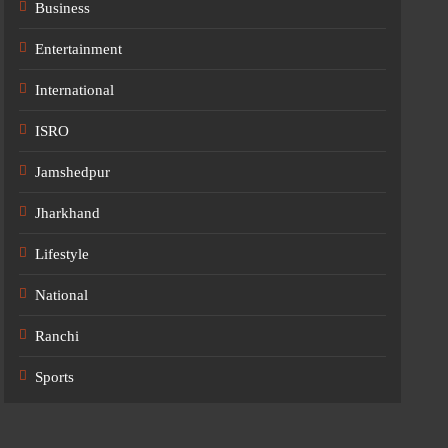
Business
Entertainment
International
ISRO
Jamshedpur
Jharkhand
Lifestyle
National
Ranchi
Sports