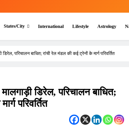
States/City
International
Lifestyle
Astrology
N
रेल, परिचालन बाधित; रांची रेल मंडल की कई ट्रेनों के मार्ग परिवर्तित
मालगाड़ी डिरेल, परिचालन बाधित;
मार्ग परिवर्तित