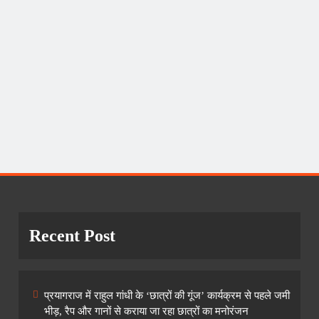
Recent Post
प्रयागराज में राहुल गांधी के ‘छात्रों की गूंज’ कार्यक्रम से पहले जमी
भीड़, रैप और गानों से कराया जा रहा छात्रों का मनोरंजन