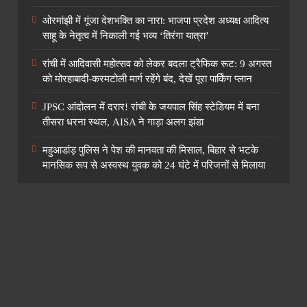
ओरमांझी में गूंजा देशभक्ति का नारा: भाजपा प्रदेश अध्यक्ष आदित्य
साहू के नेतृत्व में निकाली गई भव्य ‘तिरंगा यात्रा’
रांची में आदिवासी महोत्सव को लेकर बदला ट्रैफिक रूट: 9 अगस्त
को मोरहाबादी-करमटोली मार्ग रहेंगे बंद, देखें पूरा पार्किंग प्लान
JPSC आंदोलन में दरार! रांची के जयपाल सिंह स्टेडियम में बना
तीसरा धरना स्थल, AISA ने गाड़ा अलग झंडा
महुआडांड़ पुलिस ने पेश की मानवता की मिसाल, बिहार से भटके
मानसिक रूप से अस्वस्थ युवक को 24 घंटे में परिजनों से मिलाया