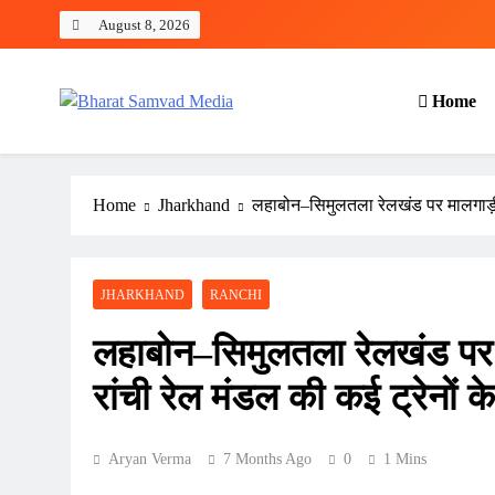
Skip
August 8, 2026
to
content
Home
Bharat Samvad Media
Home
Jharkhand
लहाबोन–सिमुलतला रेलखंड पर मालगाड़ी डि
JHARKHAND
RANCHI
लहाबोन–सिमुलतला रेलखंड पर 
रांची रेल मंडल की कई ट्रेनों के 
Aryan Verma
7 Months Ago
0
1 Mins