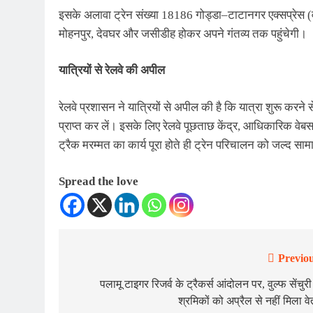
इसके अलावा ट्रेन संख्या 18186 गोड्डा–टाटानगर एक्सप्रेस (वाय
मोहनपुर, देवघर और जसीडीह होकर अपने गंतव्य तक पहुंचेगी।
यात्रियों से रेलवे की अपील
रेलवे प्रशासन ने यात्रियों से अपील की है कि यात्रा शुरू कर
प्राप्त कर लें। इसके लिए रेलवे पूछताछ केंद्र, आधिकारिक वे
ट्रैक मरम्मत का कार्य पूरा होते ही ट्रेन परिचालन को जल्द सा
Spread the love
Previou
Post
navigation
पलामू टाइगर रिजर्व के ट्रैकर्स आंदोलन पर, वुल्फ सेंचुरी
श्रमिकों को अप्रैल से नहीं मिला व