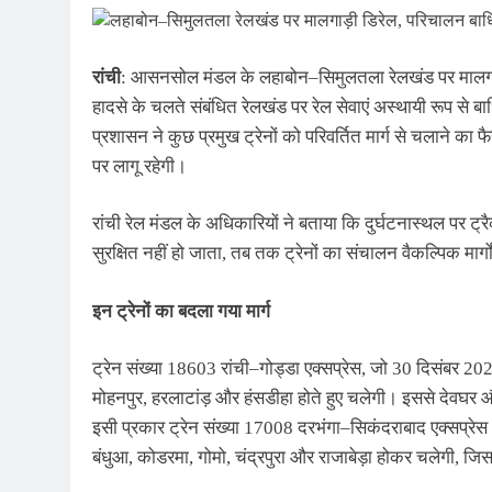
रांची
: आसनसोल मंडल के लहाबोन–सिमुलतला रेलखंड पर मालगाड़ी 
हादसे के चलते संबंधित रेलखंड पर रेल सेवाएं अस्थायी रूप से बाधि
प्रशासन ने कुछ प्रमुख ट्रेनों को परिवर्तित मार्ग से चलाने का 
पर लागू रहेगी।
रांची रेल मंडल के अधिकारियों ने बताया कि दुर्घटनास्थल पर ट्
सुरक्षित नहीं हो जाता, तब तक ट्रेनों का संचालन वैकल्पिक मार्गो
इन ट्रेनों का बदला गया मार्ग
ट्रेन संख्या 18603 रांची–गोड्डा एक्सप्रेस, जो 30 दिसंबर 20
मोहनपुर, हरलाटांड़ और हंसडीहा होते हुए चलेगी। इससे देवघर औ
इसी प्रकार ट्रेन संख्या 17008 दरभंगा–सिकंदराबाद एक्सप्रेस
बंधुआ, कोडरमा, गोमो, चंद्रपुरा और राजाबेड़ा होकर चलेगी, 