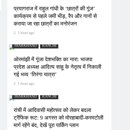
प्रयागराज में राहुल गांधी के ‘छात्रों की गूंज’
कार्यक्रम से पहले जमी भीड़, रैप और गानों से
कराया जा रहा छात्रों का मनोरंजन
1 hour ago
JHARKHAND
RANCHI
ओरमांझी में गूंजा देशभक्ति का नारा: भाजपा
प्रदेश अध्यक्ष आदित्य साहू के नेतृत्व में निकाली
गई भव्य ‘तिरंगा यात्रा’
1 hour ago
JHARKHAND
RANCHI
रांची में आदिवासी महोत्सव को लेकर बदला
ट्रैफिक रूट: 9 अगस्त को मोरहाबादी-करमटोली
मार्ग रहेंगे बंद, देखें पूरा पार्किंग प्लान