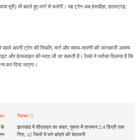
ा मूरी) भी बदले हुए मार्ग से चलेगी। यह ट्रेन अब हंसडीहा, हरलाटांड़,
ने से पहले अपनी ट्रेन की स्थिति, मार्ग और समय-सारणी की जानकारी अवश्य
बसाइट और हेल्पलाइन की मदद ली जा सकती है। रेलवे ने भरोसा दिलाया है कि
मान्य कर दिया जाएगा।
s:
Next:
 के
झारखंड में शीतलहर का कहर, गुमला में तापमान 2.4 डिग्री तक
ेतन
गिरा, 12 जिलों में घने कोहरे की चेतावनी