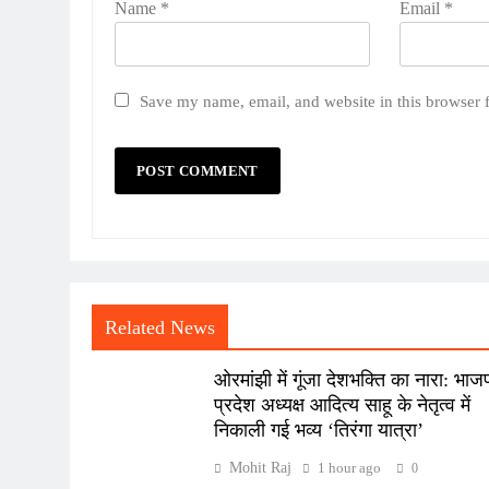
Name
*
Email
*
Save my name, email, and website in this browser 
Related News
ओरमांझी में गूंजा देशभक्ति का नारा: भाज
प्रदेश अध्यक्ष आदित्य साहू के नेतृत्व में
निकाली गई भव्य ‘तिरंगा यात्रा’
Mohit Raj
1 hour ago
0