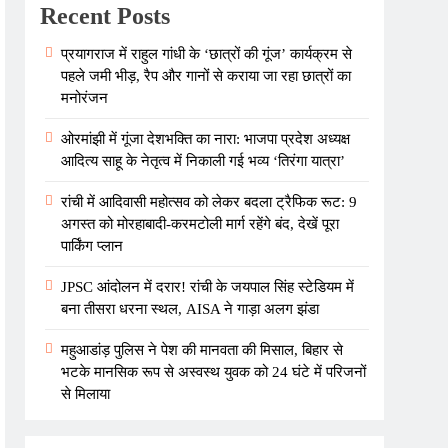
Recent Posts
प्रयागराज में राहुल गांधी के ‘छात्रों की गूंज’ कार्यक्रम से
पहले जमी भीड़, रैप और गानों से कराया जा रहा छात्रों का
मनोरंजन
ओरमांझी में गूंजा देशभक्ति का नारा: भाजपा प्रदेश अध्यक्ष
आदित्य साहू के नेतृत्व में निकाली गई भव्य ‘तिरंगा यात्रा’
रांची में आदिवासी महोत्सव को लेकर बदला ट्रैफिक रूट: 9
अगस्त को मोरहाबादी-करमटोली मार्ग रहेंगे बंद, देखें पूरा
पार्किंग प्लान
JPSC आंदोलन में दरार! रांची के जयपाल सिंह स्टेडियम में
बना तीसरा धरना स्थल, AISA ने गाड़ा अलग झंडा
महुआडांड़ पुलिस ने पेश की मानवता की मिसाल, बिहार से
भटके मानसिक रूप से अस्वस्थ युवक को 24 घंटे में परिजनों
से मिलाया