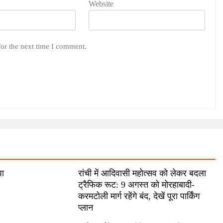
Website
for the next time I comment.
पा
रांची में आदिवासी महोत्सव को लेकर बदला
ट्रैफिक रूट: 9 अगस्त को मोरहाबादी-
करमटोली मार्ग रहेंगे बंद, देखें पूरा पार्किंग
प्लान