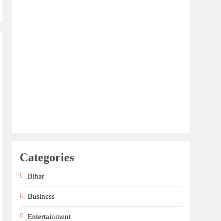
Categories
Bihar
Business
Entertainment