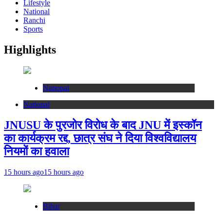
Lifestyle
National
Ranchi
Sports
Highlights
National
National
JNUSU के पुरजोर विरोध के बाद JNU में इस्कॉन
का कार्यक्रम रद्द, छात्र संघ ने दिया विश्वविद्यालय
नियमों का हवाला
15 hours ago
15 hours ago
Bihar