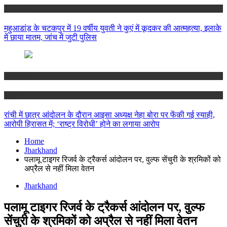
Jharkhand
महुआडांड़ के चटकपुर में 19 वर्षीय युवती ने कुएं में कूदकर की आत्महत्या, इलाके
में छाया मातम, जांच में जुटी पुलिस
Jharkhand
Ranchi
रांची में छात्र आंदोलन के दौरान आइसा अध्यक्ष नेहा बोरा पर फेंकी गई स्याही,
आरोपी हिरासत में; ‘राष्ट्र विरोधी’ होने का लगाया आरोप
Home
Jharkhand
पलामू टाइगर रिजर्व के ट्रैकर्स आंदोलन पर, वुल्फ सेंचुरी के श्रमिकों को
अप्रैल से नहीं मिला वेतन
Jharkhand
पलामू टाइगर रिजर्व के ट्रैकर्स आंदोलन पर, वुल्फ
सेंचुरी के श्रमिकों को अप्रैल से नहीं मिला वेतन