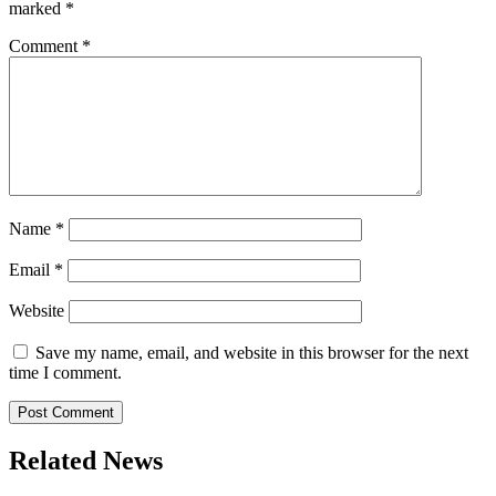
marked
*
Comment
*
Name
*
Email
*
Website
Save my name, email, and website in this browser for the next
time I comment.
Related News