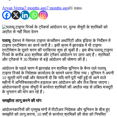
Aryan Verma
7 months ago
7 months ago
0
1 mins
पलामू
: देशभर में नेशनल टाइगर कंजर्वेशन अथॉरिटी ऑफ इंडिया के निर्देशन में
टाइगर एस्टीमेशन का कार्य जारी है। इसी क्रम में झारखंड में भी टाइगर
एस्टीमेशन के दूसरे चरण की प्रक्रिया शुरू हो चुकी है। इस बीच पलामू टाइगर
रिजर्व के करीब 400 श्रमिक और ट्रैकर आंदोलन पर उतर आए हैं। श्रमिकों
और ट्रैकर्स ने 30 दिसंबर से बड़े आंदोलन की घोषणा की है।
आंदोलन के पहले चरण में झारखंड वन श्रमिक यूनियन के बैनर तले पलामू
टाइगर रिजर्व के निदेशक कार्यालय के सामने धरना दिया गया। यूनियन ने अपनी
10 सूत्री मांगें रखीं और चेतावनी दी कि यदि मांगें पूरी नहीं हुईं तो आने वाले
महीनों में अनिश्चितकालीन हड़ताल कर आंदोलन को और तेज किया जाएगा।
आंदोलनकारी वुल्फ सेंचुरी में कार्यरत श्रमिकों की अप्रैल माह से लंबित मजदूरी
के भुगतान की मांग कर रहे हैं।
समझौता लागू करने की मांग
आंदोलनकारियों की प्रमुख मांगों में पीटीआर निदेशक और यूनियन के बीच हुए
समझौते को लागू करना, 10 वर्षों से कार्यरत श्रमिकों की सेवा को नियमित