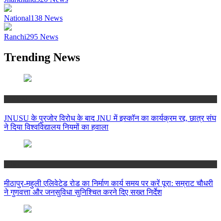
National
138
News
Ranchi
295
News
Trending News
National
JNUSU के पुरजोर विरोध के बाद JNU में इस्कॉन का कार्यक्रम रद्द, छात्र संघ
ने दिया विश्वविद्यालय नियमों का हवाला
Bihar
मीठापुर-महुली एलिवेटेड रोड का निर्माण कार्य समय पर करें पूरा: सम्राट चौधरी
ने गुणवत्ता और जनसुविधा सुनिश्चित करने दिए सख्त निर्देश