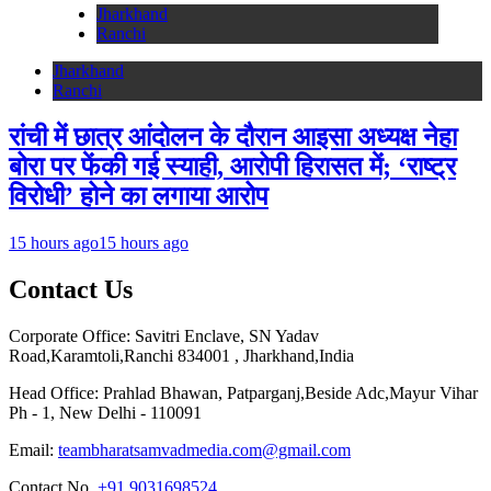
Jharkhand
Ranchi
Jharkhand
Ranchi
रांची में छात्र आंदोलन के दौरान आइसा अध्यक्ष नेहा
बोरा पर फेंकी गई स्याही, आरोपी हिरासत में; ‘राष्ट्र
विरोधी’ होने का लगाया आरोप
15 hours ago
15 hours ago
Contact Us
Corporate Office: Savitri Enclave, SN Yadav
Road,Karamtoli,Ranchi 834001 , Jharkhand,India
Head Office: Prahlad Bhawan, Patparganj,Beside Adc,Mayur Vihar
Ph - 1, New Delhi - 110091
Email:
teambharatsamvadmedia.com@gmail.com
Contact No. ‪
+91 9031698524