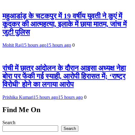
महुआडांड़ के चटकपुर में 19 वर्षीय युवती ने कुएं में
कूदकर की आत्महत्या, इलाके में छाया मातम, जांच में
जुटी पुलिस
Mohit Raj
15 hours ago
15 hours ago
0
रांची में छात्र आंदोलन के दौरान आइसा अध्यक्ष नेहा
बोरा पर फेंकी गई स्याही, आरोपी हिरासत में; ‘राष्ट्र
विरोधी’ होने का लगाया आरोप
Prishika Kumari
15 hours ago
15 hours ago
0
Find Me On
Search
Search