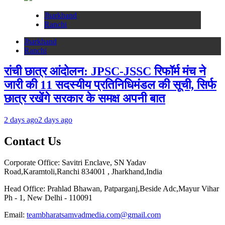
Jharkhand
Ranchi
Jharkhand
Ranchi
रांची छात्र आंदोलन: JPSC-JSSC रिफॉर्म मंच ने
जारी की 11 सदस्यीय प्रतिनिधिमंडल की सूची, सिर्फ
छात्र रखेंगे सरकार के समक्ष अपनी बात
2 days ago
2 days ago
Contact Us
Corporate Office: Savitri Enclave, SN Yadav
Road,Karamtoli,Ranchi 834001 , Jharkhand,India
Head Office: Prahlad Bhawan, Patparganj,Beside Adc,Mayur Vihar
Ph - 1, New Delhi - 110091
Email:
teambharatsamvadmedia.com@gmail.com