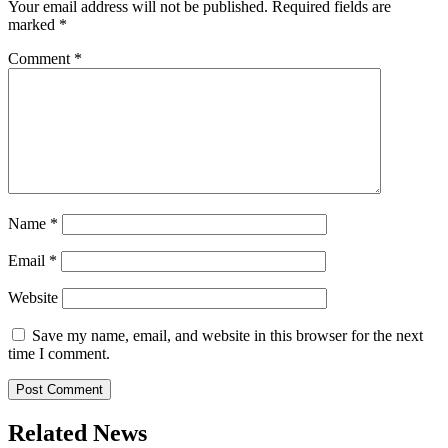
Your email address will not be published.
Required fields are
marked
*
Comment
*
Name
*
Email
*
Website
Save my name, email, and website in this browser for the next
time I comment.
Related News