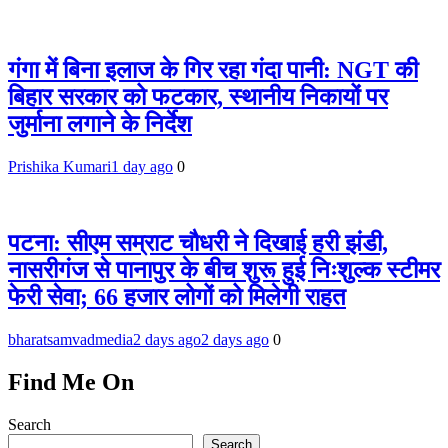
गंगा में बिना इलाज के गिर रहा गंदा पानी: NGT की
बिहार सरकार को फटकार, स्थानीय निकायों पर
जुर्माना लगाने के निर्देश
Prishika Kumari
1 day ago
0
पटना: सीएम सम्राट चौधरी ने दिखाई हरी झंडी,
नासरीगंज से पानापुर के बीच शुरू हुई निःशुल्क स्टीमर
फेरी सेवा; 66 हजार लोगों को मिलेगी राहत
bharatsamvadmedia
2 days ago
2 days ago
0
Find Me On
Search
Search