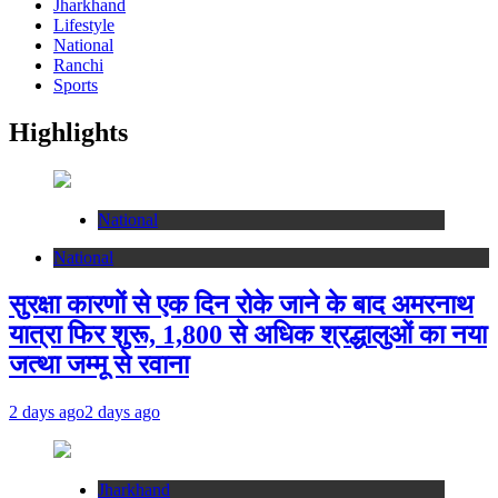
Jharkhand
Lifestyle
National
Ranchi
Sports
Highlights
National
National
सुरक्षा कारणों से एक दिन रोके जाने के बाद अमरनाथ
यात्रा फिर शुरू, 1,800 से अधिक श्रद्धालुओं का नया
जत्था जम्मू से रवाना
2 days ago
2 days ago
Jharkhand