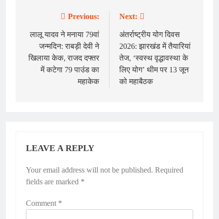
Previous:
Next:
Post
navigation
लालू यादव ने मनाया 79वां
अंतर्राष्ट्रीय योग दिवस
जन्मदिन: राबड़ी देवी ने
2026: झारखंड में तैयारियां
खिलाया केक, राजद दफ्तर
तेज, ‘स्वस्थ वृद्धावस्था के
में कटेगा 79 पाउंड का
लिए योग’ थीम पर 13 जून
महाकेक
को महाबैठक
LEAVE A REPLY
Your email address will not be published.
Required
fields are marked
*
Comment
*