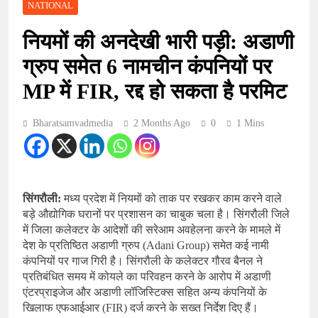
NATIONAL
नियमों की अनदेखी भारी पड़ी: अडाणी
ग्रुप समेत 6 नामचीन कंपनियों पर
MP में FIR, रद्द हो सकता है परमिट
Bharatsamvadmedia
2 Months Ago
0
1 Mins
सिंगरौली:
मध्य प्रदेश में नियमों को ताक पर रखकर काम करने वाले
बड़े औद्योगिक घरानों पर प्रशासन का चाबुक चला है। सिंगरौली जिले
में जिला कलेक्टर के आदेशों की सरेआम अवहेलना करने के मामले में
देश के प्रतिष्ठित अडाणी ग्रुप (Adani Group) समेत कई नामी
कंपनियों पर गाज गिरी है। सिंगरौली के कलेक्टर गौरव बैनल ने
प्रतिबंधित समय में कोयले का परिवहन करने के आरोप में अडाणी
एंटरप्राइजेज और अडाणी लॉजिस्टिक्स सहित अन्य कंपनियों के
खिलाफ एफआईआर (FIR) दर्ज करने के सख्त निर्देश दिए हैं।