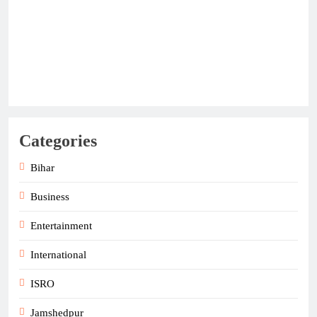
Categories
Bihar
Business
Entertainment
International
ISRO
Jamshedpur