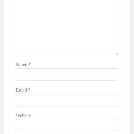
Name
*
Email
*
Website