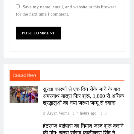
Save my name, email, and website in this browser
for the next time I comment.
Related News
सुरक्षा कारणों से एक दिन रोके जाने के बाद
अमरनाथ यात्रा फिर शुरू, 1,800 से अधिक
श्रद्धालुओं का नया जत्था जम्मू से रवाना
Aryan Verma
4 hours ago
0
हंटरगंज बाईपास का निर्माण जल्द शुरू कराने
की मांग: चतरा सांसद कालीचरण सिंह ने