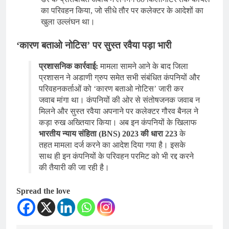
का परिवहन किया, जो सीधे तौर पर कलेक्टर के आदेशों का
खुला उल्लंघन था।
‘कारण बताओ नोटिस’ पर सुस्त रवैया पड़ा भारी
प्रशासनिक कार्रवाई:
मामला सामने आने के बाद जिला
प्रशासन ने अडाणी ग्रुप समेत सभी संबंधित कंपनियों और
परिवहनकर्ताओं को ‘कारण बताओ नोटिस’ जारी कर
जवाब मांगा था। कंपनियों की ओर से संतोषजनक जवाब न
मिलने और सुस्त रवैया अपनाने पर कलेक्टर गौरव बैनल ने
कड़ा रुख अख्तियार किया। अब इन कंपनियों के खिलाफ
भारतीय न्याय संहिता (BNS) 2023 की धारा 223
के
तहत मामला दर्ज करने का आदेश दिया गया है। इसके
साथ ही इन कंपनियों के परिवहन परमिट को भी रद्द करने
की तैयारी की जा रही है।
Spread the love