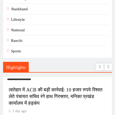
Jharkhand
Lifestyle
National
Ranchi
Sports
Highlights
JHARKHAND
लातेहार में ACB की बड़ी कार्रवाई: 10 हजार रुपये रिश्वत
लेते पंचायत सचिव रंगे हाथ गिरफ्तार, मनिका प्रखंड
कार्यालय में हड़कंप
1 day ago