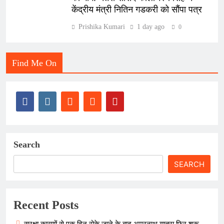
केंद्रीय मंत्री नितिन गडकरी को सौंपा पत्र
Prishika Kumari
1 day ago
0
Find Me On
Search
SEARCH
Recent Posts
सुरक्षा कारणों से एक दिन रोके जाने के बाद अमरनाथ यात्रा फिर शुरू,