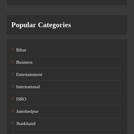
Popular Categories
Bihar
Business
Entertainment
International
ISRO
Jamshedpur
Jharkhand