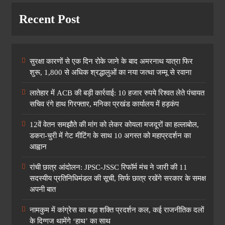
Recent Post
सुरक्षा कारणों से एक दिन रोके जाने के बाद अमरनाथ यात्रा फिर
शुरू, 1,800 से अधिक श्रद्धालुओं का नया जत्था जम्मू से रवाना
लातेहार में ACB की बड़ी कार्रवाई: 10 हजार रुपये रिश्वत लेते पंचायत
सचिव रंगे हाथ गिरफ्तार, मनिका प्रखंड कार्यालय में हड़कंप
12वें वेतन समझौते की मांग को लेकर कोयला मजदूरों का हल्लाबोल,
डकरा-चुरी में गेट मीटिंग के साथ 10 अगस्त को महाप्रदर्शन का
आह्वान
रांची छात्र आंदोलन: JPSC-JSSC रिफॉर्म मंच ने जारी की 11
सदस्यीय प्रतिनिधिमंडल की सूची, सिर्फ छात्र रखेंगे सरकार के समक्ष
अपनी बात
नामकुम में कांग्रेस का बड़ा शक्ति प्रदर्शन कल, कई राजनीतिक दलों
के दिग्गज थामेंगे ‘हाथ’ का साथ