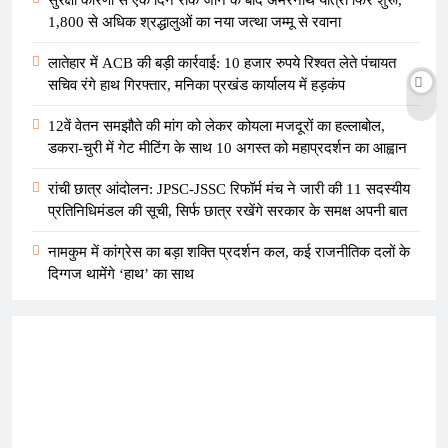
1,800 से अधिक श्रद्धालुओं का नया जत्था जम्मू से रवाना
लातेहार में ACB की बड़ी कार्रवाई: 10 हजार रुपये रिश्वत लेते पंचायत
सचिव रंगे हाथ गिरफ्तार, मनिका प्रखंड कार्यालय में हड़कंप
12वें वेतन समझौते की मांग को लेकर कोयला मजदूरों का हल्लाबोल,
डकरा-चुरी में गेट मीटिंग के साथ 10 अगस्त को महाप्रदर्शन का आह्वान
रांची छात्र आंदोलन: JPSC-JSSC रिफॉर्म मंच ने जारी की 11 सदस्यीय
प्रतिनिधिमंडल की सूची, सिर्फ छात्र रखेंगे सरकार के समक्ष अपनी बात
नामकुम में कांग्रेस का बड़ा शक्ति प्रदर्शन कल, कई राजनीतिक दलों के
दिग्गज थामेंगे ‘हाथ’ का साथ