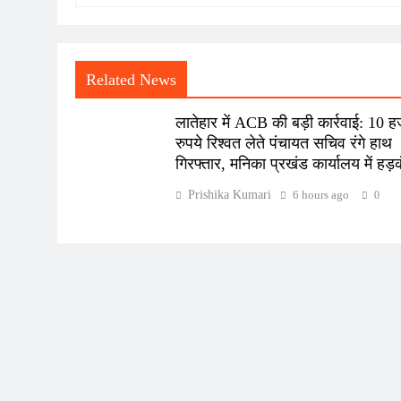
Related News
लातेहार में ACB की बड़ी कार्रवाई: 10 
रुपये रिश्वत लेते पंचायत सचिव रंगे हाथ
गिरफ्तार, मनिका प्रखंड कार्यालय में हड़
Prishika Kumari
6 hours ago
0