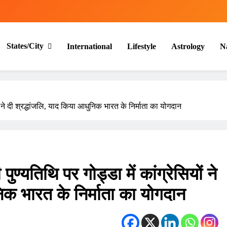
States/City
International
Lifestyle
Astrology
N
ियों ने दी श्रद्धांजलि, याद किया आधुनिक भारत के निर्माता का योगदान
 पुण्यतिथि पर गोड्डा में कांग्रेसियों ने
निक भारत के निर्माता का योगदान