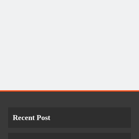
Recent Post