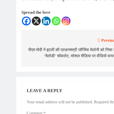
Spread the love
Previou
Post
navigation
पीएम मोदी ने इटली की प्रधानमंत्री जॉर्जिया मेलोनी को गिफ्ट
‘मेलोडी’ चॉकलेट, सोशल मीडिया पर वीडियो वा
LEAVE A REPLY
Your email address will not be published.
Required fi
Comment
*