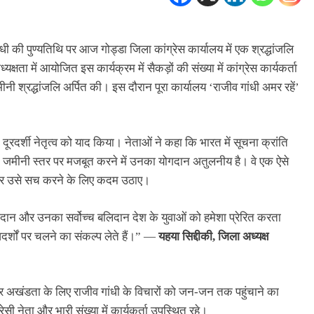
ांधी की पुण्यतिथि पर आज गोड्डा जिला कांग्रेस कार्यालय में एक श्रद्धांजलि
ता में आयोजित इस कार्यक्रम में सैकड़ों की संख्या में कांग्रेस कार्यकर्ता
भीनी श्रद्धांजलि अर्पित की। इस दौरान पूरा कार्यालय ‘राजीव गांधी अमर रहें’
 दूरदर्शी नेतृत्व को याद किया। नेताओं ने कहा कि भारत में सूचना क्रांति
 जमीनी स्तर पर मजबूत करने में उनका योगदान अतुलनीय है। वे एक ऐसे
ा और उसे सच करने के लिए कदम उठाए।
गदान और उनका सर्वोच्च बलिदान देश के युवाओं को हमेशा प्रेरित करता
्शों पर चलने का संकल्प लेते हैं।” —
यहया सिद्दीकी, जिला अध्यक्ष
और अखंडता के लिए राजीव गांधी के विचारों को जन-जन तक पहुंचाने का
रेसी नेता और भारी संख्या में कार्यकर्ता उपस्थित रहे।