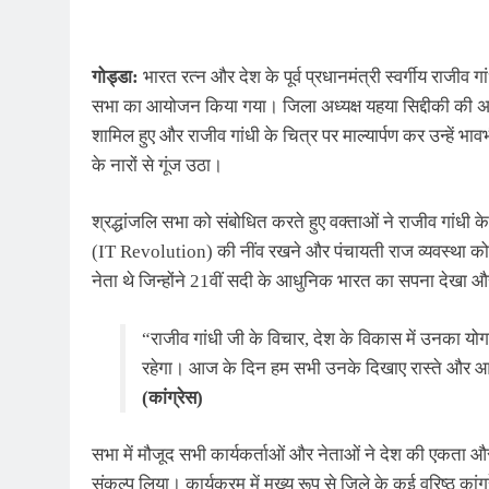
गोड्डा:
भारत रत्न और देश के पूर्व प्रधानमंत्री स्वर्गीय राजीव ग
सभा का आयोजन किया गया। जिला अध्यक्ष यहया सिद्दीकी की अध्यक्ष
शामिल हुए और राजीव गांधी के चित्र पर माल्यार्पण कर उन्हें भाव
के नारों से गूंज उठा।
श्रद्धांजलि सभा को संबोधित करते हुए वक्ताओं ने राजीव गांधी के
(IT Revolution) की नींव रखने और पंचायती राज व्यवस्था को
नेता थे जिन्होंने 21वीं सदी के आधुनिक भारत का सपना देख
“राजीव गांधी जी के विचार, देश के विकास में उनका यो
रहेगा। आज के दिन हम सभी उनके दिखाए रास्ते और आदर
(कांग्रेस)
सभा में मौजूद सभी कार्यकर्ताओं और नेताओं ने देश की एकता 
संकल्प लिया। कार्यक्रम में मुख्य रूप से जिले के कई वरिष्ठ कांग्