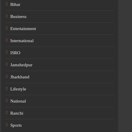
Bihar
Business
Entertainment
International
ISRO
Jamshedpur
Jharkhand
Lifestyle
National
Ranchi
Sports