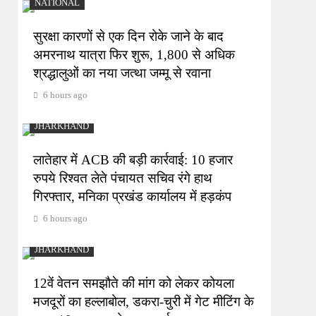
NATIONAL
सुरक्षा कारणों से एक दिन रोके जाने के बाद
अमरनाथ यात्रा फिर शुरू, 1,800 से अधिक
श्रद्धालुओं का नया जत्था जम्मू से रवाना
6 hours ago
JHARKHAND
लातेहार में ACB की बड़ी कार्रवाई: 10 हजार
रुपये रिश्वत लेते पंचायत सचिव रंगे हाथ
गिरफ्तार, मनिका प्रखंड कार्यालय में हड़कंप
6 hours ago
JHARKHAND
12वें वेतन समझौते की मांग को लेकर कोयला
मजदूरों का हल्लाबोल, डकरा-चुरी में गेट मीटिंग के