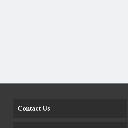
Contact Us