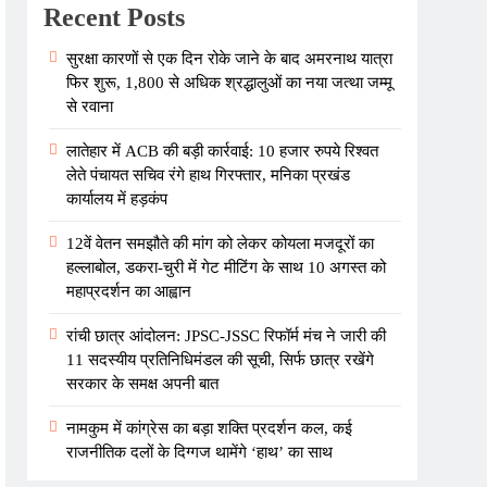
Recent Posts
सुरक्षा कारणों से एक दिन रोके जाने के बाद अमरनाथ यात्रा
फिर शुरू, 1,800 से अधिक श्रद्धालुओं का नया जत्था जम्मू
से रवाना
लातेहार में ACB की बड़ी कार्रवाई: 10 हजार रुपये रिश्वत
लेते पंचायत सचिव रंगे हाथ गिरफ्तार, मनिका प्रखंड
कार्यालय में हड़कंप
12वें वेतन समझौते की मांग को लेकर कोयला मजदूरों का
हल्लाबोल, डकरा-चुरी में गेट मीटिंग के साथ 10 अगस्त को
महाप्रदर्शन का आह्वान
रांची छात्र आंदोलन: JPSC-JSSC रिफॉर्म मंच ने जारी की
11 सदस्यीय प्रतिनिधिमंडल की सूची, सिर्फ छात्र रखेंगे
सरकार के समक्ष अपनी बात
नामकुम में कांग्रेस का बड़ा शक्ति प्रदर्शन कल, कई
राजनीतिक दलों के दिग्गज थामेंगे ‘हाथ’ का साथ