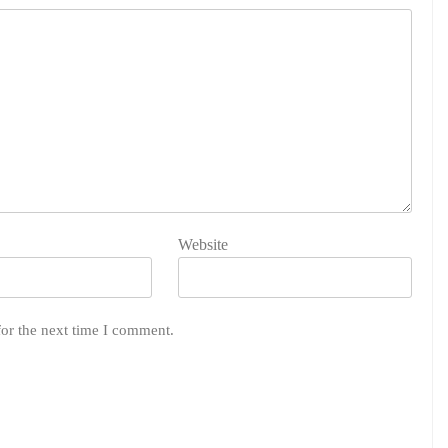
Website
for the next time I comment.