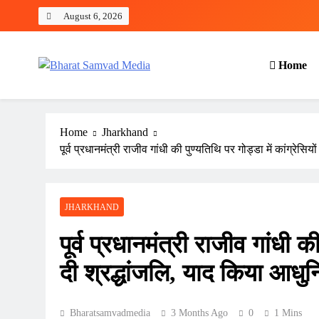
Skip
August 6, 2026
to
content
Home
Bharat Samvad Media
Home
Jharkhand
पूर्व प्रधानमंत्री राजीव गांधी की पुण्यतिथि पर गोड्डा में कांग्रेस
JHARKHAND
पूर्व प्रधानमंत्री राजीव गांधी की
दी श्रद्धांजलि, याद किया आधु
Bharatsamvadmedia
3 Months Ago
0
1 Mins