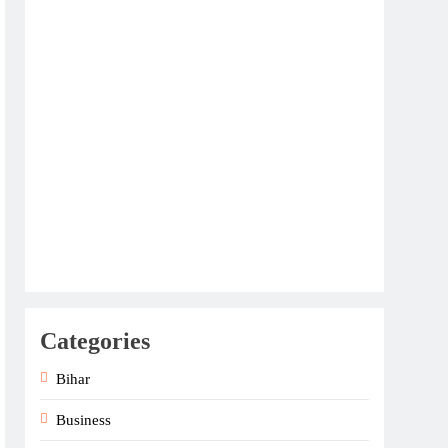
Categories
Bihar
Business