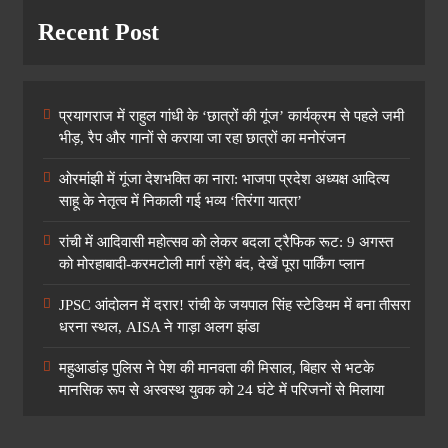
Recent Post
प्रयागराज में राहुल गांधी के ‘छात्रों की गूंज’ कार्यक्रम से पहले जमी
भीड़, रैप और गानों से कराया जा रहा छात्रों का मनोरंजन
ओरमांझी में गूंजा देशभक्ति का नारा: भाजपा प्रदेश अध्यक्ष आदित्य
साहू के नेतृत्व में निकाली गई भव्य ‘तिरंगा यात्रा’
रांची में आदिवासी महोत्सव को लेकर बदला ट्रैफिक रूट: 9 अगस्त
को मोरहाबादी-करमटोली मार्ग रहेंगे बंद, देखें पूरा पार्किंग प्लान
JPSC आंदोलन में दरार! रांची के जयपाल सिंह स्टेडियम में बना तीसरा
धरना स्थल, AISA ने गाड़ा अलग झंडा
महुआडांड़ पुलिस ने पेश की मानवता की मिसाल, बिहार से भटके
मानसिक रूप से अस्वस्थ युवक को 24 घंटे में परिजनों से मिलाया