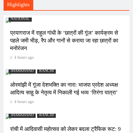
Highlights
NATIONAL
प्रयागराज में राहुल गांधी के ‘छात्रों की गूंज’ कार्यक्रम से
पहले जमी भीड़, रैप और गानों से कराया जा रहा छात्रों का
मनोरंजन
4 hours ago
JHARKHAND
RANCHI
ओरमांझी में गूंजा देशभक्ति का नारा: भाजपा प्रदेश अध्यक्ष
आदित्य साहू के नेतृत्व में निकाली गई भव्य ‘तिरंगा यात्रा’
4 hours ago
JHARKHAND
RANCHI
रांची में आदिवासी महोत्सव को लेकर बदला ट्रैफिक रूट: 9