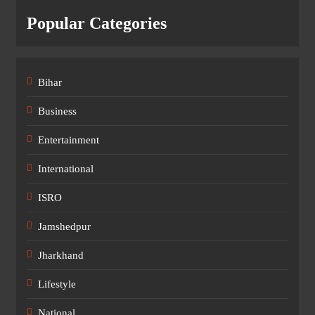
Popular Categories
Bihar
Business
Entertainment
International
ISRO
Jamshedpur
Jharkhand
Lifestyle
National