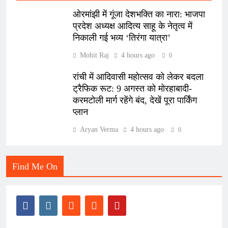
ओरमांझी में गूंजा देशभक्ति का नारा: भाजपा
प्रदेश अध्यक्ष आदित्य साहू के नेतृत्व में
निकाली गई भव्य ‘तिरंगा यात्रा’
Mohit Raj
4 hours ago
0
रांची में आदिवासी महोत्सव को लेकर बदला
ट्रैफिक रूट: 9 अगस्त को मोरहाबादी-
करमटोली मार्ग रहेंगे बंद, देखें पूरा पार्किंग
प्लान
Aryan Verma
4 hours ago
0
Find Me On