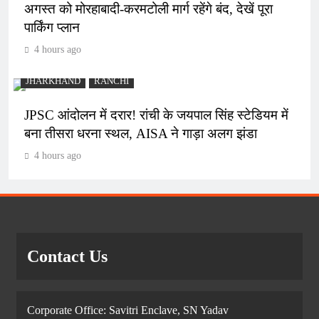
अगस्त को मोरहाबादी-करमटोली मार्ग रहेंगे बंद, देखें पूरा
पार्किंग प्लान
4 hours ago
JHARKHAND
RANCHI
JPSC आंदोलन में दरार! रांची के जयपाल सिंह स्टेडियम में
बना तीसरा धरना स्थल, AISA ने गाड़ा अलग झंडा
4 hours ago
Contact Us
Corporate Office: Savitri Enclave, SN Yadav