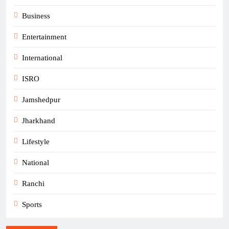
Business
Entertainment
International
ISRO
Jamshedpur
Jharkhand
Lifestyle
National
Ranchi
Sports