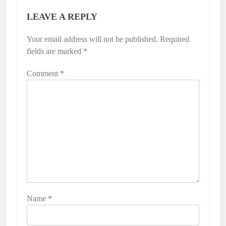
LEAVE A REPLY
Your email address will not be published.
Required
fields are marked
*
Comment
*
Name
*