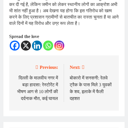
कर दी गई है, लेकिन जमीन को लेकर स्थानीय लोगों का आक्रोश अभी
भी शांत नहीं हुआ है। अब देखना यह होगा कि इस गतिरोध को खत्म
करने के लिए प्रशासन ग्रामीणों से बातचीत का रास्ता चुनता है या आने
वाले दिनों में यह विरोध और उग्र रूप लेता है।
Spread the love
Previous:
Next:
Post
navigation
दिल्ली के मालवीय नगर में
बोकारो में सनसनी: रेलवे
बड़ा हादसा: रेस्टोरेंट में
ट्रैक के पास मिले 3 युवकों
भीषण आग से 10 लोगों की
के शव, इलाके में फैली
दर्दनाक मौत, कई घायल
दहशत