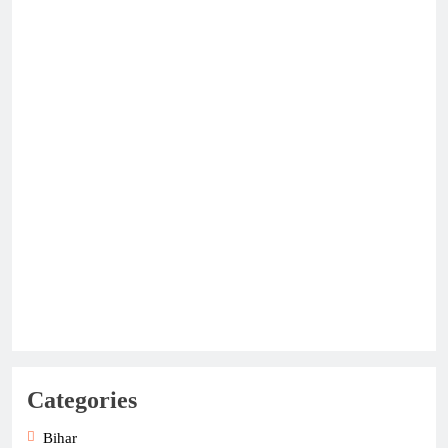
Categories
Bihar