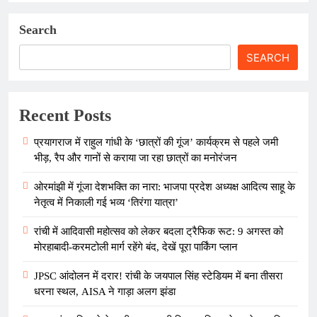
Search
SEARCH
Recent Posts
प्रयागराज में राहुल गांधी के ‘छात्रों की गूंज’ कार्यक्रम से पहले जमी
भीड़, रैप और गानों से कराया जा रहा छात्रों का मनोरंजन
ओरमांझी में गूंजा देशभक्ति का नारा: भाजपा प्रदेश अध्यक्ष आदित्य साहू के
नेतृत्व में निकाली गई भव्य ‘तिरंगा यात्रा’
रांची में आदिवासी महोत्सव को लेकर बदला ट्रैफिक रूट: 9 अगस्त को
मोरहाबादी-करमटोली मार्ग रहेंगे बंद, देखें पूरा पार्किंग प्लान
JPSC आंदोलन में दरार! रांची के जयपाल सिंह स्टेडियम में बना तीसरा
धरना स्थल, AISA ने गाड़ा अलग झंडा