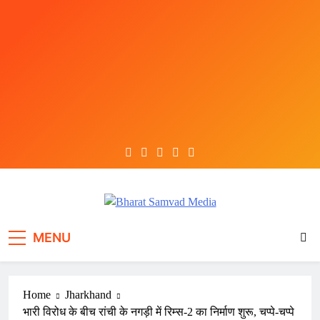
Skip
to
content
Bharat Samvad Media
MENU
Home
Jharkhand
भारी विरोध के बीच रांची के नगड़ी में रिम्स-2 का निर्माण शुरू, चप्पे-चप्पे