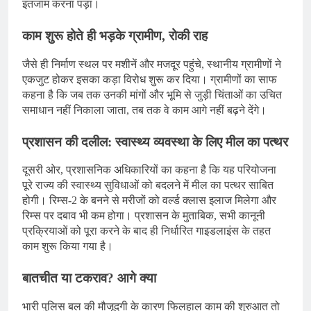
इंतजाम करना पड़ा।
काम शुरू होते ही भड़के ग्रामीण, रोकी राह
जैसे ही निर्माण स्थल पर मशीनें और मजदूर पहुंचे, स्थानीय ग्रामीणों ने
एकजुट होकर इसका कड़ा विरोध शुरू कर दिया। ग्रामीणों का साफ
कहना है कि जब तक उनकी मांगों और भूमि से जुड़ी चिंताओं का उचित
समाधान नहीं निकाला जाता, तब तक वे काम आगे नहीं बढ़ने देंगे।
प्रशासन की दलील: स्वास्थ्य व्यवस्था के लिए मील का पत्थर
दूसरी ओर, प्रशासनिक अधिकारियों का कहना है कि यह परियोजना
पूरे राज्य की स्वास्थ्य सुविधाओं को बदलने में मील का पत्थर साबित
होगी। रिम्स-2 के बनने से मरीजों को वर्ल्ड क्लास इलाज मिलेगा और
रिम्स पर दबाव भी कम होगा। प्रशासन के मुताबिक, सभी कानूनी
प्रक्रियाओं को पूरा करने के बाद ही निर्धारित गाइडलाइंस के तहत
काम शुरू किया गया है।
बातचीत या टकराव? आगे क्या
भारी पुलिस बल की मौजूदगी के कारण फिलहाल काम की शुरुआत तो