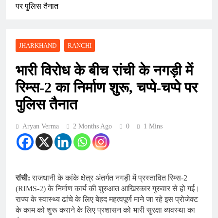
पर पुलिस तैनात
JHARKHAND
RANCHI
भारी विरोध के बीच रांची के नगड़ी में
रिम्स-2 का निर्माण शुरू, चप्पे-चप्पे पर
पुलिस तैनात
Aryan Verma
2 Months Ago
0
1 Mins
रांची:
राजधानी के कांके क्षेत्र अंतर्गत नगड़ी में प्रस्तावित रिम्स-2
(RIMS-2) के निर्माण कार्य की शुरुआत आखिरकार गुरुवार से हो गई।
राज्य के स्वास्थ्य ढांचे के लिए बेहद महत्वपूर्ण माने जा रहे इस प्रोजेक्ट
के काम को शुरू कराने के लिए प्रशासन को भारी सुरक्षा व्यवस्था का