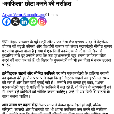
‘काफिला’ छोटा करने की नसीहत
Aryan Verma
3 months ago
0
1 mins
गया:
बिहार सरकार के पूर्व मंत्री और राजद नेता तेज प्रताप यादव ने पेट्रोल-
डीजल की बढ़ती कीमतों और वीआईपी कल्चर को लेकर मुख्यमंत्री नीतीश कुमार
पर सीधा हमला बोला है। गया में एक निजी कार्यक्रम के दौरान मीडिया से
मुखातिब होते हुए उन्होंने कहा कि जब प्रधानमंत्री खुद अपना काफिला छोटा
करने की बात कर रहे हैं, तो बिहार के मुख्यमंत्री को भी इस दिशा में कदम उठाना
चाहिए।
इलेक्ट्रिक वाहनों और सीमित काफिले पर जोर
प्रधानमंत्री के हालिया बयानों
का हवाला देते हुए तेज प्रताप ने कहा कि इलेक्ट्रिक वाहनों का इस्तेमाल समय
की मांग है और इसमें कोई बुराई नहीं है। उन्होंने तंज कसते हुए कहा, “अगर
प्रधानमंत्री खुद दो गाड़ियों के काफिले में चल रहे हैं, तो बिहार के मुख्यमंत्री को
भी अपने बड़े काफिले को सीमित करना चाहिए। उन्हें भी अब सिर्फ दो वाहनों के
साथ चलना चाहिए।”
आम जनता पर बढ़ता बोझ
तेज प्रताप ने केवल मुख्यमंत्री ही नहीं, बल्कि
मंत्रियों, सांसदों और विधायकों को भी अपना काफिला कम करने की नसीहत