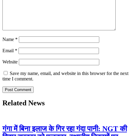
Name
*
Email
*
Website
Save my name, email, and website in this browser for the next
time I comment.
Related News
गंगा में बिना इलाज के गिर रहा गंदा पानी: NGT की