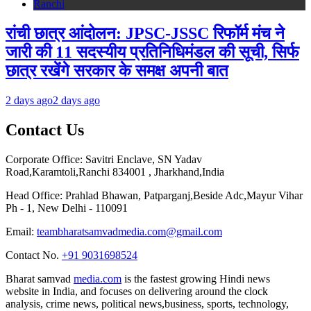
Ranchi
रांची छात्र आंदोलन: JPSC-JSSC रिफॉर्म मंच ने
जारी की 11 सदस्यीय प्रतिनिधिमंडल की सूची, सिर्फ
छात्र रखेंगे सरकार के समक्ष अपनी बात
2 days ago
2 days ago
Contact Us
Corporate Office: Savitri Enclave, SN Yadav
Road,Karamtoli,Ranchi 834001 , Jharkhand,India
Head Office: Prahlad Bhawan, Patparganj,Beside Adc,Mayur Vihar
Ph - 1, New Delhi - 110091
Email:
teambharatsamvadmedia.com@gmail.com
Contact No. ‪
+91 9031698524
Bharat samvad
media.com
is the fastest growing Hindi news
website in India, and focuses on delivering around the clock
analysis, crime news, political news,business, sports, technology,