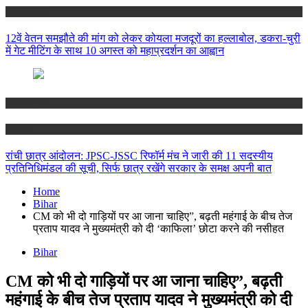
Jharkhand
12वें वेतन समझौते की मांग को लेकर कोयला मजदूरों का हल्लाबोल, डकरा-चुरी
में गेट मीटिंग के साथ 10 अगस्त को महाप्रदर्शन का आह्वान
Jharkhand
Ranchi
रांची छात्र आंदोलन: JPSC-JSSC रिफॉर्म मंच ने जारी की 11 सदस्यीय
प्रतिनिधिमंडल की सूची, सिर्फ छात्र रखेंगे सरकार के समक्ष अपनी बात
Home
Bihar
CM को भी दो गाड़ियों पर आ जाना चाहिए”, बढ़ती महंगाई के बीच तेज
प्रताप यादव ने मुख्यमंत्री को दी ‘काफिला’ छोटा करने की नसीहत
Bihar
CM को भी दो गाड़ियों पर आ जाना चाहिए”, बढ़ती
महंगाई के बीच तेज प्रताप यादव ने मुख्यमंत्री को दी