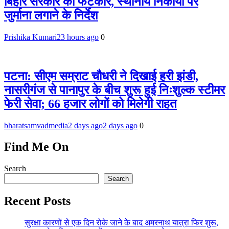
बिहार सरकार को फटकार, स्थानीय निकायों पर
जुर्माना लगाने के निर्देश
Prishika Kumari
23 hours ago
0
पटना: सीएम सम्राट चौधरी ने दिखाई हरी झंडी,
नासरीगंज से पानापुर के बीच शुरू हुई निःशुल्क स्टीमर
फेरी सेवा; 66 हजार लोगों को मिलेगी राहत
bharatsamvadmedia
2 days ago
2 days ago
0
Find Me On
Search
Search
Recent Posts
सुरक्षा कारणों से एक दिन रोके जाने के बाद अमरनाथ यात्रा फिर शुरू,