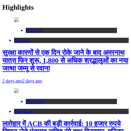
Highlights
National
National
सुरक्षा कारणों से एक दिन रोके जाने के बाद अमरनाथ
यात्रा फिर शुरू, 1,800 से अधिक श्रद्धालुओं का नया
जत्था जम्मू से रवाना
2 days ago
2 days ago
Jharkhand
Jharkhand
लातेहार में ACB की बड़ी कार्रवाई: 10 हजार रुपये