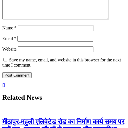
Name
*
Email
*
Website
Save my name, email, and website in this browser for the next
time I comment.
Related News
मीठापुर-महुली एलिवेटेड रोड का निर्माण कार्य समय पर