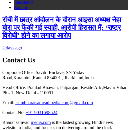
Jharkhand
Ranchi
रांची में छात्र आंदोलन के दौरान आइसा अध्यक्ष नेहा
बोरा पर फेंकी गई स्याही, आरोपी हिरासत में; ‘राष्ट्र
विरोधी’ होने का लगाया आरोप
2 days ago
Contact Us
Corporate Office: Savitri Enclave, SN Yadav
Road,Karamtoli,Ranchi 834001 , Jharkhand,India
Head Office: Prahlad Bhawan, Patparganj,Beside Adc,Mayur Vihar
Ph - 1, New Delhi - 110091
Email:
teambharatsamvadmedia.com@gmail.com
Contact No. ‪
+91 9031698524
Bharat samvad
media.com
is the fastest growing Hindi news
website in India, and focuses on delivering around the clock