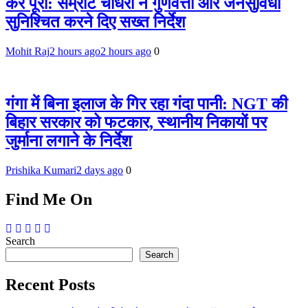
करें पूरा: सम्राट चौधरी ने गुणवत्ता और जनसुविधा
सुनिश्चित करने दिए सख्त निर्देश
Mohit Raj
2 hours ago
2 hours ago
0
गंगा में बिना इलाज के गिर रहा गंदा पानी: NGT की
बिहार सरकार को फटकार, स्थानीय निकायों पर
जुर्माना लगाने के निर्देश
Prishika Kumari
2 days ago
0
Find Me On
Search
Search
Recent Posts