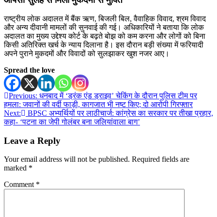
राष्ट्रीय लोक अदालत में बैंक ऋण, बिजली बिल, वैवाहिक विवाद, श्रम विवाद
और अन्य दीवानी मामलों की सुनवाई की गई। अधिकारियों ने बताया कि लोक
अदालत का मुख्य उद्देश्य कोर्ट के बढ़ते बोझ को कम करना और लोगों को बिना
किसी अतिरिक्त खर्च के न्याय दिलाना है। इस दौरान बड़ी संख्या में फरियादी
अपने पुराने मुकदमों और विवादों को सुलझाकर खुश नजर आए।
Spread the love
Post
Previous:
धनबाद में ‘ड्रंक एंड ड्राइव’ चेकिंग के दौरान पुलिस टीम पर
हमला: जवानों की वर्दी फाड़ी, कागजात भी नष्ट किए; दो आरोपी गिरफ्तार
navigation
Next:
BPSC अभ्यर्थियों पर लाठीचार्ज: कांग्रेस का सरकार पर तीखा प्रहार,
कहा- ‘पटना का जेपी गोलंबर बना जलियांवाला बाग’
Leave a Reply
Your email address will not be published.
Required fields are
marked
*
Comment
*