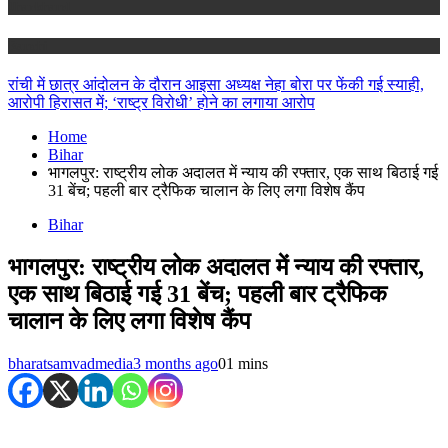
Jharkhand
Ranchi
रांची में छात्र आंदोलन के दौरान आइसा अध्यक्ष नेहा बोरा पर फेंकी गई स्याही,
आरोपी हिरासत में; ‘राष्ट्र विरोधी’ होने का लगाया आरोप
Home
Bihar
भागलपुर: राष्ट्रीय लोक अदालत में न्याय की रफ्तार, एक साथ बिठाई गई
31 बेंच; पहली बार ट्रैफिक चालान के लिए लगा विशेष कैंप
Bihar
भागलपुर: राष्ट्रीय लोक अदालत में न्याय की रफ्तार,
एक साथ बिठाई गई 31 बेंच; पहली बार ट्रैफिक
चालान के लिए लगा विशेष कैंप
bharatsamvadmedia
3 months ago
0
1 mins