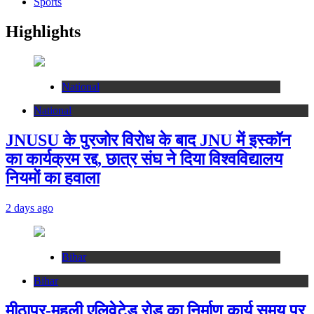
Sports
Highlights
National
National
JNUSU के पुरजोर विरोध के बाद JNU में इस्कॉन
का कार्यक्रम रद्द, छात्र संघ ने दिया विश्वविद्यालय
नियमों का हवाला
2 days ago
Bihar
Bihar
मीठापुर-महुली एलिवेटेड रोड का निर्माण कार्य समय पर