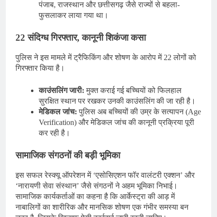
पंजाब, राजस्थान और छत्तीसगढ़ जैसे राज्यों से बहला-
फुसलाकर लाया गया था।
22 संदिग्ध गिरफ्तार, कानूनी शिकंजा कसा
पुलिस ने इस मामले में ट्रैफिकिंग और शोषण के आरोप में 22 लोगों को
गिरफ्तार किया है।
काउंसलिंग जारी:
मुक्त कराई गई बच्चियों को फिलहाल
सुरक्षित स्थान पर रखकर उनकी काउंसलिंग की जा रही है।
मेडिकल जांच:
पुलिस अब बच्चियों की उम्र के सत्यापन (Age
Verification) और मेडिकल जांच की कानूनी प्रक्रिया पूरी
कर रही है।
सामाजिक संगठनों की बड़ी भूमिका
इस सफल रेस्क्यू ऑपरेशन में ‘एसोसिएशन फॉर वालंटरी एक्शन’ और
‘नारायणी सेवा संस्थान’ जैसे संगठनों ने अहम भूमिका निभाई।
सामाजिक कार्यकर्ताओं का कहना है कि आर्केस्ट्रा की आड़ में
नाबालिगों का शारीरिक और मानसिक शोषण एक गंभीर समस्या बन