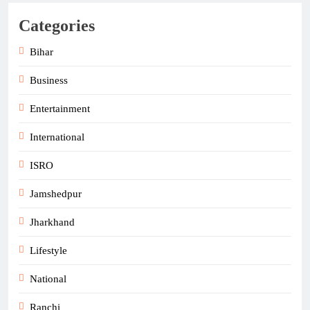
Categories
Bihar
Business
Entertainment
International
ISRO
Jamshedpur
Jharkhand
Lifestyle
National
Ranchi