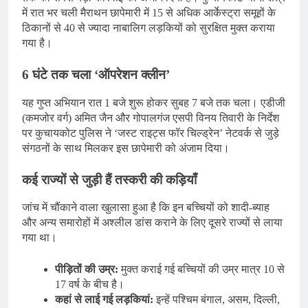
में रात भर चली मैराथन छापेमारी में 15 से अधिक आर्केस्ट्रा समूहों के
ठिकानों से 40 से ज्यादा नाबालिग लड़कियों को सुरक्षित मुक्त कराया
गया है।
6 घंटे तक चला ‘ऑपरेशन क्लीन’
यह गुप्त अभियान रात 1 बजे शुरू होकर सुबह 7 बजे तक चला। एडीजी
(कमजोर वर्ग) अमित जैन और गोपालगंज एसपी विनय तिवारी के निर्देश
पर कुचायकोट पुलिस ने ‘जस्ट राइट्स फॉर चिल्ड्रेन’ नेटवर्क से जुड़े
संगठनों के साथ मिलकर इस छापेमारी को अंजाम दिया।
कई राज्यों से जुड़ी हैं तस्करी की कड़ियाँ
जांच में चौंकाने वाला खुलासा हुआ है कि इन बच्चियों को शादी-ब्याह
और अन्य समारोहों में अश्लील डांस कराने के लिए दूसरे राज्यों से लाया
गया था।
पीड़ितों की उम्र:
मुक्त कराई गई बच्चियों की उम्र मात्र 10 से
17 वर्ष के बीच है।
कहां से लाई गई लड़कियां:
इन्हें पश्चिम बंगाल, असम, दिल्ली,