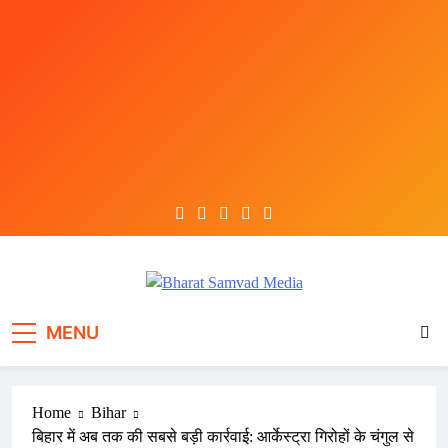
Skip
to
content
Bharat Samvad Media
MENU
Home
Bihar
बिहार में अब तक की सबसे बड़ी कार्रवाई: आर्केस्ट्रा गिरोहों के चंगुल से