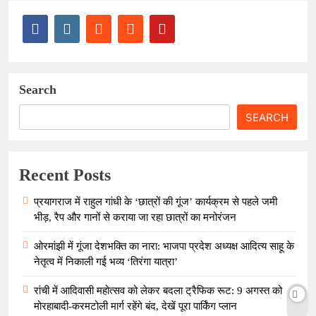
Search
SEARCH
Recent Posts
प्रयागराज में राहुल गांधी के ‘छात्रों की गूंज’ कार्यक्रम से पहले जमी
भीड़, रैप और गानों से कराया जा रहा छात्रों का मनोरंजन
ओरमांझी में गूंजा देशभक्ति का नारा: भाजपा प्रदेश अध्यक्ष आदित्य साहू के
नेतृत्व में निकाली गई भव्य ‘तिरंगा यात्रा’
रांची में आदिवासी महोत्सव को लेकर बदला ट्रैफिक रूट: 9 अगस्त को
मोरहाबादी-करमटोली मार्ग रहेंगे बंद, देखें पूरा पार्किंग प्लान