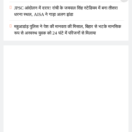
JPSC आंदोलन में दरार! रांची के जयपाल सिंह स्टेडियम में बना तीसरा
धरना स्थल, AISA ने गाड़ा अलग झंडा
महुआडांड़ पुलिस ने पेश की मानवता की मिसाल, बिहार से भटके मानसिक
रूप से अस्वस्थ युवक को 24 घंटे में परिजनों से मिलाया