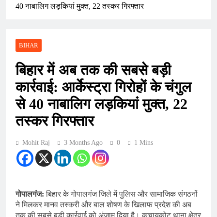
40 नाबालिग लड़कियां मुक्त, 22 तस्कर गिरफ्तार
BIHAR
बिहार में अब तक की सबसे बड़ी
कार्रवाई: आर्केस्ट्रा गिरोहों के चंगुल
से 40 नाबालिग लड़कियां मुक्त, 22
तस्कर गिरफ्तार
Mohit Raj
3 Months Ago
0
1 Mins
गोपालगंज:
बिहार के गोपालगंज जिले में पुलिस और सामाजिक संगठनों
ने मिलकर मानव तस्करी और बाल शोषण के खिलाफ प्रदेश की अब
तक की सबसे बड़ी कार्रवाई को अंजाम दिया है। कुचायकोट थाना क्षेत्र