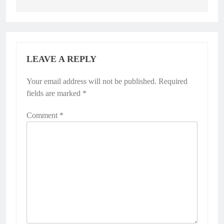
LEAVE A REPLY
Your email address will not be published.
Required
fields are marked
*
Comment
*