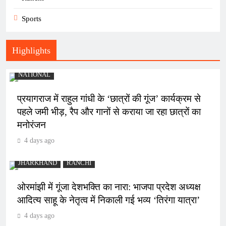
Sports
Highlights
NATIONAL
प्रयागराज में राहुल गांधी के ‘छात्रों की गूंज’ कार्यक्रम से
पहले जमी भीड़, रैप और गानों से कराया जा रहा छात्रों का
मनोरंजन
4 days ago
JHARKHAND
RANCHI
ओरमांझी में गूंजा देशभक्ति का नारा: भाजपा प्रदेश अध्यक्ष
आदित्य साहू के नेतृत्व में निकाली गई भव्य ‘तिरंगा यात्रा’
4 days ago