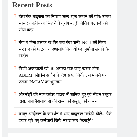
Recent Posts
हंटरगंज बाईपास का निर्माण जल्द शुरू कराने की मांग: चतरा
सांसद कालीचरण सिंह ने केंद्रीय मंत्री नितिन गडकरी को
सौंपा पत्र
गंगा में बिना इलाज के गिर रहा गंदा पानी: NGT की बिहार
सरकार को फटकार, स्थानीय निकायों पर जुर्माना लगाने के
निर्देश
निजी अस्पतालों को 30 अगस्त तक लागू करना होगा
ABDM: सिविल सर्जन ने दिए सख्त निर्देश, न मानने पर
रुकेगा PMJAY का भुगतान
ओरमांझी की भव्य कांवर यात्रा में शामिल हुए पूर्व सीएम रघुवर
दास, बाबा बैद्यनाथ से की राज्य की समृद्धि की कामना
छात्र आंदोलन के समर्थन में आए बाबूलाल मरांडी: बोले- ‘पैसे
देकर चुने गए कर्मचारी सिर्फ भ्रष्टाचार फैलाएंगे’