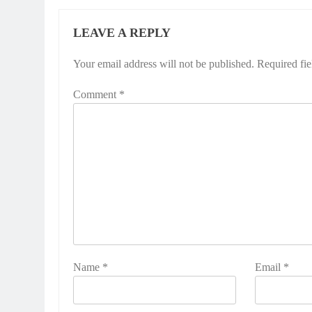
LEAVE A REPLY
Your email address will not be published.
Required fi
Comment
*
Name
*
Email
*