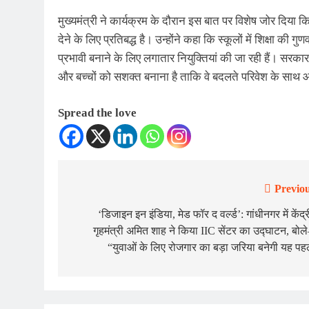
मुख्यमंत्री ने कार्यक्रम के दौरान इस बात पर विशेष जोर दिया कि
देने के लिए प्रतिबद्ध है। उन्होंने कहा कि स्कूलों में शिक्षा 
प्रभावी बनाने के लिए लगातार नियुक्तियां की जा रही हैं। सरकार क
और बच्चों को सशक्त बनाना है ताकि वे बदलते परिवेश के साथ आ
Spread the love
Previou
Post
navigation
‘डिजाइन इन इंडिया, मेड फॉर द वर्ल्ड’: गांधीनगर में केंद्
गृहमंत्री अमित शाह ने किया IIC सेंटर का उद्घाटन, बो
“युवाओं के लिए रोजगार का बड़ा जरिया बनेगी यह प