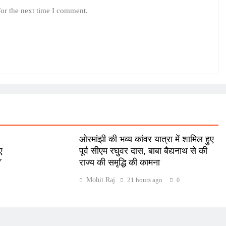
for the next time I comment.
ओरमांझी की भव्य कांवर यात्रा में शामिल हुए
ए
पूर्व सीएम रघुवर दास, बाबा बैद्यनाथ से की
Y
राज्य की समृद्धि की कामना
Mohit Raj
21 hours ago
0