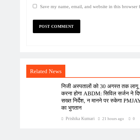
Save my name, email, and website in this browser 
Related News
निजी अस्पतालों को 30 अगस्त तक लागू
करना होगा ABDM: सिविल सर्जन ने दि
सख्त निर्देश, न मानने पर रुकेगा PMJA
का भुगतान
Prishika Kumari
21 hours ago
0