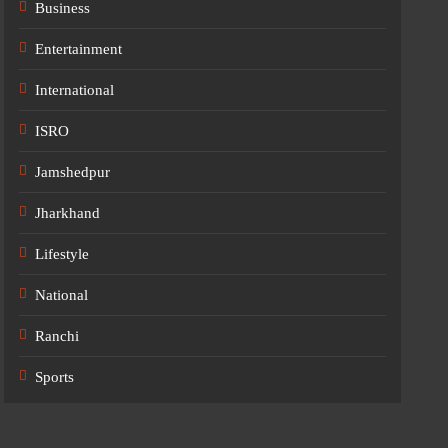
Business
Entertainment
International
ISRO
Jamshedpur
Jharkhand
Lifestyle
National
Ranchi
Sports