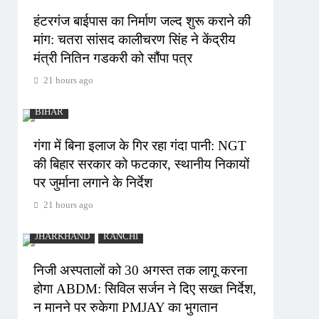
हंटरगंज बाईपास का निर्माण जल्द शुरू कराने की
मांग: चतरा सांसद कालीचरण सिंह ने केंद्रीय
मंत्री नितिन गडकरी को सौंपा पत्र
21 hours ago
BIHAR
गंगा में बिना इलाज के गिर रहा गंदा पानी: NGT
की बिहार सरकार को फटकार, स्थानीय निकायों
पर जुर्माना लगाने के निर्देश
21 hours ago
JHARKHAND
RANCHI
निजी अस्पतालों को 30 अगस्त तक लागू करना
होगा ABDM: सिविल सर्जन ने दिए सख्त निर्देश,
न मानने पर रुकेगा PMJAY का भुगतान