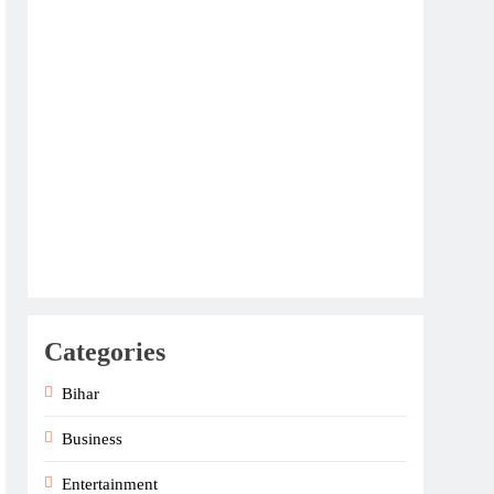
Categories
Bihar
Business
Entertainment