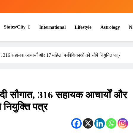
States/City
International
Lifestyle
Astrology
N
त, 316 सहायक आचार्यों और 17 महिला पर्यवेक्षिकाओं को सौंपे नियुक्ति पत्र
ो दी सौगात, 316 सहायक आचार्यों और
े नियुक्ति पत्र