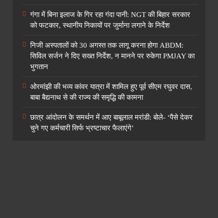
गंगा में बिना इलाज के गिर रहा गंदा पानी: NGT की बिहार सरकार
को फटकार, स्थानीय निकायों पर जुर्माना लगाने के निर्देश
निजी अस्पतालों को 30 अगस्त तक लागू करना होगा ABDM:
सिविल सर्जन ने दिए सख्त निर्देश, न मानने पर रुकेगा PMJAY का
भुगतान
ओरमांझी की भव्य कांवर यात्रा में शामिल हुए पूर्व सीएम रघुवर दास,
बाबा बैद्यनाथ से की राज्य की समृद्धि की कामना
छात्र आंदोलन के समर्थन में आए बाबूलाल मरांडी: बोले- ‘पैसे देकर
चुने गए कर्मचारी सिर्फ भ्रष्टाचार फैलाएंगे’