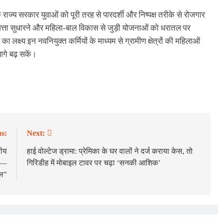
 राज्य सरकार युवाओं को पूरी तरह से पारदर्शी और निष्पक्ष तरीके से रोजगार
की गुणवत्ता सुधारने और महिला-बाल विकास से जुड़ी योजनाओं को धरातल पर
ा लक्ष्य इन नवनियुक्त कर्मियों के माध्यम से ग्रामीण क्षेत्रों की महिलाओं
गे बढ़ सकें।
s:
Next:
रीय
हाई वोल्टेज ड्रामा: प्रेमिका के घर वालों ने दर्ज कराया केस, तो
ले—
गिरिडीह में मोबाइल टावर पर चढ़ा ‘सनकी आशिक’
हल”