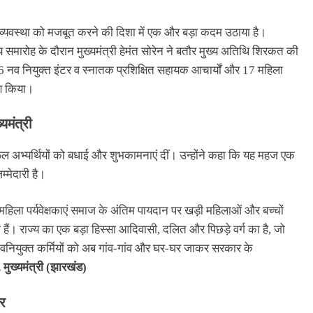
 व्यवस्था को मजबूत करने की दिशा में एक और बड़ा कदम उठाया है।
्य समारोह के दौरान मुख्यमंत्री हेमंत सोरेन ने बतौर मुख्य अतिथि शिरकत की
16 नव नियुक्त इंटर व स्नातक प्रशिक्षित सहायक आचार्यों और 17 महिला
रण किया।
्यमंत्री
सफल अभ्यर्थियों को बधाई और शुभकामनाएं दीं। उन्होंने कहा कि यह महज एक
्मेदारी है।
ीं महिला पर्यवेक्षकाएं समाज के अंतिम पायदान पर खड़ी महिलाओं और बच्चों
ं। राज्य का एक बड़ा हिस्सा आदिवासी, दलित और पिछड़े वर्ग का है, जो
। नवनियुक्त कर्मियों को अब गांव-गांव और घर-घर जाकर सरकार के
, मुख्यमंत्री (झारखंड)
र