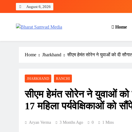
Skip
August 6, 2026
to
content
Home
Bharat Samvad Media
Home
Jharkhand
सीएम हेमंत सोरेन ने युवाओं को दी सौगा
JHARKHAND
RANCHI
सीएम हेमंत सोरेन ने युवाओं क
17 महिला पर्यवेक्षिकाओं को सौंप
Aryan Verma
3 Months Ago
0
1 Mins