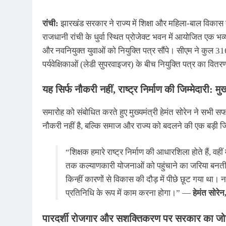
रांची:
झारखंड सरकार ने राज्य में शिक्षा और महिला-बाल विकास
राजधानी रांची के धुर्वा स्थित प्रोजेक्ट भवन में आयोजित एक भव
और नवनियुक्त युवाओं को नियुक्ति पत्र सौंपे। सीएम ने कुल 3
पर्यवेक्षिकाओं (लेडी सुपरवाइजर) के बीच नियुक्ति पत्र का वित
यह सिर्फ नौकरी नहीं, राष्ट्र निर्माण की जिम्मेदारी: मुख
समारोह को संबोधित करते हुए मुख्यमंत्री हेमंत सोरेन ने सभी 
नौकरी नहीं है, बल्कि समाज और राज्य को बदलने की एक बड़ी जिम
“शिक्षक हमारे राष्ट्र निर्माण की आधारशिला होते हैं, वह
तक कल्याणकारी योजनाओं को पहुंचाने का जरिया बनती है
किन्हीं कारणों से विकास की दौड़ में पीछे छूट गया था
प्रतिनिधि के रूप में काम करना होगा।” —
हेमंत सोरेन
पारदर्शी रोजगार और सशक्तिकरण पर सरकार का जो