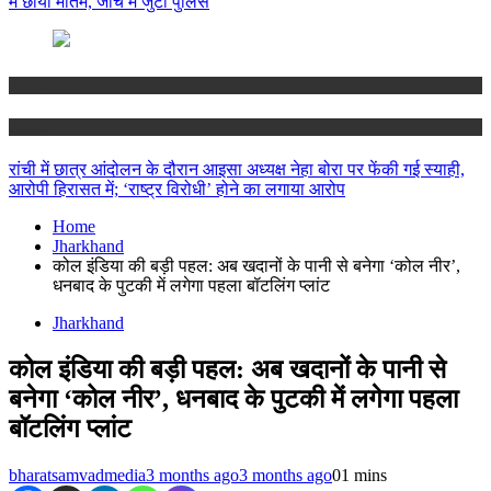
में छाया मातम, जांच में जुटी पुलिस
Jharkhand
Ranchi
रांची में छात्र आंदोलन के दौरान आइसा अध्यक्ष नेहा बोरा पर फेंकी गई स्याही,
आरोपी हिरासत में; ‘राष्ट्र विरोधी’ होने का लगाया आरोप
Home
Jharkhand
कोल इंडिया की बड़ी पहल: अब खदानों के पानी से बनेगा ‘कोल नीर’,
धनबाद के पुटकी में लगेगा पहला बॉटलिंग प्लांट
Jharkhand
कोल इंडिया की बड़ी पहल: अब खदानों के पानी से
बनेगा ‘कोल नीर’, धनबाद के पुटकी में लगेगा पहला
बॉटलिंग प्लांट
bharatsamvadmedia
3 months ago
3 months ago
0
1 mins