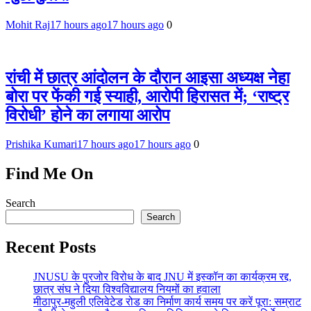
Mohit Raj
17 hours ago
17 hours ago
0
रांची में छात्र आंदोलन के दौरान आइसा अध्यक्ष नेहा
बोरा पर फेंकी गई स्याही, आरोपी हिरासत में; ‘राष्ट्र
विरोधी’ होने का लगाया आरोप
Prishika Kumari
17 hours ago
17 hours ago
0
Find Me On
Search
Search
Recent Posts
JNUSU के पुरजोर विरोध के बाद JNU में इस्कॉन का कार्यक्रम रद्द,
छात्र संघ ने दिया विश्वविद्यालय नियमों का हवाला
मीठापुर-महुली एलिवेटेड रोड का निर्माण कार्य समय पर करें पूरा: सम्राट