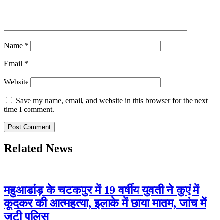
Name
*
Email
*
Website
Save my name, email, and website in this browser for the next
time I comment.
Related News
महुआडांड़ के चटकपुर में 19 वर्षीय युवती ने कुएं में
कूदकर की आत्महत्या, इलाके में छाया मातम, जांच में
जुटी पुलिस