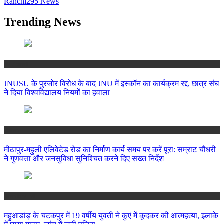
Ranchi
295
News
Trending News
National
JNUSU के पुरजोर विरोध के बाद JNU में इस्कॉन का कार्यक्रम रद्द, छात्र संघ
ने दिया विश्वविद्यालय नियमों का हवाला
Bihar
मीठापुर-महुली एलिवेटेड रोड का निर्माण कार्य समय पर करें पूरा: सम्राट चौधरी
ने गुणवत्ता और जनसुविधा सुनिश्चित करने दिए सख्त निर्देश
Jharkhand
महुआडांड़ के चटकपुर में 19 वर्षीय युवती ने कुएं में कूदकर की आत्महत्या, इलाके