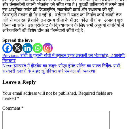
और कंसल्टेंसी कंपनी ‘मेकॉन’ को सौंपा गया है। पुटकी बालिहारी में लगने वाले
इस आधुनिक प्लांट की डिजाइनिंग, तकनीकी कार्य और स्थापना की पूरी
जिम्मेदारी मेकॉन ही निभा रही है। वर्तमान में प्लांट का निर्माण कार्य काफी तेज
गति से चल रहा है ताकि तय समय सीमा के भीतर ‘कोल नीर’ का उत्पादन शुरू
किया जा सके। इस प्रोजेक्ट के क्रियान्वयन के लिए सभी अनुषंगी कंपनियों में
अधिकारियों की विशेष टीम को जिम्मेदारी सौंपी गई है।
Spread the love
Post
Previous:
रांची के पुरानी रांची में ब्राउन शुगर तस्करी का भंडाफोड़, 2 आरोपी
गिरफ्तार
navigation
Next:
झारखंड में हीटवेव का कहर: सीएम हेमंत सोरेन का सख्त निर्देश- सभी
सरकारी दफ्तरों के बाहर सुनिश्चित करें पेयजल की व्यवस्था
Leave a Reply
Your email address will not be published.
Required fields are
marked
*
Comment
*