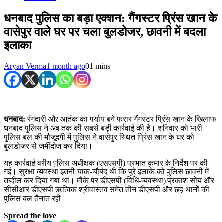
धनबाद पुलिस का बड़ा एक्शन: गैंगस्टर प्रिंस खान के
वासेपुर वाले घर पर चला बुलडोजर, छावनी में बदला
इलाका
Aryan Verma
1 month ago
0
1 mins
धनबाद:
रंगदारी और आतंक का पर्याय बने फरार गैंगस्टर प्रिंस खान के खिलाफ
धनबाद पुलिस ने अब तक की सबसे बड़ी कार्रवाई की है। शनिवार को भारी
पुलिस बल की मौजूदगी में पुलिस ने वासेपुर स्थित प्रिंस खान के घर को
बुलडोजर से जमींदोज कर दिया।
यह कार्रवाई वरीय पुलिस अधीक्षक (एसएसपी) प्रभात कुमार के निर्देश पर की
गई। सुरक्षा व्यवस्था इतनी चाक-चौबंद थी कि पूरे इलाके को पुलिस छावनी में
तब्दील कर दिया गया था। मौके पर डीएसपी (विधि-व्यवस्था) प्रकाश सोय और
सीसीआर डीएसपी ऋत्विक श्रीवास्तव समेत तीन डीएसपी और छह थानों की
पुलिस बल तैनात रही।
Spread the love