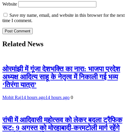
Website
Save my name, email, and website in this browser for the next
time I comment.
Related News
ओरमांझी में गूंजा देशभक्ति का नारा: भाजपा प्रदेश
अध्यक्ष आदित्य साहू के नेतृत्व में निकाली गई भव्य
‘तिरंगा यात्रा’
Mohit Raj
14 hours ago
14 hours ago
0
रांची में आदिवासी महोत्सव को लेकर बदला ट्रैफिक
रूट: 9 अगस्त को मोरहाबादी-करमटोली मार्ग रहेंगे