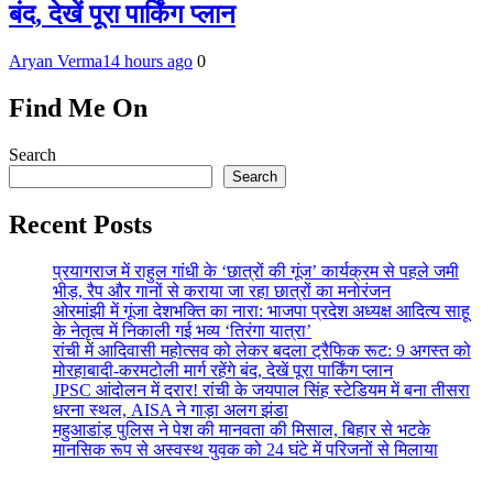
बंद, देखें पूरा पार्किंग प्लान
Aryan Verma
14 hours ago
0
Find Me On
Search
Search
Recent Posts
प्रयागराज में राहुल गांधी के ‘छात्रों की गूंज’ कार्यक्रम से पहले जमी
भीड़, रैप और गानों से कराया जा रहा छात्रों का मनोरंजन
ओरमांझी में गूंजा देशभक्ति का नारा: भाजपा प्रदेश अध्यक्ष आदित्य साहू
के नेतृत्व में निकाली गई भव्य ‘तिरंगा यात्रा’
रांची में आदिवासी महोत्सव को लेकर बदला ट्रैफिक रूट: 9 अगस्त को
मोरहाबादी-करमटोली मार्ग रहेंगे बंद, देखें पूरा पार्किंग प्लान
JPSC आंदोलन में दरार! रांची के जयपाल सिंह स्टेडियम में बना तीसरा
धरना स्थल, AISA ने गाड़ा अलग झंडा
महुआडांड़ पुलिस ने पेश की मानवता की मिसाल, बिहार से भटके
मानसिक रूप से अस्वस्थ युवक को 24 घंटे में परिजनों से मिलाया