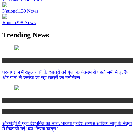
National
139
News
Ranchi
298
News
Trending News
National
प्रयागराज में राहुल गांधी के ‘छात्रों की गूंज’ कार्यक्रम से पहले जमी भीड़, रैप
और गानों से कराया जा रहा छात्रों का मनोरंजन
Jharkhand
Ranchi
ओरमांझी में गूंजा देशभक्ति का नारा: भाजपा प्रदेश अध्यक्ष आदित्य साहू के नेतृत्व
में निकाली गई भव्य ‘तिरंगा यात्रा’