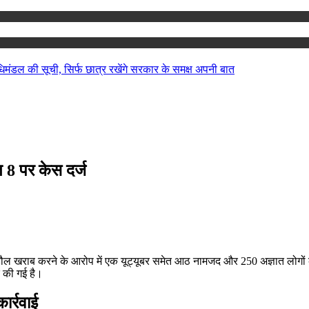
िमंडल की सूची, सिर्फ छात्र रखेंगे सरकार के समक्ष अपनी बात
 8 पर केस दर्ज
हौल खराब करने के आरोप में एक यूट्यूबर समेत आठ नामजद और 250 अज्ञात लोगों 
 की गई है।
ार्रवाई