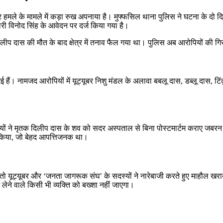
हमले के मामले में कड़ा रुख अपनाया है। मुफ्फसिल थाना पुलिस ने घटना के दो
री विनोद सिंह के आवेदन पर दर्ज किया गया है।
लीप दास की मौत के बाद क्षेत्र में तनाव फैल गया था। पुलिस अब आरोपियों की गिर
ई गई हैं। नामजद आरोपियों में यूट्यूबर निशु मंडल के अलावा बबलू दास, डब्लू दास
ोपियों ने मृतक दिलीप दास के शव को सदर अस्पताल से बिना पोस्टमार्टम कराए 
र किया, जो बेहद आपत्तिजनक था।
तो यूट्यूबर और ‘जनता जागरूक संघ’ के सदस्यों ने नारेबाजी करते हुए माहौल ख
 लेने वाले किसी भी व्यक्ति को बख्शा नहीं जाएगा।