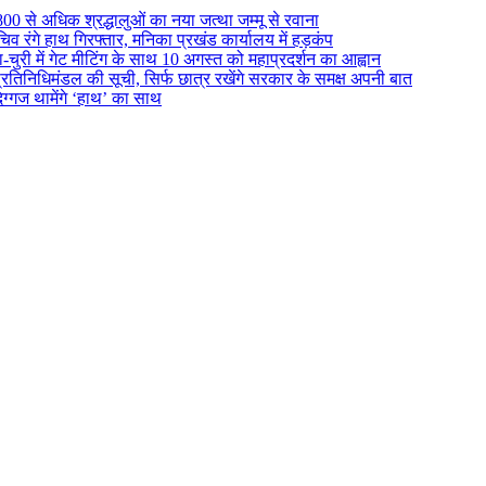
800 से अधिक श्रद्धालुओं का नया जत्था जम्मू से रवाना
िव रंगे हाथ गिरफ्तार, मनिका प्रखंड कार्यालय में हड़कंप
ुरी में गेट मीटिंग के साथ 10 अगस्त को महाप्रदर्शन का आह्वान
रतिनिधिमंडल की सूची, सिर्फ छात्र रखेंगे सरकार के समक्ष अपनी बात
िग्गज थामेंगे ‘हाथ’ का साथ