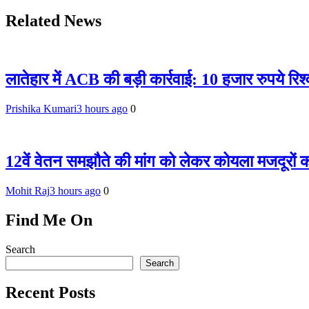
Related News
लातेहार में ACB की बड़ी कार्रवाई: 10 हजार रुपये रिश
Prishika Kumari
3 hours ago
0
12वें वेतन समझौते की मांग को लेकर कोयला मजदूरों क
Mohit Raj
3 hours ago
0
Find Me On
Search
Search
Recent Posts