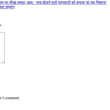
केंद्र पर तीखा हमला; कहा- ‘सच बोलने वाले पत्रकारों को बनाया जा रहा निशाना’
मिला सम्मान
*
me I comment.