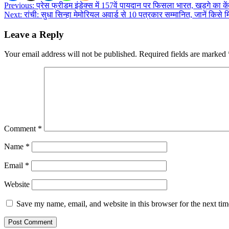
Post
Previous:
प्रेस फ्रीडम इंडेक्स में 157वें पायदान पर फिसला भारत, खड़गे का 
Next:
रांची: सुधा सिन्हा मेमोरियल अवार्ड से 10 पत्रकार सम्मानित, जानें किसे 
navigation
Leave a Reply
Your email address will not be published.
Required fields are marked
Comment
*
Name
*
Email
*
Website
Save my name, email, and website in this browser for the next ti