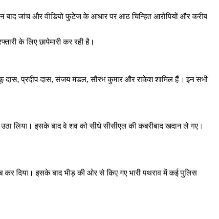
 दिन बाद जांच और वीडियो फुटेज के आधार पर आठ चिन्हित आरोपियों और करीब
फ्तारी के लिए छापेमारी कर रही है।
, टिंकू दास, प्रदीप दास, संजय मंडल, सौरभ कुमार और राकेश शामिल हैं। इन सभी
जबरन उठा लिया। इसके बाद वे शव को सीधे सीसीएल की कबरीबाद खदान ले गए।
राब कर दिया। इसके बाद भीड़ की ओर से किए गए भारी पथराव में कई पुलिस