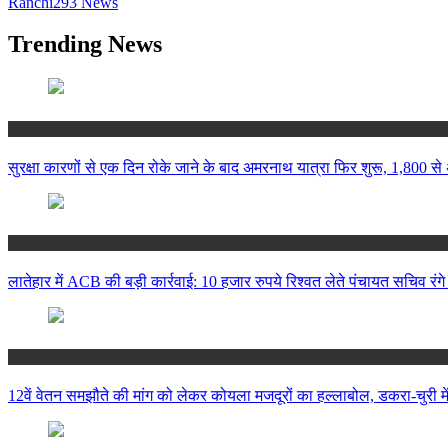
Ranchi
293
News
Trending News
National
सुरक्षा कारणों से एक दिन रोके जाने के बाद अमरनाथ यात्रा फिर शुरू, 1,800 से 
Jharkhand
लातेहार में ACB की बड़ी कार्रवाई: 10 हजार रुपये रिश्वत लेते पंचायत सचिव रंगे
Jharkhand
12वें वेतन समझौते की मांग को लेकर कोयला मजदूरों का हल्लाबोल, डकरा-चुरी मे