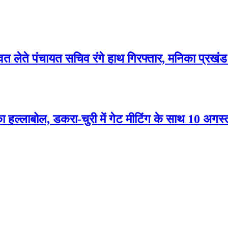
्वत लेते पंचायत सचिव रंगे हाथ गिरफ्तार, मनिका प्रखंड 
ा हल्लाबोल, डकरा-चुरी में गेट मीटिंग के साथ 10 अगस्