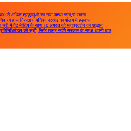
800 से अधिक श्रद्धालुओं का नया जत्था जम्मू से रवाना
िव रंगे हाथ गिरफ्तार, मनिका प्रखंड कार्यालय में हड़कंप
ुरी में गेट मीटिंग के साथ 10 अगस्त को महाप्रदर्शन का आह्वान
रतिनिधिमंडल की सूची, सिर्फ छात्र रखेंगे सरकार के समक्ष अपनी बात