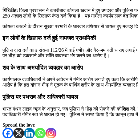
गिरिडीह:
जिला प्रशासन ने कबरीबाद कोयला खदान में हुए उपद्रव और पुलिस पर 
250 अज्ञात लोगों के खिलाफ केस दर्ज किया है। यह मामला कार्यपालक दंडाधिका
कोयला काटने के दौरान सुरक्षा प्रभारी के धारदार हथियार से घायल हुए मजदूर दि
इन लोगों के खिलाफ दर्ज हुई नामजद प्राथमिकी
पुलिस द्वारा दर्ज कांड संख्या 112/26 में कई गंभीर और गैर-जमानती धाराएं लगा
पर भीड़ को उकसाने और शांति व्यवस्था भंग करने का आरोप है।
शव के साथ अमर्यादित व्यवहार का आरोप
कार्यपालक दंडाधिकारी ने अपने आवेदन में गंभीर आरोप लगाते हुए कहा कि आर
आरोप है कि इस दौरान भीड़ ने मृतक के पार्थिव शरीर के साथ अमर्यादित व्यवहा
पुलिस पर पथराव और अधिकारी घायल
भारत मंथन लाइव न्यूज के अनुसार, जब पुलिस ने भीड़ को रोकने की कोशिश की, 
पदाधिकारी गंभीर रूप से घायल हो गए। पुलिस ने स्पष्ट किया है कि कानून हाथ में
Spread the love