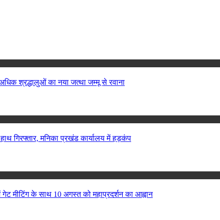
अधिक श्रद्धालुओं का नया जत्था जम्मू से रवाना
 हाथ गिरफ्तार, मनिका प्रखंड कार्यालय में हड़कंप
ं गेट मीटिंग के साथ 10 अगस्त को महाप्रदर्शन का आह्वान