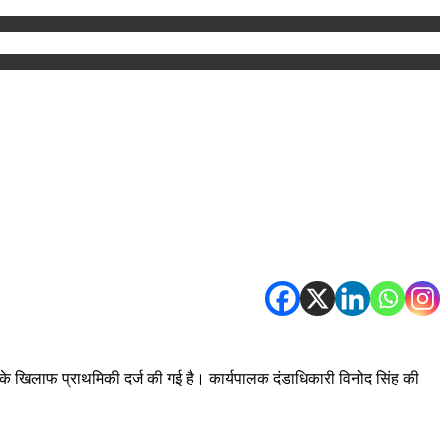
के खिलाफ प्राथमिकी दर्ज की गई है। कार्यपालक दंडाधिकारी विनोद सिंह की