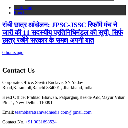
Jharkhand
Ranchi
रांची छात्र आंदोलन: JPSC-JSSC रिफॉर्म मंच ने
जारी की 11 सदस्यीय प्रतिनिधिमंडल की सूची, सिर्फ
छात्र रखेंगे सरकार के समक्ष अपनी बात
6 hours ago
Contact Us
Corporate Office: Savitri Enclave, SN Yadav
Road,Karamtoli,Ranchi 834001 , Jharkhand,India
Head Office: Prahlad Bhawan, Patparganj,Beside Adc,Mayur Vihar
Ph - 1, New Delhi - 110091
Email:
teambharatsamvadmedia.com@gmail.com
Contact No. ‪
+91 9031698524