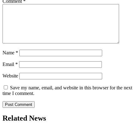
Comment
*
Name
*
Email
*
Website
Save my name, email, and website in this browser for the next
time I comment.
Related News