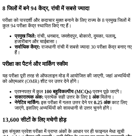
8 जिलों में बने 94 केंद्र, रांची में सबसे ज्यादा
परीक्षा को पारदर्शी और कदाचार मुक्त बनाने के लिए राज्य के 8 प्रमुख जिलों में
कुल 94 परीक्षा केंद्र स्थापित किए गए हैं।
प्रमुख जिले:
रांची, धनबाद, जमशेदपुर, बोकारो, दुमका, पलामू,
हजारीबाग और चाईबासा।
सर्वाधिक केंद्र:
राजधानी रांची में सबसे ज्यादा 30 परीक्षा केंद्र बनाए गए
हैं।
परीक्षा का पैटर्न और मार्किंग स्कीम
यह परीक्षा पूरी तरह से ऑफलाइन मोड में आयोजित की जाएगी, जहां अभ्यर्थियों
को ओएमआर (OMR) शीट पर उत्तर देने होंगे।
प्रश्नपत्र में कुल
100 बहुविकल्पीय (MCQs)
प्रश्न पूछे जाएंगे।
सकारात्मक अंक:
प्रत्येक सही उत्तर के लिए
1 अंक
मिलेगा।
नेगेटिव मार्किंग:
इस परीक्षा में गलत उत्तर देने पर
0.25 अंक
काट लिए
जाएंगे, इसलिए अभ्यर्थियों को सावधानी से उत्तर चुनने होंगे।
13,600 सीटों के लिए मचेगी होड़
इस संयुक्त प्रवेश परीक्षा में प्राप्त अंकों के आधार पर ही फाइनल मेधा सूची