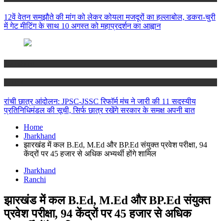
12वें वेतन समझौते की मांग को लेकर कोयला मजदूरों का हल्लाबोल, डकरा-चुरी
में गेट मीटिंग के साथ 10 अगस्त को महाप्रदर्शन का आह्वान
Jharkhand
Ranchi
रांची छात्र आंदोलन: JPSC-JSSC रिफॉर्म मंच ने जारी की 11 सदस्यीय
प्रतिनिधिमंडल की सूची, सिर्फ छात्र रखेंगे सरकार के समक्ष अपनी बात
Home
Jharkhand
झारखंड में कल B.Ed, M.Ed और BP.Ed संयुक्त प्रवेश परीक्षा, 94
केंद्रों पर 45 हजार से अधिक अभ्यर्थी होंगे शामिल
Jharkhand
Ranchi
झारखंड में कल B.Ed, M.Ed और BP.Ed संयुक्त
प्रवेश परीक्षा, 94 केंद्रों पर 45 हजार से अधिक