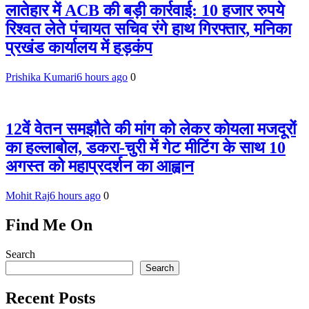
लातेहार में ACB की बड़ी कार्रवाई: 10 हजार रुपये
रिश्वत लेते पंचायत सचिव रंगे हाथ गिरफ्तार, मनिका
प्रखंड कार्यालय में हड़कंप
Prishika Kumari
6 hours ago
0
12वें वेतन समझौते की मांग को लेकर कोयला मजदूरों
का हल्लाबोल, डकरा-चुरी में गेट मीटिंग के साथ 10
अगस्त को महाप्रदर्शन का आह्वान
Mohit Raj
6 hours ago
0
Find Me On
Search
Search
Recent Posts