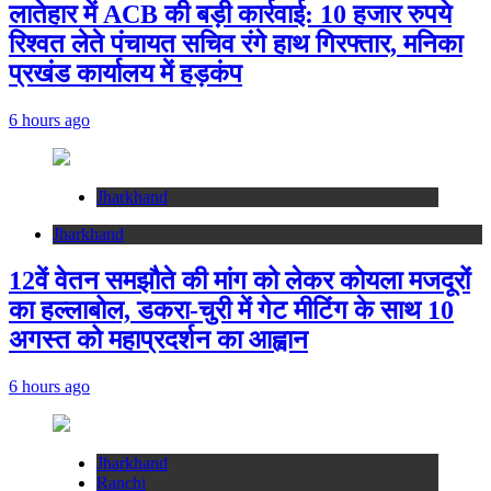
लातेहार में ACB की बड़ी कार्रवाई: 10 हजार रुपये
रिश्वत लेते पंचायत सचिव रंगे हाथ गिरफ्तार, मनिका
प्रखंड कार्यालय में हड़कंप
6 hours ago
Jharkhand
Jharkhand
12वें वेतन समझौते की मांग को लेकर कोयला मजदूरों
का हल्लाबोल, डकरा-चुरी में गेट मीटिंग के साथ 10
अगस्त को महाप्रदर्शन का आह्वान
6 hours ago
Jharkhand
Ranchi