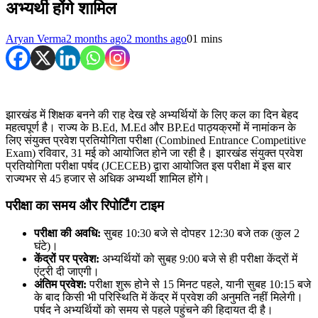
अभ्यर्थी होंगे शामिल
Aryan Verma
2 months ago
2 months ago
0
1 mins
झारखंड में शिक्षक बनने की राह देख रहे अभ्यर्थियों के लिए कल का दिन बेहद
महत्वपूर्ण है। राज्य के B.Ed, M.Ed और BP.Ed पाठ्यक्रमों में नामांकन के
लिए संयुक्त प्रवेश प्रतियोगिता परीक्षा (Combined Entrance Competitive
Exam) रविवार, 31 मई को आयोजित होने जा रही है। झारखंड संयुक्त प्रवेश
प्रतियोगिता परीक्षा पर्षद (JCECEB) द्वारा आयोजित इस परीक्षा में इस बार
राज्यभर से 45 हजार से अधिक अभ्यर्थी शामिल होंगे।
परीक्षा का समय और रिपोर्टिंग टाइम
परीक्षा की अवधि:
सुबह 10:30 बजे से दोपहर 12:30 बजे तक (कुल 2
घंटे)।
केंद्रों पर प्रवेश:
अभ्यर्थियों को सुबह 9:00 बजे से ही परीक्षा केंद्रों में
एंट्री दी जाएगी।
अंतिम प्रवेश:
परीक्षा शुरू होने से 15 मिनट पहले, यानी सुबह 10:15 बजे
के बाद किसी भी परिस्थिति में केंद्र में प्रवेश की अनुमति नहीं मिलेगी।
पर्षद ने अभ्यर्थियों को समय से पहले पहुंचने की हिदायत दी है।