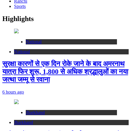
Ranchi
Sports
Highlights
National
National
सुरक्षा कारणों से एक दिन रोके जाने के बाद अमरनाथ
यात्रा फिर शुरू, 1,800 से अधिक श्रद्धालुओं का नया
जत्था जम्मू से रवाना
6 hours ago
Jharkhand
Jharkhand