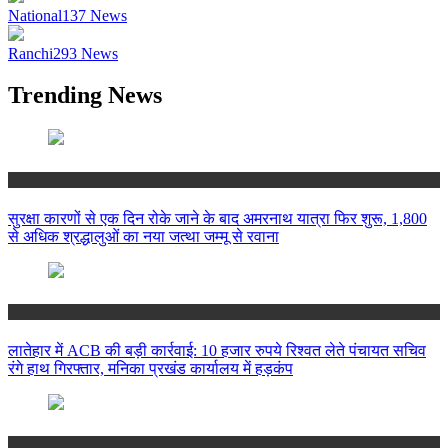
National
137
News
Ranchi
293
News
Trending News
National
सुरक्षा कारणों से एक दिन रोके जाने के बाद अमरनाथ यात्रा फिर शुरू, 1,800
से अधिक श्रद्धालुओं का नया जत्था जम्मू से रवाना
Jharkhand
लातेहार में ACB की बड़ी कार्रवाई: 10 हजार रुपये रिश्वत लेते पंचायत सचिव
रंगे हाथ गिरफ्तार, मनिका प्रखंड कार्यालय में हड़कंप
Jharkhand