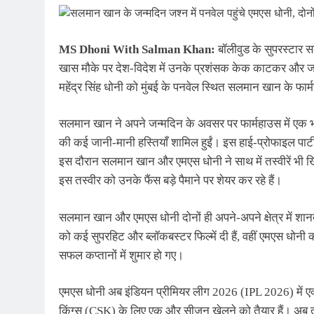
MS Dhoni With Salman Khan:
बॉलीवुड के सुपरस्टार 
खास मौके पर देश-विदेश में उनके प्रशंसक केक काटकर और जश्न मन
महेंद्र सिंह धोनी को मुंबई के पनवेल स्थित सलमान खान के फा
सलमान खान ने अपने जन्मदिन के अवसर पर फार्महाउस में एक भव
की कई जानी-मानी हस्तियाँ शामिल हुईं। इस हाई-प्रोफाइल पार्टी
इस दौरान सलमान खान और एमएस धोनी ने साथ में तस्वीरें भी खिं
इस तस्वीर को उनके फैंस बड़े पैमाने पर शेयर कर रहे हैं।
सलमान खान और एमएस धोनी दोनों ही अपने-अपने क्षेत्र में श
को कई सुपरहिट और ब्लॉकबस्टर फिल्में दी हैं, वहीं एमएस धोनी 
सफल कप्तानों में शुमार हो गए।
एमएस धोनी अब इंडियन प्रीमियर लीग 2026 (IPL 2026) में एक ब
किंग्स (CSK) के लिए एक और सीजन खेलने को तैयार हैं। अब 