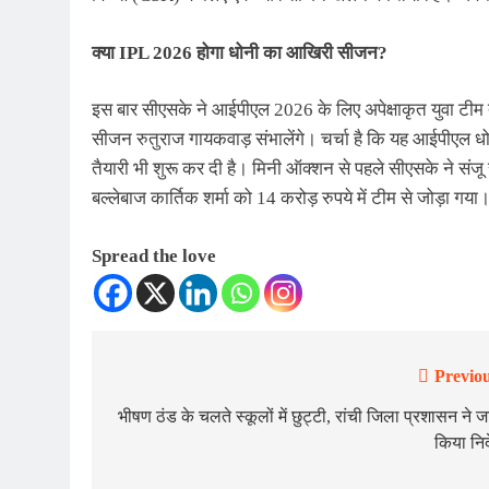
क्या IPL 2026 होगा धोनी का आखिरी सीजन?
इस बार सीएसके ने आईपीएल 2026 के लिए अपेक्षाकृत युवा टीम त
सीजन रुतुराज गायकवाड़ संभालेंगे। चर्चा है कि यह आईपीएल 
तैयारी भी शुरू कर दी है। मिनी ऑक्शन से पहले सीएसके ने संजू
बल्लेबाज कार्तिक शर्मा को 14 करोड़ रुपये में टीम से जोड़ा गया
Spread the love
Previou
Post
navigation
भीषण ठंड के चलते स्कूलों में छुट्टी, रांची जिला प्रशासन ने ज
किया निर्