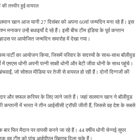
सलमान खान आज यानी 27 दिसंबर को अपना 60वां जन्मदिन मना रहे हैं। इस
ाकर उन्हें बधाइयाँ दे रहे हैं। इसी बीच टीम इंडिया के पूर्व कप्तान
र्महाउस पर आयोजित जन्मदिन समारोह में देखा गया।
्य पार्टी का आयोजन किया, जिसमें परिवार के सदस्यों के साथ-साथ बॉलीवुड
 में एमएस धोनी अपनी पत्नी साक्षी धोनी और बेटी जीवा धोनी के साथ पहुंचे।
चवाईं, जो सोशल मीडिया पर तेजी से वायरल हो रही हैं। दोनों दिग्गजों की
ानदार और सफल करियर के लिए जाने जाते हैं। जहां सलमान खान ने बॉलीवुड
की कप्तानी में भारत ने तीन आईसीसी ट्रॉफी जीती हैं, जिससे वह देश के सबसे
ार फिर मैदान पर वापसी करने जा रहे हैं। 44 वर्षीय धोनी चेन्नई सुपर
तक वह टीम को पांच आईपीएल खिताब दिला चुके हैं।