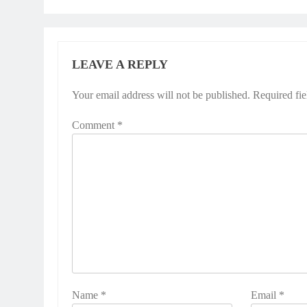
LEAVE A REPLY
Your email address will not be published.
Required fi
Comment
*
Name
*
Email
*