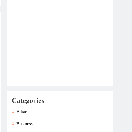
Categories
Bihar
Business