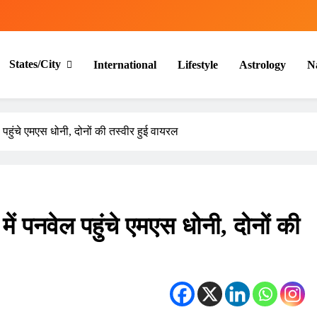
States/City
International
Lifestyle
Astrology
N
पहुंचे एमएस धोनी, दोनों की तस्वीर हुई वायरल
ं पनवेल पहुंचे एमएस धोनी, दोनों की