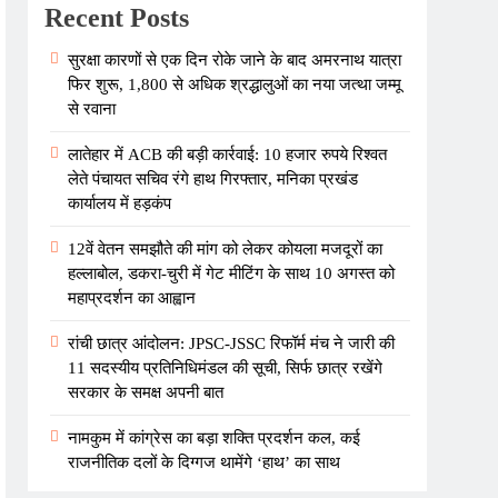
Recent Posts
सुरक्षा कारणों से एक दिन रोके जाने के बाद अमरनाथ यात्रा
फिर शुरू, 1,800 से अधिक श्रद्धालुओं का नया जत्था जम्मू
से रवाना
लातेहार में ACB की बड़ी कार्रवाई: 10 हजार रुपये रिश्वत
लेते पंचायत सचिव रंगे हाथ गिरफ्तार, मनिका प्रखंड
कार्यालय में हड़कंप
12वें वेतन समझौते की मांग को लेकर कोयला मजदूरों का
हल्लाबोल, डकरा-चुरी में गेट मीटिंग के साथ 10 अगस्त को
महाप्रदर्शन का आह्वान
रांची छात्र आंदोलन: JPSC-JSSC रिफॉर्म मंच ने जारी की
11 सदस्यीय प्रतिनिधिमंडल की सूची, सिर्फ छात्र रखेंगे
सरकार के समक्ष अपनी बात
नामकुम में कांग्रेस का बड़ा शक्ति प्रदर्शन कल, कई
राजनीतिक दलों के दिग्गज थामेंगे ‘हाथ’ का साथ