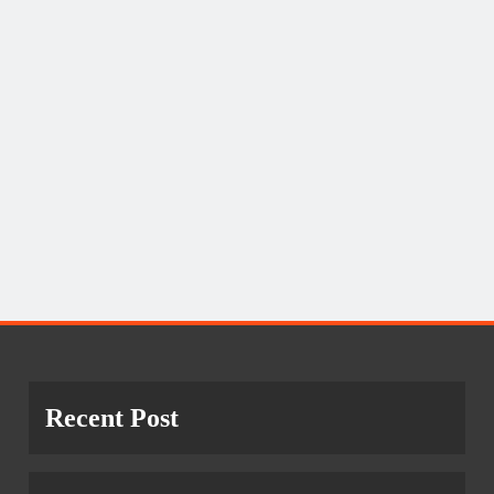
Recent Post