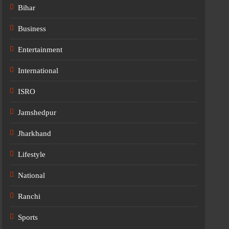
Bihar
Business
Entertainment
International
ISRO
Jamshedpur
Jharkhand
Lifestyle
National
Ranchi
Sports