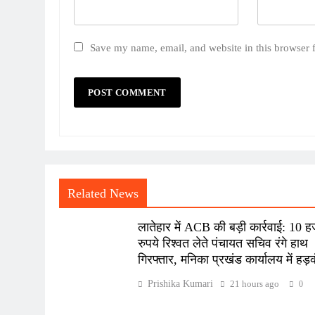
Save my name, email, and website in this browser 
Related News
लातेहार में ACB की बड़ी कार्रवाई: 10 
रुपये रिश्वत लेते पंचायत सचिव रंगे हाथ
गिरफ्तार, मनिका प्रखंड कार्यालय में हड़
Prishika Kumari
21 hours ago
0