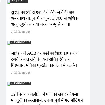
NATIONAL
सुरक्षा कारणों से एक दिन रोके जाने के बाद
अमरनाथ यात्रा फिर शुरू, 1,800 से अधिक
श्रद्धालुओं का नया जत्था जम्मू से रवाना
21 hours ago
JHARKHAND
लातेहार में ACB की बड़ी कार्रवाई: 10 हजार
रुपये रिश्वत लेते पंचायत सचिव रंगे हाथ
गिरफ्तार, मनिका प्रखंड कार्यालय में हड़कंप
21 hours ago
JHARKHAND
12वें वेतन समझौते की मांग को लेकर कोयला
मजदूरों का हल्लाबोल, डकरा-चुरी में गेट मीटिंग के