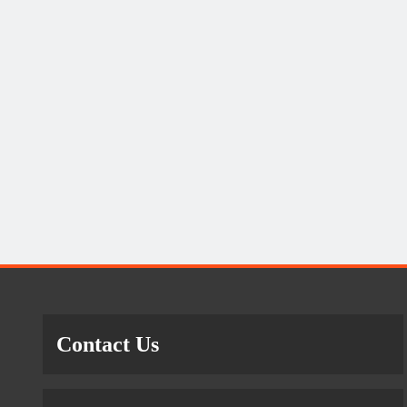
Contact Us