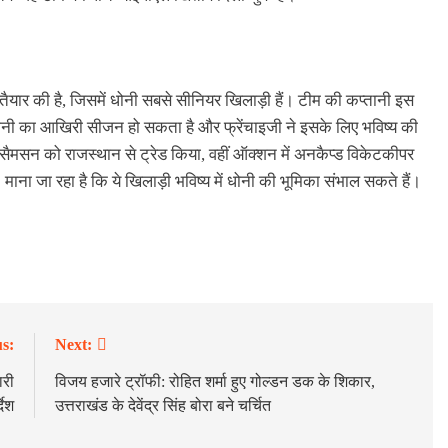
ैयार की है, जिसमें धोनी सबसे सीनियर खिलाड़ी हैं। टीम की कप्तानी इस
धोनी का आखिरी सीजन हो सकता है और फ्रेंचाइजी ने इसके लिए भविष्य की
 सैमसन को राजस्थान से ट्रेड किया, वहीं ऑक्शन में अनकैप्ड विकेटकीपर
। माना जा रहा है कि ये खिलाड़ी भविष्य में धोनी की भूमिका संभाल सकते हैं।
s:
Next:
ारी
विजय हजारे ट्रॉफी: रोहित शर्मा हुए गोल्डन डक के शिकार,
देश
उत्तराखंड के देवेंद्र सिंह बोरा बने चर्चित