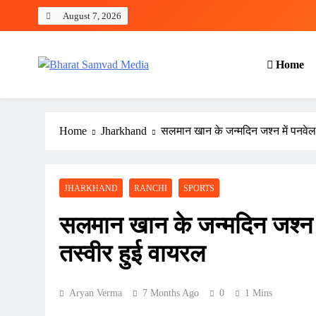
Skip
August 7, 2026
to
content
Home
Bharat Samvad Media
Home
Jharkhand
सलमान खान के जन्मदिन जश्न में पनवेल 
JHARKHAND
RANCHI
SPORTS
सलमान खान के जन्मदिन जश्न मे
तस्वीर हुई वायरल
Aryan Verma
7 Months Ago
0
1 Mins