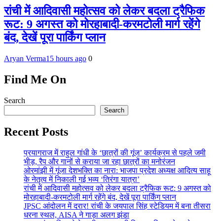
रांची में आदिवासी महोत्सव को लेकर बदला ट्रैफिक
रूट: 9 अगस्त को मोरहाबादी-करमटोली मार्ग रहेंगे
बंद, देखें पूरा पार्किंग प्लान
Aryan Verma
15 hours ago
0
Find Me On
Search
Search
Recent Posts
प्रयागराज में राहुल गांधी के ‘छात्रों की गूंज’ कार्यक्रम से पहले जमी
भीड़, रैप और गानों से कराया जा रहा छात्रों का मनोरंजन
ओरमांझी में गूंजा देशभक्ति का नारा: भाजपा प्रदेश अध्यक्ष आदित्य साहू
के नेतृत्व में निकाली गई भव्य ‘तिरंगा यात्रा’
रांची में आदिवासी महोत्सव को लेकर बदला ट्रैफिक रूट: 9 अगस्त को
मोरहाबादी-करमटोली मार्ग रहेंगे बंद, देखें पूरा पार्किंग प्लान
JPSC आंदोलन में दरार! रांची के जयपाल सिंह स्टेडियम में बना तीसरा
धरना स्थल, AISA ने गाड़ा अलग झंडा