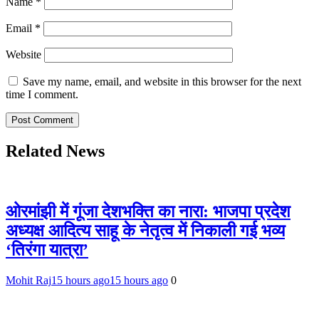
Name
*
Email
*
Website
Save my name, email, and website in this browser for the next
time I comment.
Related News
ओरमांझी में गूंजा देशभक्ति का नारा: भाजपा प्रदेश
अध्यक्ष आदित्य साहू के नेतृत्व में निकाली गई भव्य
‘तिरंगा यात्रा’
Mohit Raj
15 hours ago
15 hours ago
0