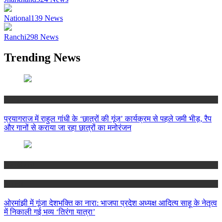
National
139
News
Ranchi
298
News
Trending News
National
प्रयागराज में राहुल गांधी के ‘छात्रों की गूंज’ कार्यक्रम से पहले जमी भीड़, रैप
और गानों से कराया जा रहा छात्रों का मनोरंजन
Jharkhand
Ranchi
ओरमांझी में गूंजा देशभक्ति का नारा: भाजपा प्रदेश अध्यक्ष आदित्य साहू के नेतृत्व
में निकाली गई भव्य ‘तिरंगा यात्रा’