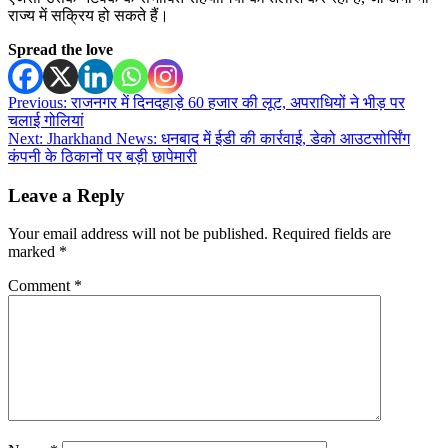
राज्य में सक्रिय हो सकते हैं।
Spread the love
Post
Previous:
राजनगर में दिनदहाड़े 60 हजार की लूट, अपराधियों ने भीड़ पर
चलाई गोलियां
navigation
Next:
Jharkhand News: धनबाद में ईडी की कार्रवाई, डेको आउटसोर्सिंग
कंपनी के ठिकानों पर बड़ी छापेमारी
Leave a Reply
Your email address will not be published.
Required fields are
marked
*
Comment
*