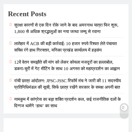
Recent Posts
सुरक्षा कारणों से एक दिन रोके जाने के बाद अमरनाथ यात्रा फिर शुरू,
1,800 से अधिक श्रद्धालुओं का नया जत्था जम्मू से रवाना
लातेहार में ACB की बड़ी कार्रवाई: 10 हजार रुपये रिश्वत लेते पंचायत
सचिव रंगे हाथ गिरफ्तार, मनिका प्रखंड कार्यालय में हड़कंप
12वें वेतन समझौते की मांग को लेकर कोयला मजदूरों का हल्लाबोल,
डकरा-चुरी में गेट मीटिंग के साथ 10 अगस्त को महाप्रदर्शन का आह्वान
रांची छात्र आंदोलन: JPSC-JSSC रिफॉर्म मंच ने जारी की 11 सदस्यीय
प्रतिनिधिमंडल की सूची, सिर्फ छात्र रखेंगे सरकार के समक्ष अपनी बात
नामकुम में कांग्रेस का बड़ा शक्ति प्रदर्शन कल, कई राजनीतिक दलों के
दिग्गज थामेंगे ‘हाथ’ का साथ