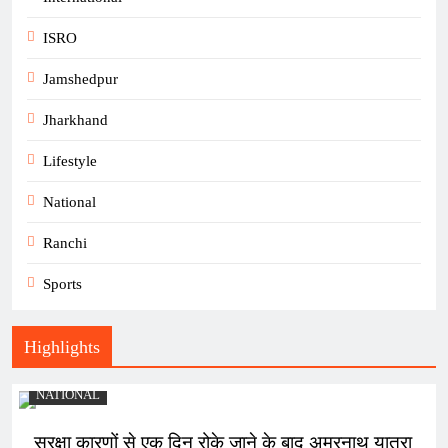
ISRO
Jamshedpur
Jharkhand
Lifestyle
National
Ranchi
Sports
Highlights
NATIONAL
सुरक्षा कारणों से एक दिन रोके जाने के बाद अमरनाथ यात्रा