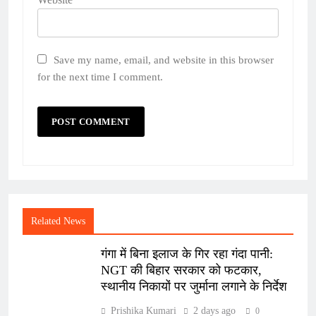
Save my name, email, and website in this browser
for the next time I comment.
Related News
गंगा में बिना इलाज के गिर रहा गंदा पानी:
NGT की बिहार सरकार को फटकार,
स्थानीय निकायों पर जुर्माना लगाने के निर्देश
Prishika Kumari
2 days ago
0