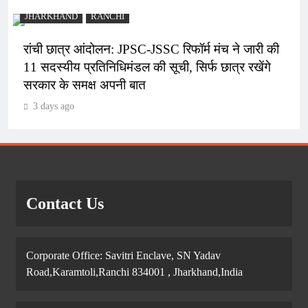
JHARKHAND
RANCHI
रांची छात्र आंदोलन: JPSC-JSSC रिफॉर्म मंच ने जारी की
11 सदस्यीय प्रतिनिधिमंडल की सूची, सिर्फ छात्र रखेंगे
सरकार के समक्ष अपनी बात
3 days ago
Contact Us
Corporate Office: Savitri Enclave, SN Yadav
Road,Karamtoli,Ranchi 834001 , Jharkhand,India