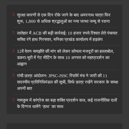
सुरक्षा कारणों से एक दिन रोके जाने के बाद अमरनाथ यात्रा फिर
शुरू, 1,800 से अधिक श्रद्धालुओं का नया जत्था जम्मू से रवाना
लातेहार में ACB की बड़ी कार्रवाई: 10 हजार रुपये रिश्वत लेते पंचायत
सचिव रंगे हाथ गिरफ्तार, मनिका प्रखंड कार्यालय में हड़कंप
12वें वेतन समझौते की मांग को लेकर कोयला मजदूरों का हल्लाबोल,
डकरा-चुरी में गेट मीटिंग के साथ 10 अगस्त को महाप्रदर्शन का
आह्वान
रांची छात्र आंदोलन: JPSC-JSSC रिफॉर्म मंच ने जारी की 11
सदस्यीय प्रतिनिधिमंडल की सूची, सिर्फ छात्र रखेंगे सरकार के समक्ष
अपनी बात
नामकुम में कांग्रेस का बड़ा शक्ति प्रदर्शन कल, कई राजनीतिक दलों
के दिग्गज थामेंगे ‘हाथ’ का साथ