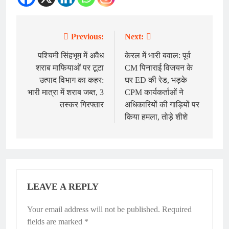
Previous:
Next:
Post
navigation
पश्चिमी सिंहभूम में अवैध
केरल में भारी बवाल: पूर्व
शराब माफियाओं पर टूटा
CM पिनाराई विजयन के
उत्पाद विभाग का कहर:
घर ED की रेड, भड़के
भारी मात्रा में शराब जब्त, 3
CPM कार्यकर्ताओं ने
तस्कर गिरफ्तार
अधिकारियों की गाड़ियों पर
किया हमला, तोड़े शीशे
LEAVE A REPLY
Your email address will not be published.
Required
fields are marked
*