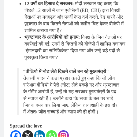
12 वर्षों का हिसाब दे सरकार:
मोदी सरकार यह बताए कि
पिछले 12 सालों में जांच एजेंसियों (ED, CBI) द्वारा विपक्षी
नेताओं पर मनगढ़ंत और फर्जी केस दर्ज करने, रेड मारने और
पूछताछ के बाद कितने नेताओं को क्लीन चिट देकर बीजेपी में
शामिल कराया गया है?
भ्रष्टाचार के आरोपियों को इनाम:
विपक्ष के जिन नेताओं पर
कार्रवाई की गई, उनमें से कितनों को बीजेपी में शामिल कराकर
‘ईमानदारी का सर्टिफिकेट’ दिया गया और उन्हें बड़े पदों से
पुरस्कृत किया गया?
“वीडियो में नोट लेते दिखने वाले बन रहे मुख्यमंत्री”
तेजस्वी यादव ने कड़ा प्रहार करते हुए कहा कि जो लोग
सरेआम वीडियो में पैसे (नोट) लेते पकड़े गए और भ्रष्टाचार
के गंभीर आरोपी हैं, उन्हें तो यह सरकार मुख्यमंत्री के पद
से नवाज रही है। उन्होंने कहा कि सत्ता के बल पर चाहे
जितना दमन कर लिया जाए, लेकिन तानाशाही के इस दौर
में अंततः जीत सच्चाई और न्याय की ही होगी।
Spread the love