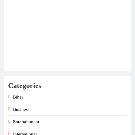
Categories
Bihar
Business
Entertainment
International