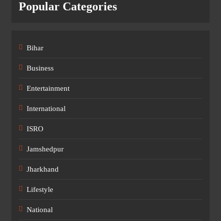
Popular Categories
Bihar
Business
Entertainment
International
ISRO
Jamshedpur
Jharkhand
Lifestyle
National