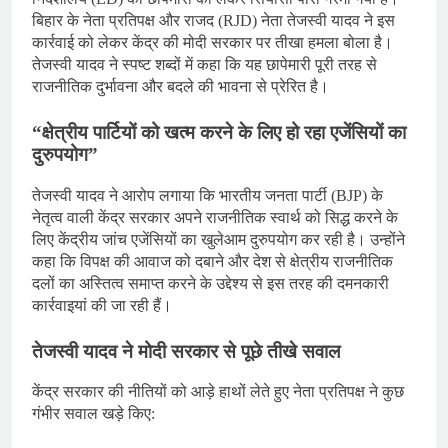
बिहार के नेता प्रतिपक्ष और राजद (RJD) नेता तेजस्वी यादव ने इस
कार्रवाई को लेकर केंद्र की मोदी सरकार पर तीखा हमला बोला है।
तेजस्वी यादव ने स्पष्ट शब्दों में कहा कि यह छापेमारी पूरी तरह से
राजनीतिक दुर्भावना और बदले की भावना से प्रेरित है।
“क्षेत्रीय पार्टियों को खत्म करने के लिए हो रहा एजेंसियों का
दुरुपयोग”
तेजस्वी यादव ने आरोप लगाया कि भारतीय जनता पार्टी (BJP) के
नेतृत्व वाली केंद्र सरकार अपने राजनीतिक स्वार्थ को सिद्ध करने के
लिए केंद्रीय जांच एजेंसियों का खुलेआम दुरुपयोग कर रही है। उन्होंने
कहा कि विपक्ष की आवाज को दबाने और देश से क्षेत्रीय राजनीतिक
दलों का अस्तित्व समाप्त करने के उद्देश्य से इस तरह की दमनकारी
कार्रवाइयां की जा रही हैं।
तेजस्वी यादव ने मोदी सरकार से पूछे तीखे सवाल
केंद्र सरकार की नीतियों को आड़े हाथों लेते हुए नेता प्रतिपक्ष ने कुछ
गंभीर सवाल खड़े किए: