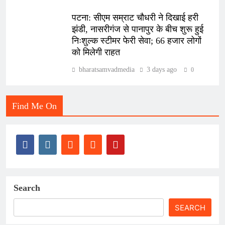
पटना: सीएम सम्राट चौधरी ने दिखाई हरी
झंडी, नासरीगंज से पानापुर के बीच शुरू हुई
निःशुल्क स्टीमर फेरी सेवा; 66 हजार लोगों
को मिलेगी राहत
bharatsamvadmedia
3 days ago
0
Find Me On
Search
SEARCH