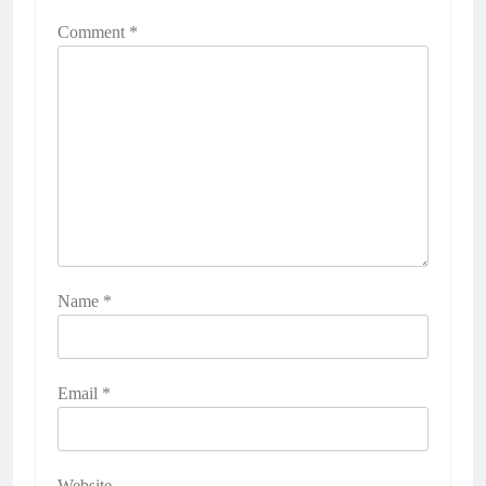
Comment
*
Name
*
Email
*
Website