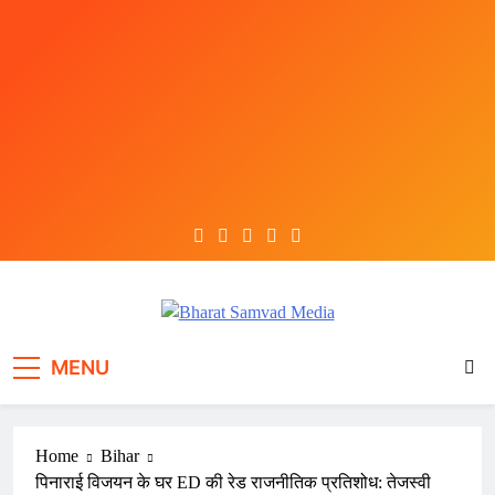
Skip
to
content
Bharat Samvad Media
MENU
Home
Bihar
पिनाराई विजयन के घर ED की रेड राजनीतिक प्रतिशोध: तेजस्वी