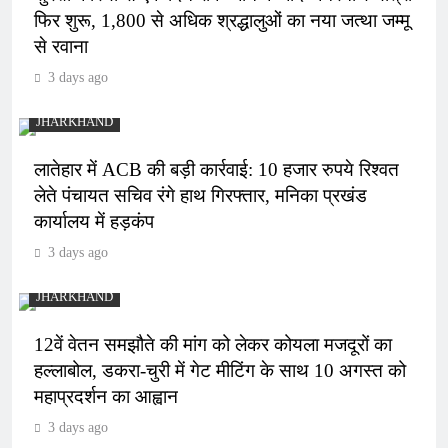
फिर शुरू, 1,800 से अधिक श्रद्धालुओं का नया जत्था जम्मू
से रवाना
3 days ago
JHARKHAND
लातेहार में ACB की बड़ी कार्रवाई: 10 हजार रुपये रिश्वत
लेते पंचायत सचिव रंगे हाथ गिरफ्तार, मनिका प्रखंड
कार्यालय में हड़कंप
3 days ago
JHARKHAND
12वें वेतन समझौते की मांग को लेकर कोयला मजदूरों का
हल्लाबोल, डकरा-चुरी में गेट मीटिंग के साथ 10 अगस्त को
महाप्रदर्शन का आह्वान
3 days ago