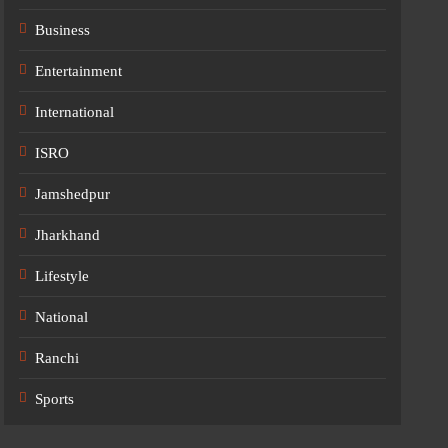
Business
Entertainment
International
ISRO
Jamshedpur
Jharkhand
Lifestyle
National
Ranchi
Sports