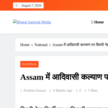
Skip
August 7, 2026
to
content
Home
Bharat Samvad Media
Home
National
Assam में आदिवासी कल्याण पर शिल्पी नेह
NATIONAL
Assam में आदिवासी कल्याण पर 
Prishika Kumari
4 Months Ago
0
1 Mins