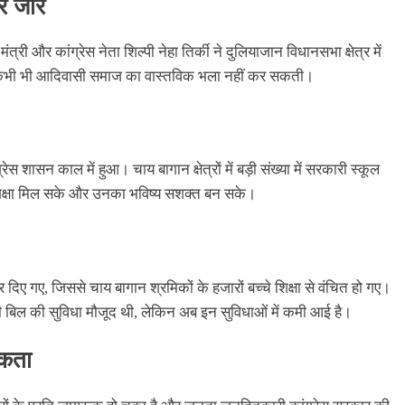
पर जोर
 और कांग्रेस नेता शिल्पी नेहा तिर्की ने दुलियाजान विधानसभा क्षेत्र में
ी कभी भी आदिवासी समाज का वास्तविक भला नहीं कर सकती।
 शासन काल में हुआ। चाय बागान क्षेत्रों में बड़ी संख्या में सरकारी स्कूल
्ण शिक्षा मिल सके और उनका भविष्य सशक्त बन सके।
 दिए गए, जिससे चाय बागान श्रमिकों के हजारों बच्चे शिक्षा से वंचित हो गए।
बिल की सुविधा मौजूद थी, लेकिन अब इन सुविधाओं में कमी आई है।
कता