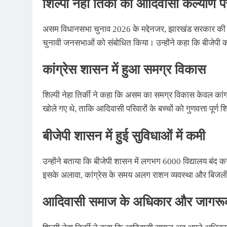
शिल्पी नेहा तिर्की का आदिवासी कल्याण 
असम विधानसभा चुनाव 2026 के मद्देनजर, झारखंड सरकार की मंत्री
चुनावी जनसभाओं को संबोधित किया। उन्होंने कहा कि बीजेप
कांग्रेस शासन में हुआ समग्र विकास
शिल्पी नेहा तिर्की ने कहा कि असम का समग्र विकास केवल कांग्रेस
खोले गए थे, ताकि आदिवासी परिवारों के बच्चों को गुणवत्ता पूर
बीजेपी शासन में हुई सुविधाओं में कमी
उन्होंने बताया कि बीजेपी शासन में लगभग 6000 विद्यालय बंद कर
इसके अलावा, कांग्रेस के समय अलग राशन व्यवस्था और बिजली 
आदिवासी समाज के अधिकार और जागरू