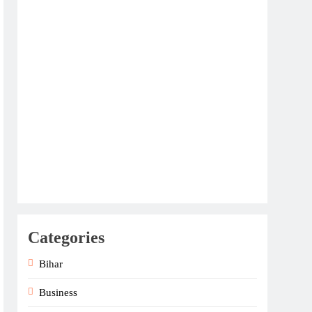
Categories
Bihar
Business