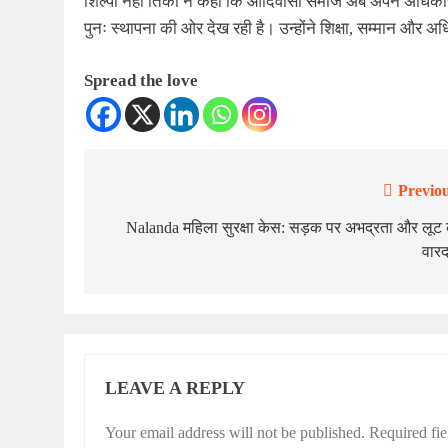
शिल्पी नेहा तिर्की ने कहा कि आदिवासी समाज अब अपने अधिका
पुनः स्थापना की ओर देख रही है। उन्होंने शिक्षा, सम्मान और अ
Spread the love
Previou
Post
navigation
Nalanda महिला सुरक्षा केस: सड़क पर अभद्रता और लूट
वार
LEAVE A REPLY
Your email address will not be published.
Required fi