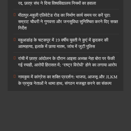
रद्द, छात्र संघ ने दिया विश्वविद्यालय नियमों का हवाला
मीठापुर-महुली एलिवेटेड रोड का निर्माण कार्य समय पर करें पूरा:
सम्राट चौधरी ने गुणवत्ता और जनसुविधा सुनिश्चित करने दिए सख्त
निर्देश
महुआडांड़ के चटकपुर में 19 वर्षीय युवती ने कुएं में कूदकर की
आत्महत्या, इलाके में छाया मातम, जांच में जुटी पुलिस
रांची में छात्र आंदोलन के दौरान आइसा अध्यक्ष नेहा बोरा पर फेंकी
गई स्याही, आरोपी हिरासत में; ‘राष्ट्र विरोधी’ होने का लगाया आरोप
नामकुम में कांग्रेस का शक्ति प्रदर्शन: भाजपा, आजसू और JLKM
के प्रमुख नेताओं ने थामा हाथ, संगठन मजबूत करने का संकल्प