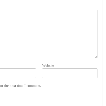
Website
for the next time I comment.