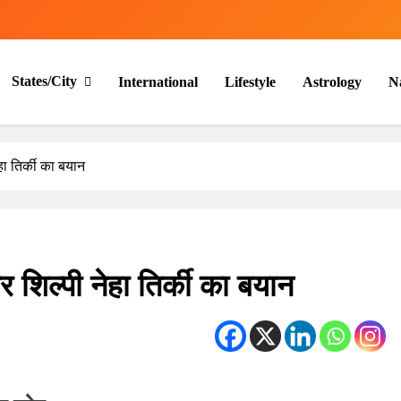
States/City
International
Lifestyle
Astrology
N
ा तिर्की का बयान
शिल्पी नेहा तिर्की का बयान