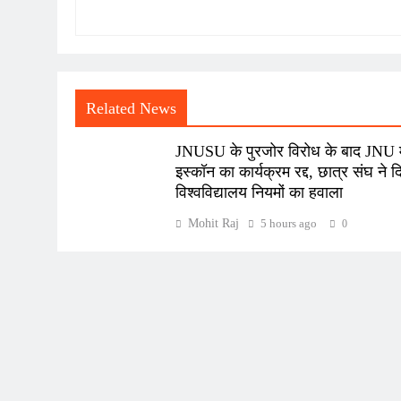
Related News
JNUSU के पुरजोर विरोध के बाद JNU मे
इस्कॉन का कार्यक्रम रद्द, छात्र संघ ने द
विश्वविद्यालय नियमों का हवाला
Mohit Raj
5 hours ago
0