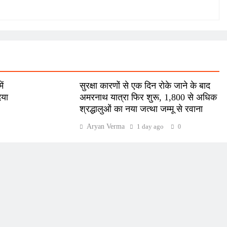
ं
सुरक्षा कारणों से एक दिन रोके जाने के बाद
िया
अमरनाथ यात्रा फिर शुरू, 1,800 से अधिक
श्रद्धालुओं का नया जत्था जम्मू से रवाना
Aryan Verma
1 day ago
0