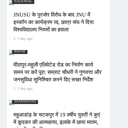
NATIONAL
JNUSU के पुरजोर विरोध के बाद JNU में
इस्कॉन का कार्यक्रम रद्द, छात्र संघ ने दिया
विश्वविद्यालय नियमों का हवाला
1 day ago
BIHAR
मीठापुर-महुली एलिवेटेड रोड का निर्माण कार्य
समय पर करें पूरा: सम्राट चौधरी ने गुणवत्ता और
जनसुविधा सुनिश्चित करने दिए सख्त निर्देश
1 day ago
JHARKHAND
महुआडांड़ के चटकपुर में 19 वर्षीय युवती ने कुएं
में कूदकर की आत्महत्या, इलाके में छाया मातम,