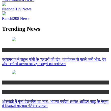
National
139
News
Ranchi
298
News
Trending News
National
प्रयागराज में राहुल गांधी के ‘छात्रों की गूंज’ कार्यक्रम से पहले जमी भीड़, रैप
और गानों से कराया जा रहा छात्रों का मनोरंजन
Jharkhand
Ranchi
ओरमांझी में गूंजा देशभक्ति का नारा: भाजपा प्रदेश अध्यक्ष आदित्य साहू के नेतृत्व
में निकाली गई भव्य ‘तिरंगा यात्रा’