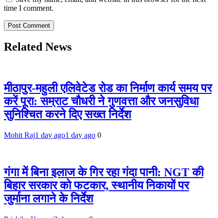
time I comment.
Related News
मीठापुर-महुली एलिवेटेड रोड का निर्माण कार्य समय पर
करें पूरा: सम्राट चौधरी ने गुणवत्ता और जनसुविधा
सुनिश्चित करने दिए सख्त निर्देश
Mohit Raj
1 day ago
1 day ago
0
गंगा में बिना इलाज के गिर रहा गंदा पानी: NGT की
बिहार सरकार को फटकार, स्थानीय निकायों पर
जुर्माना लगाने के निर्देश