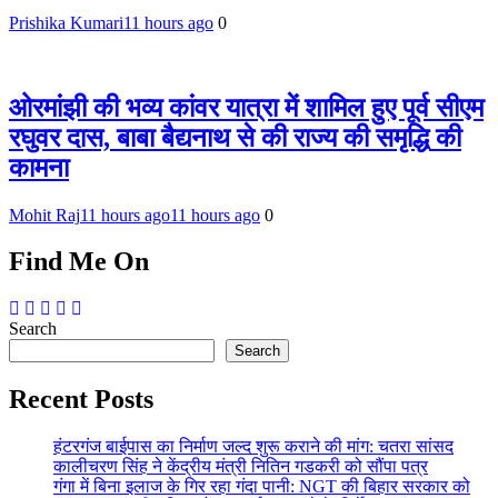
Prishika Kumari
11 hours ago
0
ओरमांझी की भव्य कांवर यात्रा में शामिल हुए पूर्व सीएम
रघुवर दास, बाबा बैद्यनाथ से की राज्य की समृद्धि की
कामना
Mohit Raj
11 hours ago
11 hours ago
0
Find Me On
Search
Search
Recent Posts
हंटरगंज बाईपास का निर्माण जल्द शुरू कराने की मांग: चतरा सांसद
कालीचरण सिंह ने केंद्रीय मंत्री नितिन गडकरी को सौंपा पत्र
गंगा में बिना इलाज के गिर रहा गंदा पानी: NGT की बिहार सरकार को