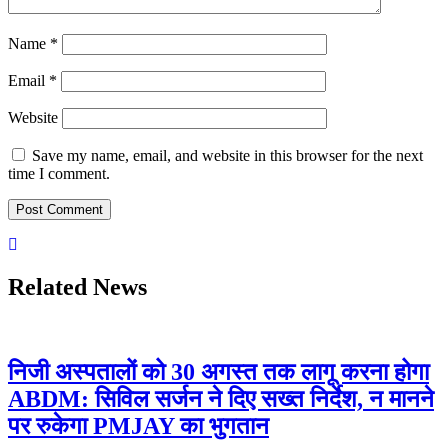
Name
*
Email
*
Website
Save my name, email, and website in this browser for the next
time I comment.
Related News
निजी अस्पतालों को 30 अगस्त तक लागू करना होगा
ABDM: सिविल सर्जन ने दिए सख्त निर्देश, न मानने
पर रुकेगा PMJAY का भुगतान