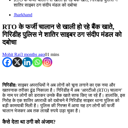
शातिर साइबर ठग संदीप मंडल को दबोचा
Jharkhand
RTO के फर्जी चालान से खाली हो रहे बैंक खाते,
गिरिडीह पुलिस ने शातिर साइबर ठग संदीप मंडल को
दबोचा
Mohit Raj
3 months ago
0
1 mins
गिरिडीह:
साइबर अपराधियों ने अब लोगों को चूना लगाने का एक नया और
खतरनाक तरीका ढूंढ निकाला है। गिरिडीह में अब ‘आरटीओ (RTO) चालान’
के नाम पर लोगों को डराकर उनके बैंक खाते साफ किए जा रहे हैं। हालांकि, इस
गिरोह के एक शातिर अपराधी को दबोचने में गिरिडीह साइबर थाना पुलिस को
बड़ी कामयाबी मिली है। पुलिस की गिरफ्त में आया यह ठग लोगों को फर्जी
चालान भेजकर अब तक लाखों रुपये उड़ा चुका है।
कैसे देता था ठगी को अंजाम?