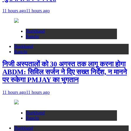
11 hours ago
11 hours ago
Jharkhand
Ranchi
Jharkhand
Ranchi
निजी अस्पतालों को 30 अगस्त तक लागू करना होगा
ABDM: सिविल सर्जन ने दिए सख्त निर्देश, न मानने
पर रुकेगा PMJAY का भुगतान
11 hours ago
11 hours ago
Jharkhand
Ranchi
Jharkhand