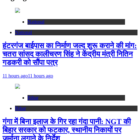
National
National
हंटरगंज बाईपास का निर्माण जल्द शुरू कराने की मांग:
चतरा सांसद कालीचरण सिंह ने केंद्रीय मंत्री नितिन
गडकरी को सौंपा पत्र
11 hours ago
11 hours ago
Bihar
Bihar
गंगा में बिना इलाज के गिर रहा गंदा पानी: NGT की
बिहार सरकार को फटकार, स्थानीय निकायों पर
जुर्माना लगाने के निर्देश