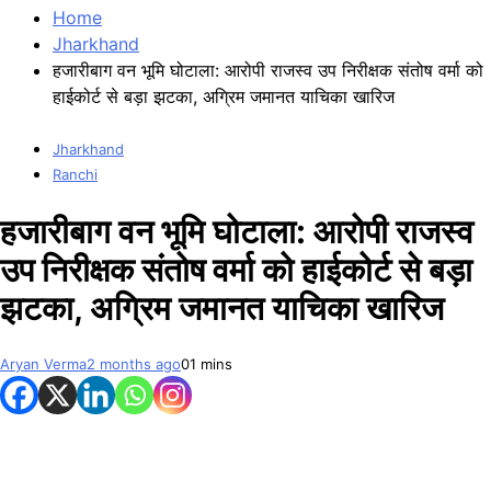
Home
Jharkhand
हजारीबाग वन भूमि घोटाला: आरोपी राजस्व उप निरीक्षक संतोष वर्मा को
हाईकोर्ट से बड़ा झटका, अग्रिम जमानत याचिका खारिज
Jharkhand
Ranchi
हजारीबाग वन भूमि घोटाला: आरोपी राजस्व
उप निरीक्षक संतोष वर्मा को हाईकोर्ट से बड़ा
झटका, अग्रिम जमानत याचिका खारिज
Aryan Verma
2 months ago
0
1 mins