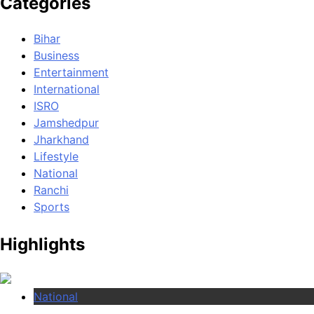
Categories
Bihar
Business
Entertainment
International
ISRO
Jamshedpur
Jharkhand
Lifestyle
National
Ranchi
Sports
Highlights
National