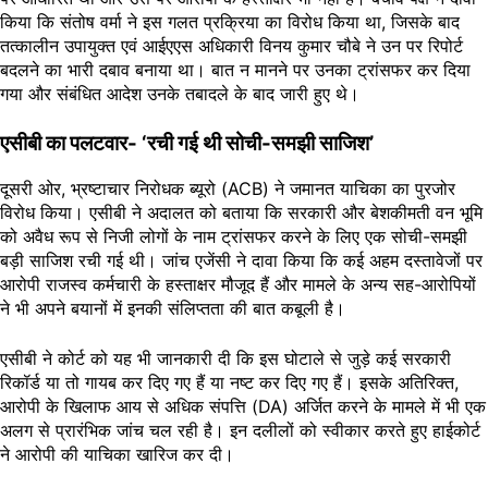
किया कि संतोष वर्मा ने इस गलत प्रक्रिया का विरोध किया था, जिसके बाद
तत्कालीन उपायुक्त एवं आईएएस अधिकारी विनय कुमार चौबे ने उन पर रिपोर्ट
बदलने का भारी दबाव बनाया था। बात न मानने पर उनका ट्रांसफर कर दिया
गया और संबंधित आदेश उनके तबादले के बाद जारी हुए थे।
एसीबी का पलटवार- ‘रची गई थी सोची-समझी साजिश’
दूसरी ओर, भ्रष्टाचार निरोधक ब्यूरो (ACB) ने जमानत याचिका का पुरजोर
विरोध किया। एसीबी ने अदालत को बताया कि सरकारी और बेशकीमती वन भूमि
को अवैध रूप से निजी लोगों के नाम ट्रांसफर करने के लिए एक सोची-समझी
बड़ी साजिश रची गई थी। जांच एजेंसी ने दावा किया कि कई अहम दस्तावेजों पर
आरोपी राजस्व कर्मचारी के हस्ताक्षर मौजूद हैं और मामले के अन्य सह-आरोपियों
ने भी अपने बयानों में इनकी संलिप्तता की बात कबूली है।
एसीबी ने कोर्ट को यह भी जानकारी दी कि इस घोटाले से जुड़े कई सरकारी
रिकॉर्ड या तो गायब कर दिए गए हैं या नष्ट कर दिए गए हैं। इसके अतिरिक्त,
आरोपी के खिलाफ आय से अधिक संपत्ति (DA) अर्जित करने के मामले में भी एक
अलग से प्रारंभिक जांच चल रही है। इन दलीलों को स्वीकार करते हुए हाईकोर्ट
ने आरोपी की याचिका खारिज कर दी।