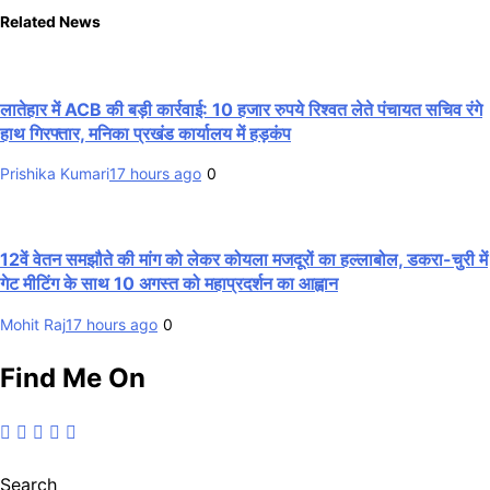
Related News
लातेहार में ACB की बड़ी कार्रवाई: 10 हजार रुपये रिश्वत लेते पंचायत सचिव रंगे
हाथ गिरफ्तार, मनिका प्रखंड कार्यालय में हड़कंप
Prishika Kumari
17 hours ago
0
12वें वेतन समझौते की मांग को लेकर कोयला मजदूरों का हल्लाबोल, डकरा-चुरी में
गेट मीटिंग के साथ 10 अगस्त को महाप्रदर्शन का आह्वान
Mohit Raj
17 hours ago
0
Find Me On
Search