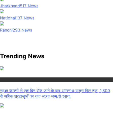
Jharkhand
517
News
National
137
News
Ranchi
293
News
Trending News
National
सुरक्षा कारणों से एक दिन रोके जाने के बाद अमरनाथ यात्रा फिर शुरू, 1,800
से अधिक श्रद्धालुओं का नया जत्था जम्मू से रवाना