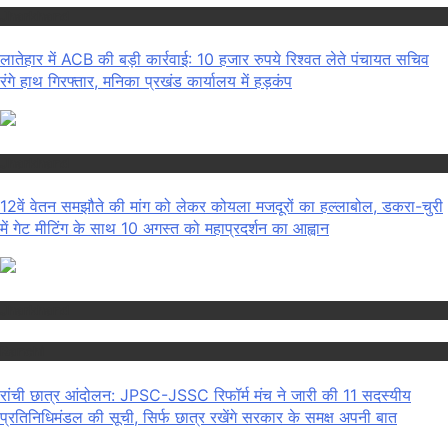
Jharkhand
लातेहार में ACB की बड़ी कार्रवाई: 10 हजार रुपये रिश्वत लेते पंचायत सचिव
रंगे हाथ गिरफ्तार, मनिका प्रखंड कार्यालय में हड़कंप
Jharkhand
12वें वेतन समझौते की मांग को लेकर कोयला मजदूरों का हल्लाबोल, डकरा-चुरी
में गेट मीटिंग के साथ 10 अगस्त को महाप्रदर्शन का आह्वान
Jharkhand
Ranchi
रांची छात्र आंदोलन: JPSC-JSSC रिफॉर्म मंच ने जारी की 11 सदस्यीय
प्रतिनिधिमंडल की सूची, सिर्फ छात्र रखेंगे सरकार के समक्ष अपनी बात