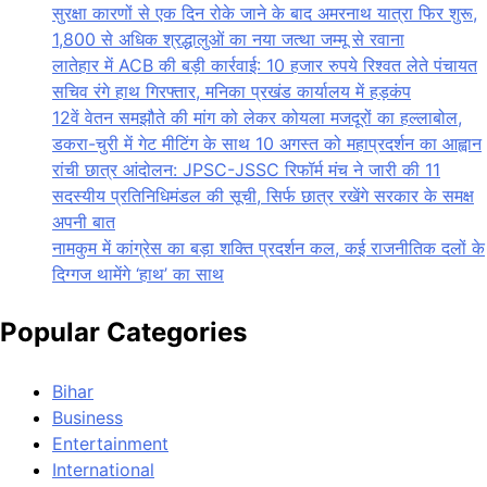
सुरक्षा कारणों से एक दिन रोके जाने के बाद अमरनाथ यात्रा फिर शुरू,
1,800 से अधिक श्रद्धालुओं का नया जत्था जम्मू से रवाना
लातेहार में ACB की बड़ी कार्रवाई: 10 हजार रुपये रिश्वत लेते पंचायत
सचिव रंगे हाथ गिरफ्तार, मनिका प्रखंड कार्यालय में हड़कंप
12वें वेतन समझौते की मांग को लेकर कोयला मजदूरों का हल्लाबोल,
डकरा-चुरी में गेट मीटिंग के साथ 10 अगस्त को महाप्रदर्शन का आह्वान
रांची छात्र आंदोलन: JPSC-JSSC रिफॉर्म मंच ने जारी की 11
सदस्यीय प्रतिनिधिमंडल की सूची, सिर्फ छात्र रखेंगे सरकार के समक्ष
अपनी बात
नामकुम में कांग्रेस का बड़ा शक्ति प्रदर्शन कल, कई राजनीतिक दलों के
दिग्गज थामेंगे ‘हाथ’ का साथ
Popular Categories
Bihar
Business
Entertainment
International