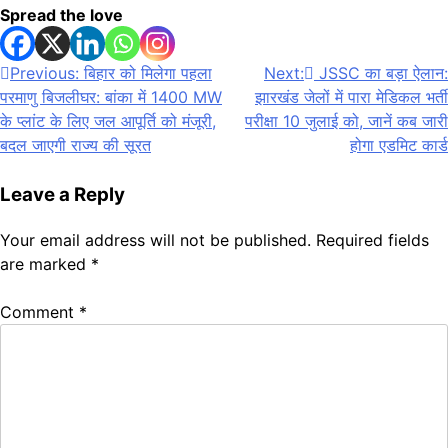
Spread the love
Post
Previous:
बिहार को मिलेगा पहला
Next:
JSSC का बड़ा ऐलान:
परमाणु बिजलीघर: बांका में 1400 MW
झारखंड जेलों में पारा मेडिकल भर्ती
navigation
के प्लांट के लिए जल आपूर्ति को मंजूरी,
परीक्षा 10 जुलाई को, जानें कब जारी
बदल जाएगी राज्य की सूरत
होगा एडमिट कार्ड
Leave a Reply
Your email address will not be published.
Required fields
are marked
*
Comment
*