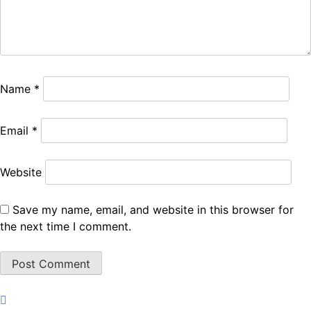
Name
*
Email
*
Website
Save my name, email, and website in this browser for
the next time I comment.