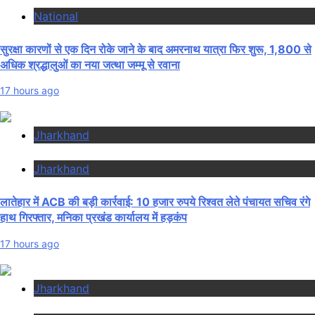
National
सुरक्षा कारणों से एक दिन रोके जाने के बाद अमरनाथ यात्रा फिर शुरू, 1,800 से
अधिक श्रद्धालुओं का नया जत्था जम्मू से रवाना
17 hours ago
Jharkhand
Jharkhand
लातेहार में ACB की बड़ी कार्रवाई: 10 हजार रुपये रिश्वत लेते पंचायत सचिव रंगे
हाथ गिरफ्तार, मनिका प्रखंड कार्यालय में हड़कंप
17 hours ago
Jharkhand