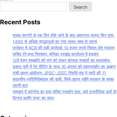
Search
Recent Posts
सुरक्षा कारणों से एक दिन रोके जाने के बाद अमरनाथ यात्रा फिर शुरू,
1,800 से अधिक श्रद्धालुओं का नया जत्था जम्मू से रवाना
लातेहार में ACB की बड़ी कार्रवाई: 10 हजार रुपये रिश्वत लेते पंचायत
सचिव रंगे हाथ गिरफ्तार, मनिका प्रखंड कार्यालय में हड़कंप
12वें वेतन समझौते की मांग को लेकर कोयला मजदूरों का हल्लाबोल,
डकरा-चुरी में गेट मीटिंग के साथ 10 अगस्त को महाप्रदर्शन का आह्वान
रांची छात्र आंदोलन: JPSC-JSSC रिफॉर्म मंच ने जारी की 11
सदस्यीय प्रतिनिधिमंडल की सूची, सिर्फ छात्र रखेंगे सरकार के समक्ष
अपनी बात
नामकुम में कांग्रेस का बड़ा शक्ति प्रदर्शन कल, कई राजनीतिक दलों के
दिग्गज थामेंगे ‘हाथ’ का साथ