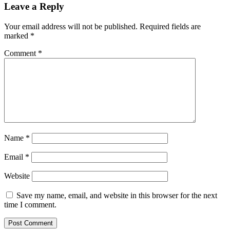
Leave a Reply
Your email address will not be published.
Required fields are
marked
*
Comment
*
Name
*
Email
*
Website
Save my name, email, and website in this browser for the next
time I comment.