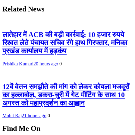
Related News
लातेहार में ACB की बड़ी कार्रवाई: 10 हजार रुपये
रिश्वत लेते पंचायत सचिव रंगे हाथ गिरफ्तार, मनिका
प्रखंड कार्यालय में हड़कंप
Prishika Kumari
20 hours ago
0
12वें वेतन समझौते की मांग को लेकर कोयला मजदूरों
का हल्लाबोल, डकरा-चुरी में गेट मीटिंग के साथ 10
अगस्त को महाप्रदर्शन का आह्वान
Mohit Raj
21 hours ago
0
Find Me On