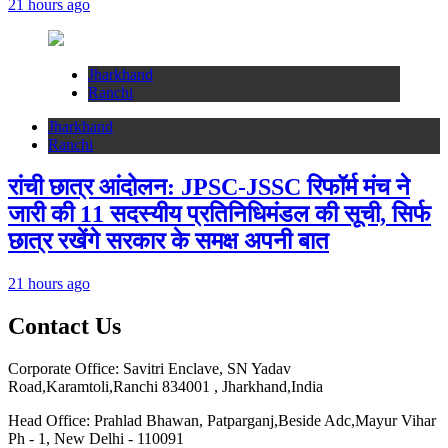
21 hours ago
Jharkhand
Ranchi
Jharkhand
Ranchi
रांची छात्र आंदोलन: JPSC-JSSC रिफॉर्म मंच ने
जारी की 11 सदस्यीय प्रतिनिधिमंडल की सूची, सिर्फ
छात्र रखेंगे सरकार के समक्ष अपनी बात
21 hours ago
Contact Us
Corporate Office: Savitri Enclave, SN Yadav
Road,Karamtoli,Ranchi 834001 , Jharkhand,India
Head Office: Prahlad Bhawan, Patparganj,Beside Adc,Mayur Vihar
Ph - 1, New Delhi - 110091