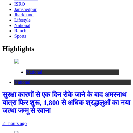
ISRO
Jamshedpur
Jharkhand
Lifestyle
National
Ranchi
Sports
Highlights
National
National
सुरक्षा कारणों से एक दिन रोके जाने के बाद अमरनाथ
यात्रा फिर शुरू, 1,800 से अधिक श्रद्धालुओं का नया
जत्था जम्मू से रवाना
21 hours ago