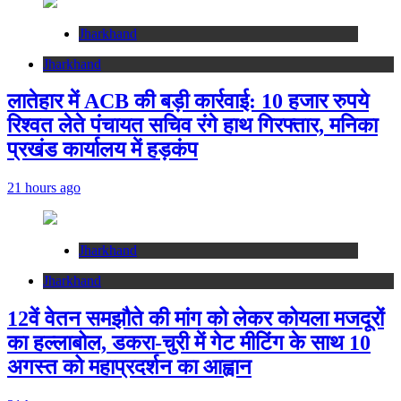
Jharkhand
Jharkhand
लातेहार में ACB की बड़ी कार्रवाई: 10 हजार रुपये
रिश्वत लेते पंचायत सचिव रंगे हाथ गिरफ्तार, मनिका
प्रखंड कार्यालय में हड़कंप
21 hours ago
Jharkhand
Jharkhand
12वें वेतन समझौते की मांग को लेकर कोयला मजदूरों
का हल्लाबोल, डकरा-चुरी में गेट मीटिंग के साथ 10
अगस्त को महाप्रदर्शन का आह्वान