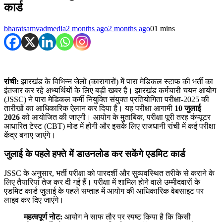
कार्ड
bharatsamvadmedia
2 months ago
2 months ago
0
1 mins
रांची:
झारखंड के विभिन्न जेलों (कारागारों) में पारा मेडिकल स्टाफ की भर्ती का
इंतजार कर रहे अभ्यर्थियों के लिए बड़ी खबर है। झारखंड कर्मचारी चयन आयोग
(JSSC) ने पारा मेडिकल कर्मी नियुक्ति संयुक्त प्रतियोगिता परीक्षा-2025 की
तारीखों का आधिकारिक ऐलान कर दिया है। यह परीक्षा आगामी
10 जुलाई
2026
को आयोजित की जाएगी। आयोग के मुताबिक, परीक्षा पूरी तरह कंप्यूटर
आधारित टेस्ट (CBT) मोड में होगी और इसके लिए राजधानी रांची में कई परीक्षा
केंद्र बनाए जाएंगे।
जुलाई के पहले हफ्ते में डाउनलोड कर सकेंगे एडमिट कार्ड
JSSC के अनुसार, भर्ती परीक्षा को पारदर्शी और सुव्यवस्थित तरीके से कराने के
लिए तैयारियां तेज कर दी गई हैं। परीक्षा में शामिल होने वाले उम्मीदवारों के
एडमिट कार्ड जुलाई के पहले सप्ताह में आयोग की आधिकारिक वेबसाइट पर
लाइव कर दिए जाएंगे।
महत्वपूर्ण नोट:
आयोग ने साफ तौर पर स्पष्ट किया है कि किसी