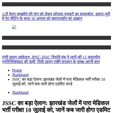
Jharkhand
12वें वेतन समझौते की मांग को लेकर कोयला मजदूरों का हल्लाबोल, डकरा-चुरी
में गेट मीटिंग के साथ 10 अगस्त को महाप्रदर्शन का आह्वान
Jharkhand
Ranchi
रांची छात्र आंदोलन: JPSC-JSSC रिफॉर्म मंच ने जारी की 11 सदस्यीय
प्रतिनिधिमंडल की सूची, सिर्फ छात्र रखेंगे सरकार के समक्ष अपनी बात
Home
Jharkhand
JSSC का बड़ा ऐलान: झारखंड जेलों में पारा मेडिकल भर्ती परीक्षा 10
जुलाई को, जानें कब जारी होगा एडमिट कार्ड
Jharkhand
JSSC का बड़ा ऐलान: झारखंड जेलों में पारा मेडिकल
भर्ती परीक्षा 10 जुलाई को, जानें कब जारी होगा एडमिट