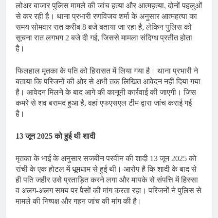
लोअर बाजार पुलिस मामले की जांच हत्या और आत्महत्या, दोनों पहलुओं
से कर रही है। थाना प्रभारी रणविजय शर्मा के अनुसार आत्महत्या का
समय सोमवार रात करीब 8 बजे बताया जा रहा है, लेकिन पुलिस को
सूचना रात लगभग 2 बजे दी गई, जिससे मामला संदिग्ध प्रतीत होता
है।
फिलहाल मृतका के पति को हिरासत में लिया गया है। थाना प्रभारी ने
बताया कि परिजनों की ओर से अभी तक लिखित आवेदन नहीं दिया गया
है। आवेदन मिलने के बाद आगे की कानूनी कार्रवाई की जाएगी। जिस
कमरे से शव बरामद हुआ है, वहां एफएसएल टीम द्वारा जांच कराई गई
है।
13 जून 2025 को हुई थी शादी
मृतका के भाई के अनुसार सजबीन परवीन की शादी 13 जून 2025 को
रांची के एक होटल में धूमधाम से हुई थी। आरोप है कि शादी के बाद से
ही पति जहीर उसे प्रताड़ित करने लगा और मायके से संपत्ति में हिस्सा
व अलग-अलग समय पर पैसों की मांग करता रहा। परिजनों ने पुलिस से
मामले की निष्पक्ष और गहन जांच की मांग की है।