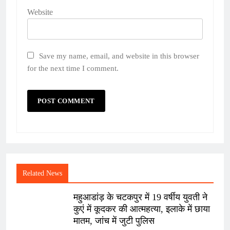
Website
Save my name, email, and website in this browser
for the next time I comment.
Related News
महुआडांड़ के चटकपुर में 19 वर्षीय युवती ने
कुएं में कूदकर की आत्महत्या, इलाके में छाया
मातम, जांच में जुटी पुलिस