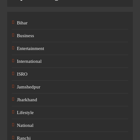
Bihar
Business
Entertainment
International
ISRO
Jamshedpur
Jharkhand
Lifestyle
National
Ranchi