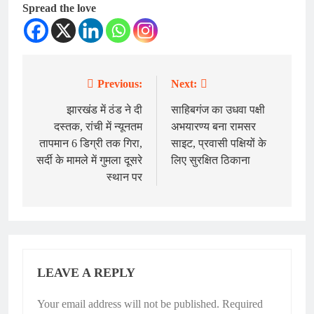
Spread the love
Previous:
Next:
Post
navigation
झारखंड में ठंड ने दी
साहिबगंज का उधवा पक्षी
दस्तक, रांची में न्यूनतम
अभयारण्य बना रामसर
तापमान 6 डिग्री तक गिरा,
साइट, प्रवासी पक्षियों के
सर्दी के मामले में गुमला दूसरे
लिए सुरक्षित ठिकाना
स्थान पर
LEAVE A REPLY
Your email address will not be published.
Required