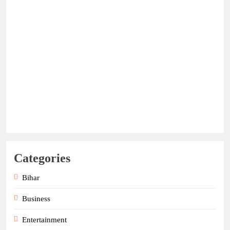
Categories
Bihar
Business
Entertainment