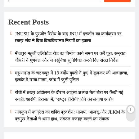
Recent Posts
JNUSU के पुरजोर विरोध के बाद JNU में इस्कॉन का कार्यक्रम रद्द,
छात्र संघ ने दिया विश्वविद्यालय नियमों का हवाला
मीठापुर-महुली एलिवेटेड रोड का निर्माण कार्य समय पर करें पूरा: सम्राट
चौधरी ने गुणवत्ता और जनसुविधा सुनिश्चित करने दिए सख्त निर्देश
महुआडांड़ के चटकपुर में 19 वर्षीय युवती ने कुएं में कूदकर की आत्महत्या,
इलाके में छाया मातम, जांच में जुटी पुलिस
रांची में छात्र आंदोलन के दौरान आइसा अध्यक्ष नेहा बोरा पर फेंकी गई
स्याही, आरोपी हिरासत में; ‘राष्ट्र विरोधी’ होने का लगाया आरोप
नामकुम में कांग्रेस का शक्ति प्रदर्शन: भाजपा, आजसू और JLKM के
प्रमुख नेताओं ने थामा हाथ, संगठन मजबूत करने का संकल्प