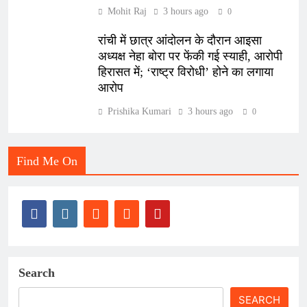
Mohit Raj
3 hours ago
0
रांची में छात्र आंदोलन के दौरान आइसा
अध्यक्ष नेहा बोरा पर फेंकी गई स्याही, आरोपी
हिरासत में; ‘राष्ट्र विरोधी’ होने का लगाया
आरोप
Prishika Kumari
3 hours ago
0
Find Me On
Search
SEARCH