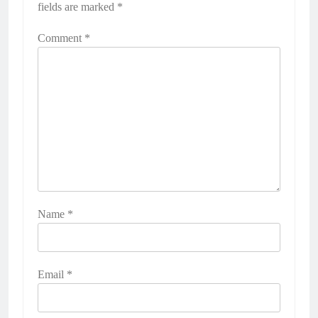
fields are marked
*
Comment
*
Name
*
Email
*