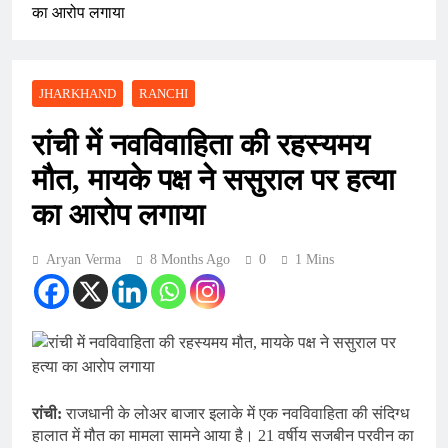
का आरोप लगाया
JHARKHAND
RANCHI
रांची में नवविवाहिता की रहस्यमय
मौत, मायके पक्ष ने ससुराल पर हत्या
का आरोप लगाया
Aryan Verma
8 Months Ago
0
1 Mins
रांची:
राजधानी के लोअर बाजार इलाके में एक नवविवाहिता की संदिग्ध
हालात में मौत का मामला सामने आया है। 21 वर्षीय सजबीन परवीन का