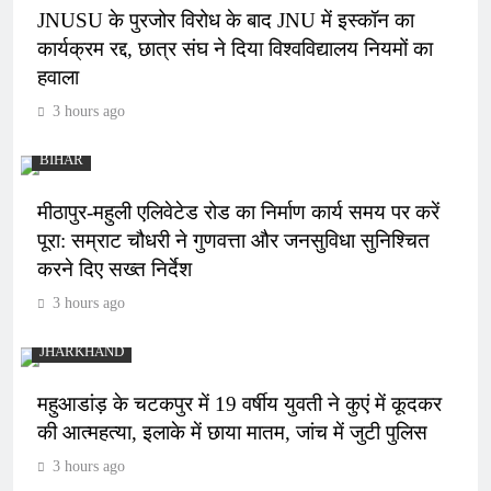
JNUSU के पुरजोर विरोध के बाद JNU में इस्कॉन का
कार्यक्रम रद्द, छात्र संघ ने दिया विश्वविद्यालय नियमों का
हवाला
3 hours ago
BIHAR
मीठापुर-महुली एलिवेटेड रोड का निर्माण कार्य समय पर करें
पूरा: सम्राट चौधरी ने गुणवत्ता और जनसुविधा सुनिश्चित
करने दिए सख्त निर्देश
3 hours ago
JHARKHAND
महुआडांड़ के चटकपुर में 19 वर्षीय युवती ने कुएं में कूदकर
की आत्महत्या, इलाके में छाया मातम, जांच में जुटी पुलिस
3 hours ago