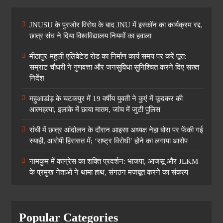
JNUSU के पुरजोर विरोध के बाद JNU में इस्कॉन का कार्यक्रम रद्द,
छात्र संघ ने दिया विश्वविद्यालय नियमों का हवाला
मीठापुर-महुली एलिवेटेड रोड का निर्माण कार्य समय पर करें पूरा:
सम्राट चौधरी ने गुणवत्ता और जनसुविधा सुनिश्चित करने दिए सख्त
निर्देश
महुआडांड़ के चटकपुर में 19 वर्षीय युवती ने कुएं में कूदकर की
आत्महत्या, इलाके में छाया मातम, जांच में जुटी पुलिस
रांची में छात्र आंदोलन के दौरान आइसा अध्यक्ष नेहा बोरा पर फेंकी गई
स्याही, आरोपी हिरासत में; ‘राष्ट्र विरोधी’ होने का लगाया आरोप
नामकुम में कांग्रेस का शक्ति प्रदर्शन: भाजपा, आजसू और JLKM
के प्रमुख नेताओं ने थामा हाथ, संगठन मजबूत करने का संकल्प
Popular Categories