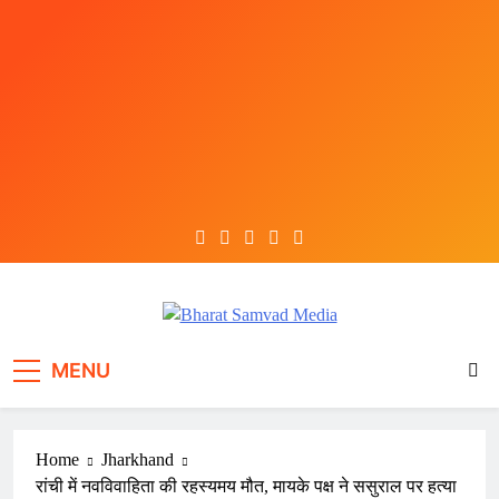
Skip
to
content
Bharat Samvad Media
MENU
Home
Jharkhand
रांची में नवविवाहिता की रहस्यमय मौत, मायके पक्ष ने ससुराल पर हत्या