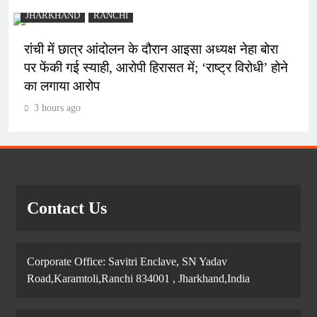
JHARKHAND
RANCHI
रांची में छात्र आंदोलन के दौरान आइसा अध्यक्ष नेहा बोरा
पर फेंकी गई स्याही, आरोपी हिरासत में; ‘राष्ट्र विरोधी’ होने
का लगाया आरोप
3 hours ago
Contact Us
Corporate Office: Savitri Enclave, SN Yadav
Road,Karamtoli,Ranchi 834001 , Jharkhand,India