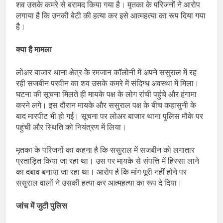
शव उसके कमरे से बरामद किया गया है। मृतका के परिजनों ने आरोप
लगाया है कि उनकी बेटी की हत्या कर इसे आत्महत्या का रूप दिया गया
है।
क्या है मामला
लोअर बाजार थाना क्षेत्र के रमजान कॉलोनी में अपने ससुराल में रह
रही सजबीन परवीन का शव उसके कमरे में संदिग्ध अवस्था में मिला।
घटना की सूचना मिलते ही मायके पक्ष के लोग रांची पहुंचे और हंगामा
करने लगे। इस दौरान मायके और ससुराल पक्ष के बीच कहासुनी के
बाद मारपीट भी हो गई। सूचना पर लोअर बाजार थाना पुलिस मौके पर
पहुंची और स्थिति को नियंत्रण में लिया।
मृतका के परिजनों का कहना है कि ससुराल में सजबीन को लगातार
प्रताड़ित किया जा रहा था। उस पर मायके से संपत्ति में हिस्सा लाने
का दबाव बनाया जा रहा था। आरोप है कि मांग पूरी नहीं होने पर
ससुराल वालों ने उसकी हत्या कर आत्महत्या का रूप दे दिया।
जांच में जुटी पुलिस