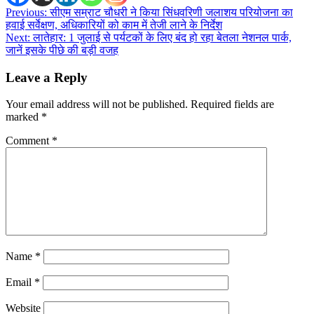
Post
Previous:
सीएम सम्राट चौधरी ने किया सिंधवरिणी जलाशय परियोजना का
हवाई सर्वेक्षण, अधिकारियों को काम में तेजी लाने के निर्देश
navigation
Next:
लातेहार: 1 जुलाई से पर्यटकों के लिए बंद हो रहा बेतला नेशनल पार्क,
जानें इसके पीछे की बड़ी वजह
Leave a Reply
Your email address will not be published.
Required fields are
marked
*
Comment
*
Name
*
Email
*
Website