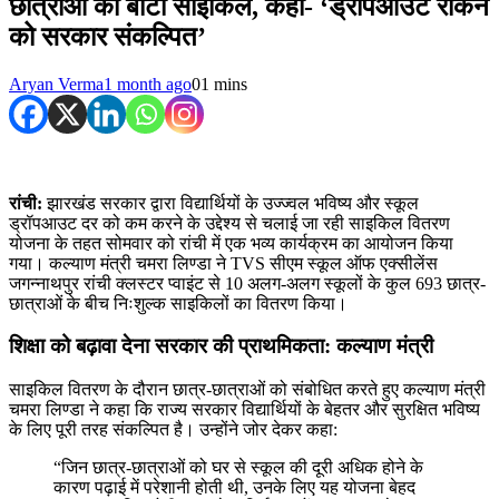
छात्राओं को बांटी साइकिल, कहा- ‘ड्रॉपआउट रोकने
को सरकार संकल्पित’
Aryan Verma
1 month ago
0
1 mins
रांची:
झारखंड सरकार द्वारा विद्यार्थियों के उज्ज्वल भविष्य और स्कूल
ड्रॉपआउट दर को कम करने के उद्देश्य से चलाई जा रही साइकिल वितरण
योजना के तहत सोमवार को रांची में एक भव्य कार्यक्रम का आयोजन किया
गया। कल्याण मंत्री चमरा लिण्डा ने TVS सीएम स्कूल ऑफ एक्सीलेंस
जगन्नाथपुर रांची क्लस्टर प्वाइंट से 10 अलग-अलग स्कूलों के कुल 693 छात्र-
छात्राओं के बीच निःशुल्क साइकिलों का वितरण किया।
शिक्षा को बढ़ावा देना सरकार की प्राथमिकता: कल्याण मंत्री
साइकिल वितरण के दौरान छात्र-छात्राओं को संबोधित करते हुए कल्याण मंत्री
चमरा लिण्डा ने कहा कि राज्य सरकार विद्यार्थियों के बेहतर और सुरक्षित भविष्य
के लिए पूरी तरह संकल्पित है। उन्होंने जोर देकर कहा:
“जिन छात्र-छात्राओं को घर से स्कूल की दूरी अधिक होने के
कारण पढ़ाई में परेशानी होती थी, उनके लिए यह योजना बेहद