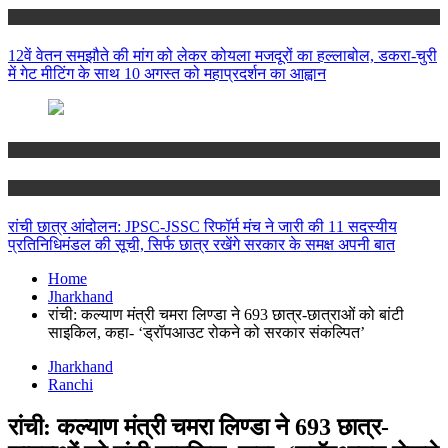
Jharkhand
12वें वेतन समझौते की मांग को लेकर कोयला मजदूरों का हल्लाबोल, डकरा-चुरी
में गेट मीटिंग के साथ 10 अगस्त को महाप्रदर्शन का आह्वान
Jharkhand
Ranchi
रांची छात्र आंदोलन: JPSC-JSSC रिफॉर्म मंच ने जारी की 11 सदस्यीय
प्रतिनिधिमंडल की सूची, सिर्फ छात्र रखेंगे सरकार के समक्ष अपनी बात
Home
Jharkhand
रांची: कल्याण मंत्री चमरा लिण्डा ने 693 छात्र-छात्राओं को बांटी
साइकिल, कहा- ‘ड्रॉपआउट रोकने को सरकार संकल्पित’
Jharkhand
Ranchi
रांची: कल्याण मंत्री चमरा लिण्डा ने 693 छात्र-