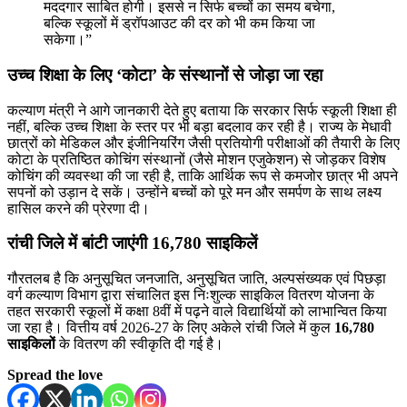
मददगार साबित होगी। इससे न सिर्फ बच्चों का समय बचेगा,
बल्कि स्कूलों में ड्रॉपआउट की दर को भी कम किया जा
सकेगा।”
उच्च शिक्षा के लिए ‘कोटा’ के संस्थानों से जोड़ा जा रहा
कल्याण मंत्री ने आगे जानकारी देते हुए बताया कि सरकार सिर्फ स्कूली शिक्षा ही
नहीं, बल्कि उच्च शिक्षा के स्तर पर भी बड़ा बदलाव कर रही है। राज्य के मेधावी
छात्रों को मेडिकल और इंजीनियरिंग जैसी प्रतियोगी परीक्षाओं की तैयारी के लिए
कोटा के प्रतिष्ठित कोचिंग संस्थानों (जैसे मोशन एजुकेशन) से जोड़कर विशेष
कोचिंग की व्यवस्था की जा रही है, ताकि आर्थिक रूप से कमजोर छात्र भी अपने
सपनों को उड़ान दे सकें। उन्होंने बच्चों को पूरे मन और समर्पण के साथ लक्ष्य
हासिल करने की प्रेरणा दी।
रांची जिले में बांटी जाएंगी 16,780 साइकिलें
गौरतलब है कि अनुसूचित जनजाति, अनुसूचित जाति, अल्पसंख्यक एवं पिछड़ा
वर्ग कल्याण विभाग द्वारा संचालित इस निःशुल्क साइकिल वितरण योजना के
तहत सरकारी स्कूलों में कक्षा 8वीं में पढ़ने वाले विद्यार्थियों को लाभान्वित किया
जा रहा है। वित्तीय वर्ष 2026-27 के लिए अकेले रांची जिले में कुल
16,780
साइकिलों
के वितरण की स्वीकृति दी गई है।
Spread the love