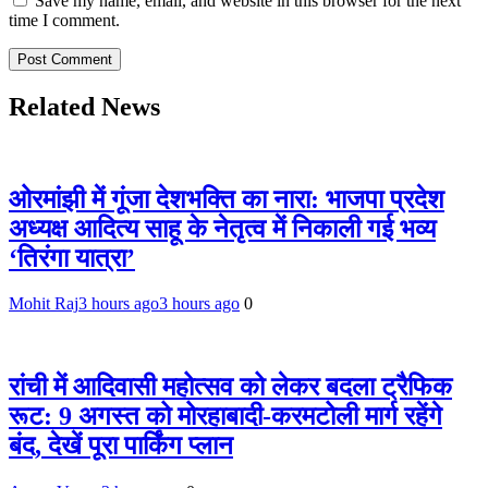
Save my name, email, and website in this browser for the next
time I comment.
Related News
ओरमांझी में गूंजा देशभक्ति का नारा: भाजपा प्रदेश
अध्यक्ष आदित्य साहू के नेतृत्व में निकाली गई भव्य
‘तिरंगा यात्रा’
Mohit Raj
3 hours ago
3 hours ago
0
रांची में आदिवासी महोत्सव को लेकर बदला ट्रैफिक
रूट: 9 अगस्त को मोरहाबादी-करमटोली मार्ग रहेंगे
बंद, देखें पूरा पार्किंग प्लान