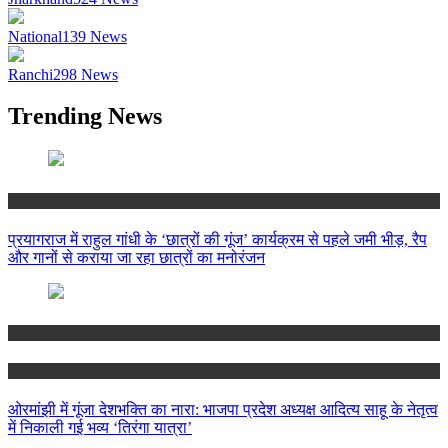
National
139
News
Ranchi
298
News
Trending News
National
प्रयागराज में राहुल गांधी के ‘छात्रों की गूंज’ कार्यक्रम से पहले जमी भीड़, रैप
और गानों से कराया जा रहा छात्रों का मनोरंजन
Jharkhand
Ranchi
ओरमांझी में गूंजा देशभक्ति का नारा: भाजपा प्रदेश अध्यक्ष आदित्य साहू के नेतृत्व
में निकाली गई भव्य ‘तिरंगा यात्रा’