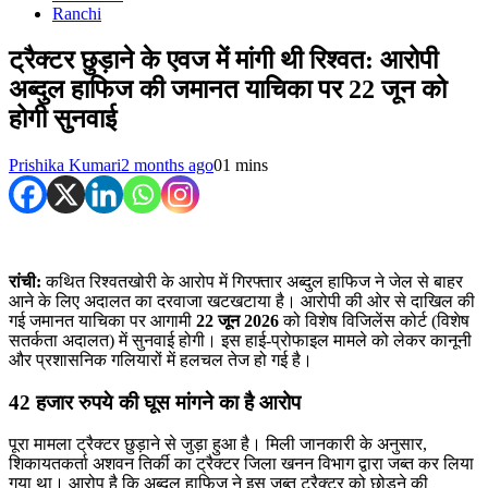
Ranchi
ट्रैक्टर छुड़ाने के एवज में मांगी थी रिश्वत: आरोपी
अब्दुल हाफिज की जमानत याचिका पर 22 जून को
होगी सुनवाई
Prishika Kumari
2 months ago
0
1 mins
रांची:
कथित रिश्वतखोरी के आरोप में गिरफ्तार अब्दुल हाफिज ने जेल से बाहर
आने के लिए अदालत का दरवाजा खटखटाया है। आरोपी की ओर से दाखिल की
गई जमानत याचिका पर आगामी
22 जून 2026
को विशेष विजिलेंस कोर्ट (विशेष
सतर्कता अदालत) में सुनवाई होगी। इस हाई-प्रोफाइल मामले को लेकर कानूनी
और प्रशासनिक गलियारों में हलचल तेज हो गई है।
42 हजार रुपये की घूस मांगने का है आरोप
पूरा मामला ट्रैक्टर छुड़ाने से जुड़ा हुआ है। मिली जानकारी के अनुसार,
शिकायतकर्ता अशवन तिर्की का ट्रैक्टर जिला खनन विभाग द्वारा जब्त कर लिया
गया था। आरोप है कि अब्दुल हाफिज ने इस जब्त ट्रैक्टर को छोड़ने की