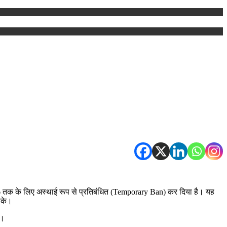
26 तक के लिए अस्थाई रूप से प्रतिबंधित (Temporary Ban) कर दिया है। यह
सके।
ै।