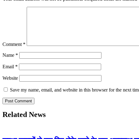
Comment
*
Name
*
Email
*
Website
Save my name, email, and website in this browser for the next ti
Related News