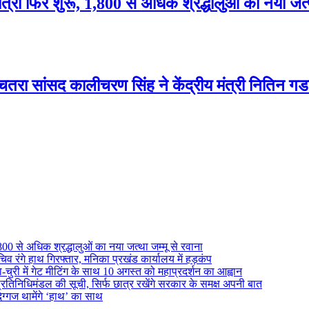
त्रा फिर शुरू, 1,800 से अधिक श्रद्धालुओं का नया जत्थ
 चतरा सांसद कालीचरण सिंह ने केंद्रीय मंत्री नितिन गड
800 से अधिक श्रद्धालुओं का नया जत्था जम्मू से रवाना
िव रंगे हाथ गिरफ्तार, मनिका प्रखंड कार्यालय में हड़कंप
ुरी में गेट मीटिंग के साथ 10 अगस्त को महाप्रदर्शन का आह्वान
रतिनिधिमंडल की सूची, सिर्फ छात्र रखेंगे सरकार के समक्ष अपनी बात
िग्गज थामेंगे ‘हाथ’ का साथ