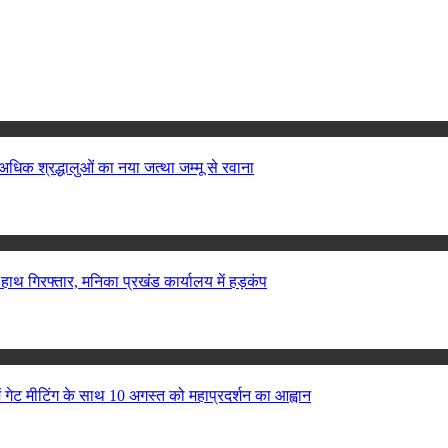
अधिक श्रद्धालुओं का नया जत्था जम्मू से रवाना
 हाथ गिरफ्तार, मनिका प्रखंड कार्यालय में हड़कंप
ं गेट मीटिंग के साथ 10 अगस्त को महाप्रदर्शन का आह्वान