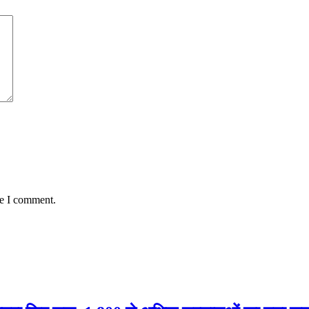
me I comment.