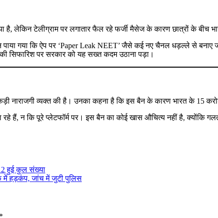
है, लेकिन टेलीग्राम पर लगातार फैल रहे फर्जी मैसेज के कारण छात्रों के बीच
न पाया गया कि ऐप पर ‘Paper Leak NEET’ जैसे कई नए चैनल धड़ल्ले से बनाए जा र
TA की सिफारिश पर सरकार को यह सख्त कदम उठाना पड़ा।
ड़ी नाराजगी व्यक्त की है। उनका कहना है कि इस बैन के कारण भारत के 15 करोड़
रहे हैं, न कि पूरे प्लेटफॉर्म पर। इस बैन का कोई खास औचित्य नहीं है, क्योंकि गल
2 हुई कुल संख्या
ं हड़कंप, जांच में जुटी पुलिस
*