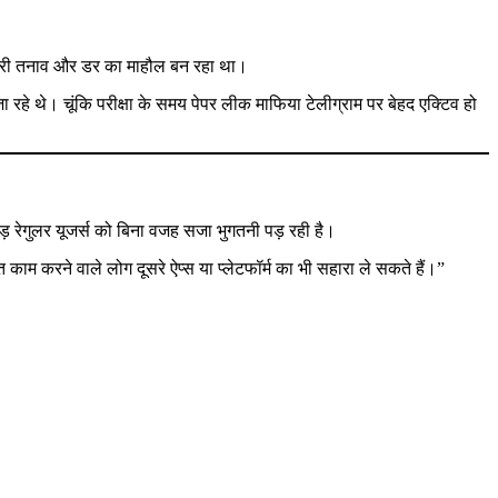
 भारी तनाव और डर का माहौल बन रहा था।
हे थे। चूंकि परीक्षा के समय पेपर लीक माफिया टेलीग्राम पर बेहद एक्टिव हो
 रेगुलर यूजर्स को बिना वजह सजा भुगतनी पड़ रही है।
त काम करने वाले लोग दूसरे ऐप्स या प्लेटफॉर्म का भी सहारा ले सकते हैं।”