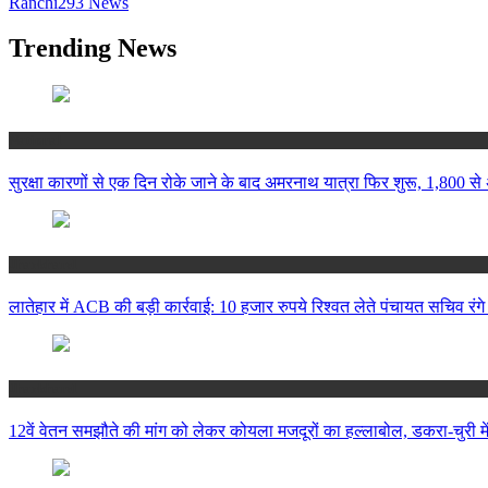
Ranchi
293
News
Trending News
National
सुरक्षा कारणों से एक दिन रोके जाने के बाद अमरनाथ यात्रा फिर शुरू, 1,800 से 
Jharkhand
लातेहार में ACB की बड़ी कार्रवाई: 10 हजार रुपये रिश्वत लेते पंचायत सचिव रंगे
Jharkhand
12वें वेतन समझौते की मांग को लेकर कोयला मजदूरों का हल्लाबोल, डकरा-चुरी मे