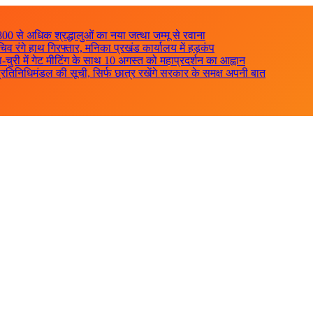
800 से अधिक श्रद्धालुओं का नया जत्था जम्मू से रवाना
िव रंगे हाथ गिरफ्तार, मनिका प्रखंड कार्यालय में हड़कंप
ुरी में गेट मीटिंग के साथ 10 अगस्त को महाप्रदर्शन का आह्वान
रतिनिधिमंडल की सूची, सिर्फ छात्र रखेंगे सरकार के समक्ष अपनी बात