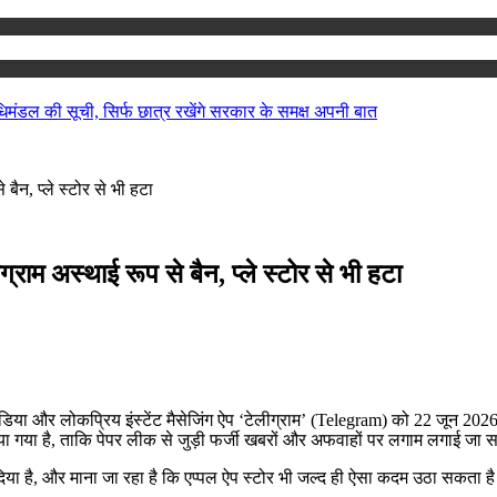
िमंडल की सूची, सिर्फ छात्र रखेंगे सरकार के समक्ष अपनी बात
बैन, प्ले स्टोर से भी हटा
राम अस्थाई रूप से बैन, प्ले स्टोर से भी हटा
िया और लोकप्रिय इंस्टेंट मैसेजिंग ऐप ‘टेलीग्राम’ (Telegram) को 22 जून 20
या गया है, ताकि पेपर लीक से जुड़ी फर्जी खबरों और अफवाहों पर लगाम लगाई जा 
ा दिया है, और माना जा रहा है कि एप्पल ऐप स्टोर भी जल्द ही ऐसा कदम उठा सकता ह