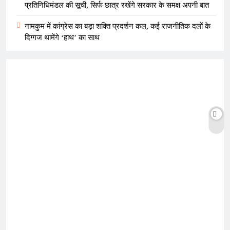
प्रतिनिधिमंडल की सूची, सिर्फ छात्र रखेंगे सरकार के समक्ष अपनी बात
नामकुम में कांग्रेस का बड़ा शक्ति प्रदर्शन कल, कई राजनीतिक दलों के
दिग्गज थामेंगे ‘हाथ’ का साथ