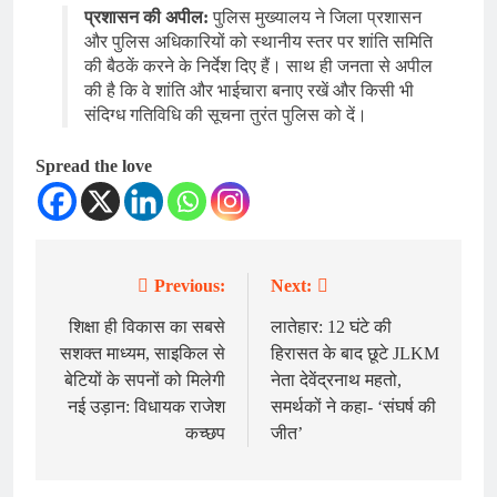
प्रशासन की अपील:
पुलिस मुख्यालय ने जिला प्रशासन
और पुलिस अधिकारियों को स्थानीय स्तर पर शांति समिति
की बैठकें करने के निर्देश दिए हैं। साथ ही जनता से अपील
की है कि वे शांति और भाईचारा बनाए रखें और किसी भी
संदिग्ध गतिविधि की सूचना तुरंत पुलिस को दें।
Spread the love
Previous:
Next:
Post
navigation
शिक्षा ही विकास का सबसे
लातेहार: 12 घंटे की
सशक्त माध्यम, साइकिल से
हिरासत के बाद छूटे JLKM
बेटियों के सपनों को मिलेगी
नेता देवेंद्रनाथ महतो,
नई उड़ान: विधायक राजेश
समर्थकों ने कहा- ‘संघर्ष की
कच्छप
जीत’