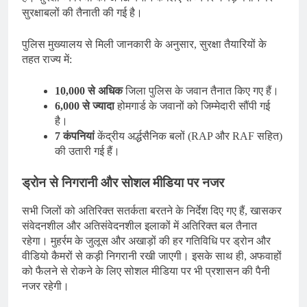
सुरक्षाबलों की तैनाती की गई है।
पुलिस मुख्यालय से मिली जानकारी के अनुसार, सुरक्षा तैयारियों के
तहत राज्य में:
10,000 से अधिक
जिला पुलिस के जवान तैनात किए गए हैं।
6,000 से ज्यादा
होमगार्ड के जवानों को जिम्मेदारी सौंपी गई
है।
7 कंपनियां
केंद्रीय अर्द्धसैनिक बलों (RAP और RAF सहित)
की उतारी गई हैं।
ड्रोन से निगरानी और सोशल मीडिया पर नजर
सभी जिलों को अतिरिक्त सतर्कता बरतने के निर्देश दिए गए हैं, खासकर
संवेदनशील और अतिसंवेदनशील इलाकों में अतिरिक्त बल तैनात
रहेगा। मुहर्रम के जुलूस और अखाड़ों की हर गतिविधि पर ड्रोन और
वीडियो कैमरों से कड़ी निगरानी रखी जाएगी। इसके साथ ही, अफवाहों
को फैलने से रोकने के लिए सोशल मीडिया पर भी प्रशासन की पैनी
नजर रहेगी।