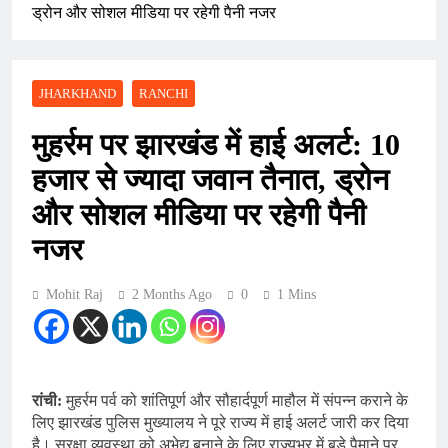
ड्रोन और सोशल मीडिया पर रहेगी पैनी नजर
JHARKHAND
RANCHI
मुहर्रम पर झारखंड में हाई अलर्ट: 10
हजार से ज्यादा जवान तैनात, ड्रोन
और सोशल मीडिया पर रहेगी पैनी
नजर
Mohit Raj
2 Months Ago
0
1 Mins
रांची:
मुहर्रम पर्व को शांतिपूर्ण और सौहार्दपूर्ण माहौल में संपन्न कराने के
लिए झारखंड पुलिस मुख्यालय ने पूरे राज्य में हाई अलर्ट जारी कर दिया
है। सुरक्षा व्यवस्था को अभेद्य बनाने के लिए राज्यभर में बड़े पैमाने पर