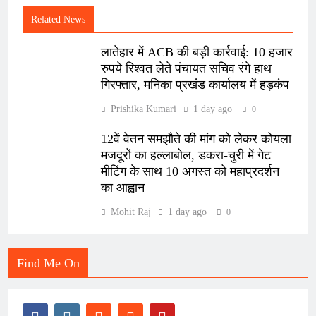
Related News
लातेहार में ACB की बड़ी कार्रवाई: 10 हजार
रुपये रिश्वत लेते पंचायत सचिव रंगे हाथ
गिरफ्तार, मनिका प्रखंड कार्यालय में हड़कंप
Prishika Kumari
1 day ago
0
12वें वेतन समझौते की मांग को लेकर कोयला
मजदूरों का हल्लाबोल, डकरा-चुरी में गेट
मीटिंग के साथ 10 अगस्त को महाप्रदर्शन
का आह्वान
Mohit Raj
1 day ago
0
Find Me On