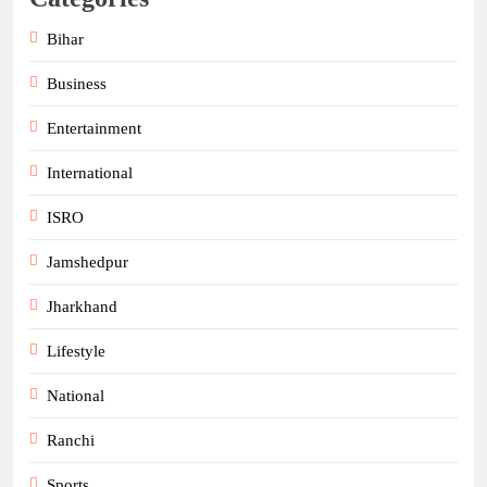
Bihar
Business
Entertainment
International
ISRO
Jamshedpur
Jharkhand
Lifestyle
National
Ranchi
Sports