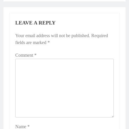
LEAVE A REPLY
Your email address will not be published.
Required
fields are marked
*
Comment
*
Name
*