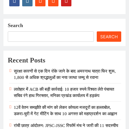
Search
SEARCH
Recent Posts
सुरक्षा कारणों से एक दिन रोके जाने के बाद अमरनाथ यात्रा फिर शुरू,
1,800 से अधिक श्रद्धालुओं का नया जत्था जम्मू से रवाना
लातेहार में ACB की बड़ी कार्रवाई: 10 हजार रुपये रिश्वत लेते पंचायत
सचिव रंगे हाथ गिरफ्तार, मनिका प्रखंड कार्यालय में हड़कंप
12वें वेतन समझौते की मांग को लेकर कोयला मजदूरों का हल्लाबोल,
डकरा-चुरी में गेट मीटिंग के साथ 10 अगस्त को महाप्रदर्शन का आह्वान
रांची छात्र आंदोलन: JPSC-JSSC रिफॉर्म मंच ने जारी की 11 सदस्यीय