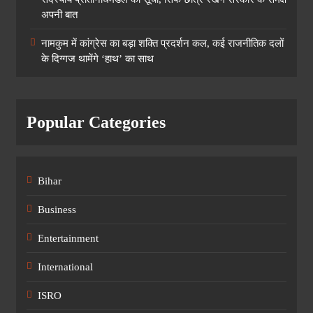
अपनी बात
नामकुम में कांग्रेस का बड़ा शक्ति प्रदर्शन कल, कई राजनीतिक दलों
के दिग्गज थामेंगे ‘हाथ’ का साथ
Popular Categories
Bihar
Business
Entertainment
International
ISRO