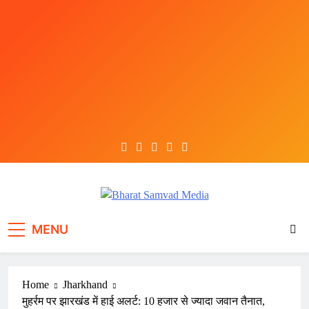
Skip
to
content
Bharat Samvad Media
MENU
Home
Jharkhand
मुहर्रम पर झारखंड में हाई अलर्ट: 10 हजार से ज्यादा जवान तैनात,