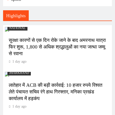
Highlights
NATIONAL
सुरक्षा कारणों से एक दिन रोके जाने के बाद अमरनाथ यात्रा
फिर शुरू, 1,800 से अधिक श्रद्धालुओं का नया जत्था जम्मू
से रवाना
1 day ago
JHARKHAND
लातेहार में ACB की बड़ी कार्रवाई: 10 हजार रुपये रिश्वत
लेते पंचायत सचिव रंगे हाथ गिरफ्तार, मनिका प्रखंड
कार्यालय में हड़कंप
1 day ago