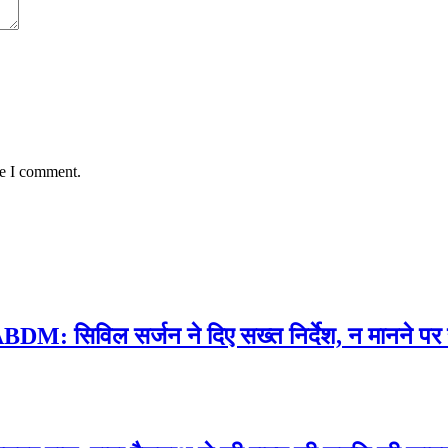
me I comment.
ABDM: सिविल सर्जन ने दिए सख्त निर्देश, न मानने 