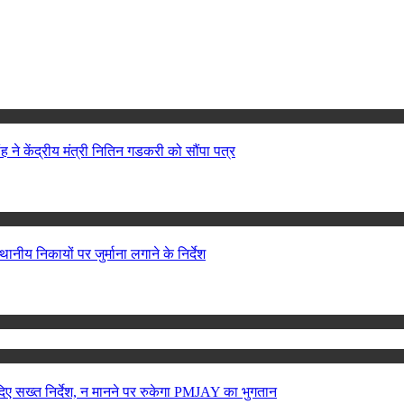
 ने केंद्रीय मंत्री नितिन गडकरी को सौंपा पत्र
ीय निकायों पर जुर्माना लगाने के निर्देश
ए सख्त निर्देश, न मानने पर रुकेगा PMJAY का भुगतान