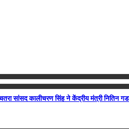
 चतरा सांसद कालीचरण सिंह ने केंद्रीय मंत्री नितिन गड