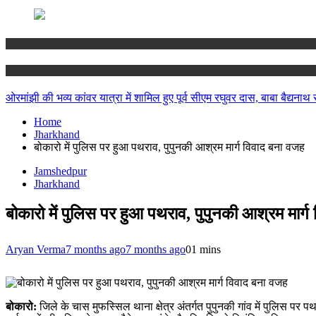
Jharkhand
Ranchi
ओरमांझी की भव्य कांवर यात्रा में शामिल हुए पूर्व सीएम रघुवर दास, बाबा बैद्यनाथ
Home
Jharkhand
बोकारो में पुलिस पर हुआ पथराव, पुपुनकी आश्रम मार्ग विवाद बना वजह
Jamshedpur
Jharkhand
बोकारो में पुलिस पर हुआ पथराव, पुपुनकी आश्रम मार्
Aryan Verma
7 months ago
7 months ago
0
1 mins
बोकारो:
जिले के चास मुफस्सिल थाना क्षेत्र अंतर्गत पुपुनकी गांव में पुलिस 