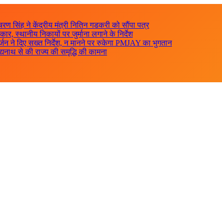
रण सिंह ने केंद्रीय मंत्री नितिन गडकरी को सौंपा पत्र
, स्थानीय निकायों पर जुर्माना लगाने के निर्देश
 ने दिए सख्त निर्देश, न मानने पर रुकेगा PMJAY का भुगतान
ैद्यनाथ से की राज्य की समृद्धि की कामना