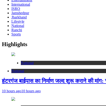
Entertainment
International
ISRO
Jamshedpur
Jharkhand
Lifestyle
National
Ranchi
Sports
Highlights
National
National
हंटरगंज बाईपास का निर्माण जल्द शुरू कराने की मांग:
10 hours ago
10 hours ago