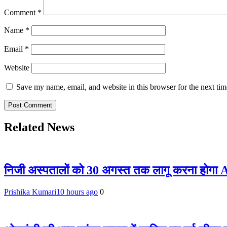
Comment
*
Name
*
Email
*
Website
Save my name, email, and website in this browser for the next ti
Related News
निजी अस्पतालों को 30 अगस्त तक लागू करना होगा 
Prishika Kumari
10 hours ago
0