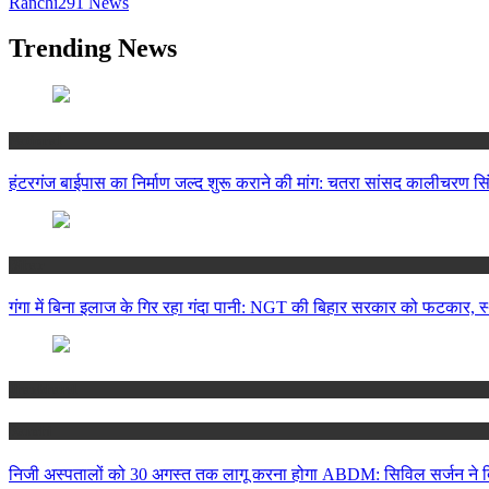
Ranchi
291
News
Trending News
National
हंटरगंज बाईपास का निर्माण जल्द शुरू कराने की मांग: चतरा सांसद कालीचरण सिंह
Bihar
गंगा में बिना इलाज के गिर रहा गंदा पानी: NGT की बिहार सरकार को फटकार, स्थान
Jharkhand
Ranchi
निजी अस्पतालों को 30 अगस्त तक लागू करना होगा ABDM: सिविल सर्जन ने दि