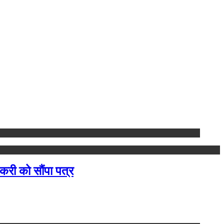
करी को सौंपा पत्र