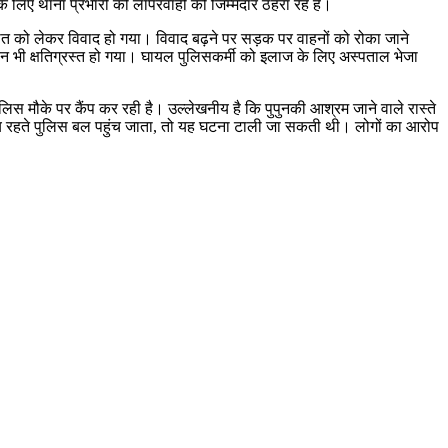
 लिए थाना प्रभारी की लापरवाही को जिम्मेदार ठहरा रहे हैं।
 बात को लेकर विवाद हो गया। विवाद बढ़ने पर सड़क पर वाहनों को रोका जाने
भी क्षतिग्रस्त हो गया। घायल पुलिसकर्मी को इलाज के लिए अस्पताल भेजा
लिस मौके पर कैंप कर रही है। उल्लेखनीय है कि पुपुनकी आश्रम जाने वाले रास्ते
मय रहते पुलिस बल पहुंच जाता, तो यह घटना टाली जा सकती थी। लोगों का आरोप