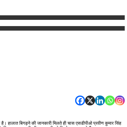
चना है। हालात बिगड़ने की जानकारी मिलते ही चास एसडीपीओ प्रवीण कुमार सिंह