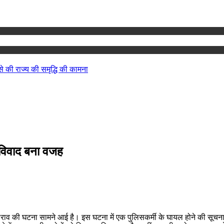
 से की राज्य की समृद्धि की कामना
ग विवाद बना वजह
पर पथराव की घटना सामने आई है। इस घटना में एक पुलिसकर्मी के घायल होने की सू