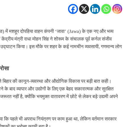
द्रहिया) में मशहूर दोपहिया वाहन कंपनी ‘जावा’ (Jawa) के एक नए और भव्य
ेंद्रीय मंत्री राधा मोहन सिंह ने शोरूम के संचालक पूर्व कर्नल संजीव
त उद्घाटन किया। इस मौके पर शहर के कई नामचीन व्यवसायी, गणमान्य लोग
भरोसा
ने बिहार की कानून-व्यवस्था और औद्योगिक विकास पर बड़ी बात कही।
 बनने के बाद व्यापार और उद्योगों के लिए एक बेहद सकारात्मक और सुरक्षित
रूरत नहीं है, क्योंकि भयमुक्त वातावरण में छोटे से लेकर बड़े उद्यमी अपने
दिया कि पहले भी अपराध नियंत्रण पर काम हुआ था, लेकिन वर्तमान सरकार
ेशकों का भरोसा काफी बढ़ा है।