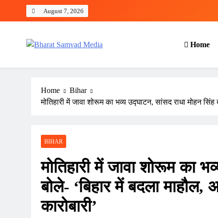
Skip
August 7, 2026
to
content
Home
Bharat Samvad Media
Home
Bihar
मोतिहारी में जावा शोरूम का भव्य उद्घाटन, सांसद राधा मोहन सिंह
BIHAR
मोतिहारी में जावा शोरूम का भव
बोले- ‘बिहार में बदला माहौल,
कारोबारी’