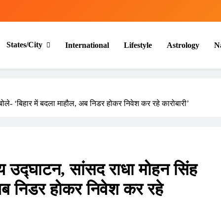
States/City
International
Lifestyle
Astrology
N
 बोले- ‘बिहार में बदला माहौल, अब निडर होकर निवेश कर रहे कारोबारी’
्य उद्घाटन, सांसद राधा मोहन सिंह
 अब निडर होकर निवेश कर रहे