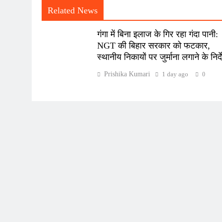
Related News
गंगा में बिना इलाज के गिर रहा गंदा पानी:
NGT की बिहार सरकार को फटकार,
स्थानीय निकायों पर जुर्माना लगाने के निर्
Prishika Kumari
1 day ago
0