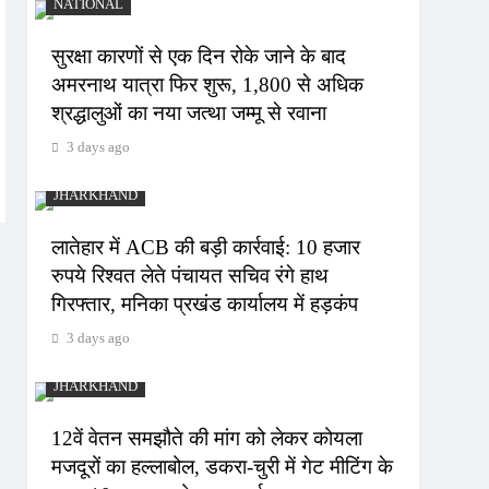
NATIONAL
सुरक्षा कारणों से एक दिन रोके जाने के बाद
अमरनाथ यात्रा फिर शुरू, 1,800 से अधिक
श्रद्धालुओं का नया जत्था जम्मू से रवाना
3 days ago
JHARKHAND
लातेहार में ACB की बड़ी कार्रवाई: 10 हजार
रुपये रिश्वत लेते पंचायत सचिव रंगे हाथ
गिरफ्तार, मनिका प्रखंड कार्यालय में हड़कंप
3 days ago
JHARKHAND
12वें वेतन समझौते की मांग को लेकर कोयला
मजदूरों का हल्लाबोल, डकरा-चुरी में गेट मीटिंग के