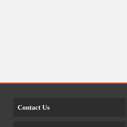
Contact Us