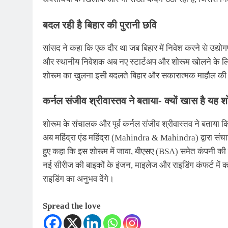
बदल रही है बिहार की पुरानी छवि
सांसद ने कहा कि एक दौर था जब बिहार में निवेश करने से उद्यो
और स्थानीय निवेशक अब नए स्टार्टअप और शोरूम खोलने के लिए बढ
शोरूम का खुलना इसी बदलते बिहार और सकारात्मक माहौल की
कर्नल संजीव श्रीवास्तव ने बताया- क्यों खास है यह श
शोरूम के संचालक और पूर्व कर्नल संजीव श्रीवास्तव ने बताया क
अब महिंद्रा एंड महिंद्रा (Mahindra & Mahindra) द्वारा संचाल
हुए कहा कि इस शोरूम में जावा, बीएसए (BSA) समेत कंपनी की 
नई सीरीज की बाइकों के इंजन, माइलेज और राइडिंग कंफर्ट में
राइडिंग का अनुभव देंगे।
Spread the love