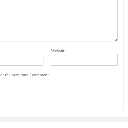
Website
for the next time I comment.