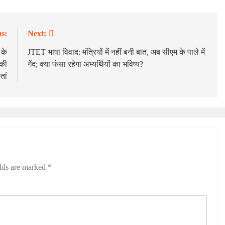
s:
Next:
 के
JTET भाषा विवाद: मंत्रियों में नहीं बनी बात, अब सीएम के पाले में
 की
गेंद; क्या फंसा रहेगा अभ्यर्थियों का भविष्य?
तां
elds are marked
*