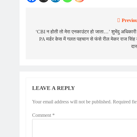
Previou
Post
navigation
‘CBI न होती तो मेरा एनकाउंटर हो जाता…’ शुभेंदु अधिकारी
PA मर्डर केस में गलत पहचान से फंसे रील मेकर राज सिंह
दास्
LEAVE A REPLY
Your email address will not be published.
Required fi
Comment
*