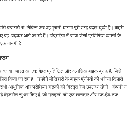
गपति कतराते थे, लेकिन अब वह पुरानी धारणा पूरी तरह बदल चुकी है। बाहरी
़-चढ़कर आगे आ रहे हैं। चंद्रहिया में जावा जैसी प्रतिष्ठित कंपनी के
 एक बानगी है।
ोरूम
ि ‘जावा’ भारत का एक बेहद प्रतिष्ठित और क्लासिक बाइक ब्रांड है, जिसे
ित किया जा रहा है। उन्होंने मोतिहारी के बाइक प्रेमियों को भरोसा दिलाते
सभी आधुनिक और प्रीमियम बाइकों की विस्तृत रेंज उपलब्ध रहेगी। कंपनी ने
 कई बेहतरीन सुधार किए हैं, जो ग्राहकों को एक शानदार और रफ-एंड-टफ