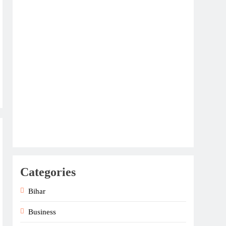
Categories
Bihar
Business