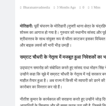
Bharatsamvadmedia
3 Months Ago
0
1 Mins
मोतिहारी:
पूर्वी चंपारण के मोतिहारी (मुफ्ती थाना क्षेत्र के चं
शोरूम का आगाज हो गया है। गुरुवार को स्थानीय सांसद और पूर्व क
श्रीवास्तव के साथ संयुक्त रूप से फीता काटकर इसका विधिव
और बाइक लवर्स की भारी भीड़ उमड़ी।
सम्राट चौधरी के नेतृत्व में मजबूत हुआ निवेशकों का 
उद्घाटन समारोह को संबोधित करते हुए सांसद राधा मोहन सिंह 
उन्होंने कहा कि सूबे में सम्राट चौधरी के नेतृत्व में नई सरकार
माहौल तैयार हुआ है। अब राज्य में किसी भी व्यापारी को डरने की ज
कारोबार का विस्तार कर रहे हैं।
नीतीश कुमार के कार्यकाल की सराहना करते हुए उन्होंने जोड़ 
अपराधियों के खिलाफ और भी सख्त कदम उठा रही है, जिससे निव