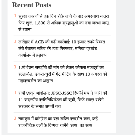
Recent Posts
सुरक्षा कारणों से एक दिन रोके जाने के बाद अमरनाथ यात्रा
फिर शुरू, 1,800 से अधिक श्रद्धालुओं का नया जत्था जम्मू
से रवाना
लातेहार में ACB की बड़ी कार्रवाई: 10 हजार रुपये रिश्वत
लेते पंचायत सचिव रंगे हाथ गिरफ्तार, मनिका प्रखंड
कार्यालय में हड़कंप
12वें वेतन समझौते की मांग को लेकर कोयला मजदूरों का
हल्लाबोल, डकरा-चुरी में गेट मीटिंग के साथ 10 अगस्त को
महाप्रदर्शन का आह्वान
रांची छात्र आंदोलन: JPSC-JSSC रिफॉर्म मंच ने जारी की
11 सदस्यीय प्रतिनिधिमंडल की सूची, सिर्फ छात्र रखेंगे
सरकार के समक्ष अपनी बात
नामकुम में कांग्रेस का बड़ा शक्ति प्रदर्शन कल, कई
राजनीतिक दलों के दिग्गज थामेंगे ‘हाथ’ का साथ