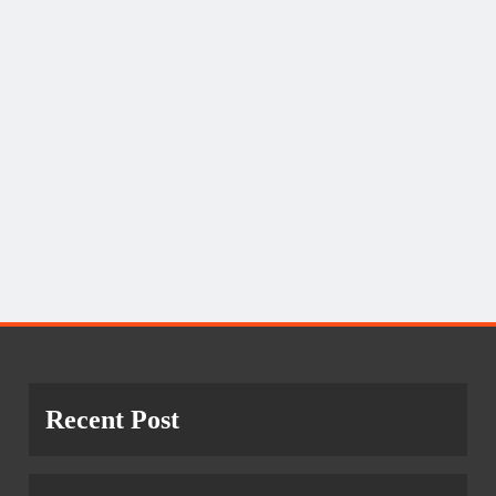
Recent Post