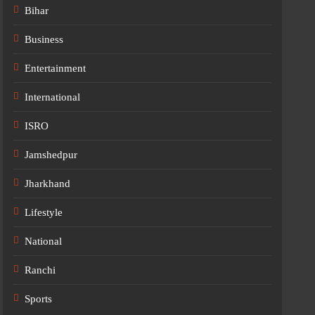
Bihar
Business
Entertainment
International
ISRO
Jamshedpur
Jharkhand
Lifestyle
National
Ranchi
Sports