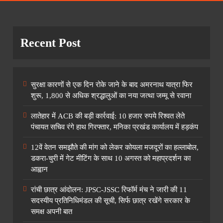
Recent Post
सुरक्षा कारणों से एक दिन रोके जाने के बाद अमरनाथ यात्रा फिर
शुरू, 1,800 से अधिक श्रद्धालुओं का नया जत्था जम्मू से रवाना
लातेहार में ACB की बड़ी कार्रवाई: 10 हजार रुपये रिश्वत लेते
पंचायत सचिव रंगे हाथ गिरफ्तार, मनिका प्रखंड कार्यालय में हड़कंप
12वें वेतन समझौते की मांग को लेकर कोयला मजदूरों का हल्लाबोल,
डकरा-चुरी में गेट मीटिंग के साथ 10 अगस्त को महाप्रदर्शन का
आह्वान
रांची छात्र आंदोलन: JPSC-JSSC रिफॉर्म मंच ने जारी की 11
सदस्यीय प्रतिनिधिमंडल की सूची, सिर्फ छात्र रखेंगे सरकार के
समक्ष अपनी बात