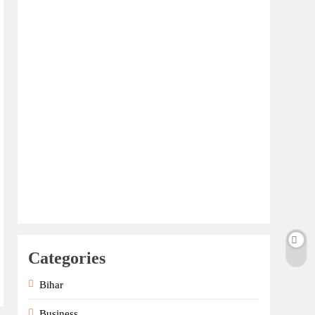
Categories
Bihar
Business