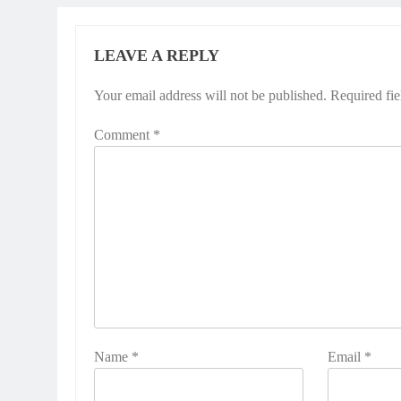
LEAVE A REPLY
Your email address will not be published.
Required fi
Comment
*
Name
*
Email
*