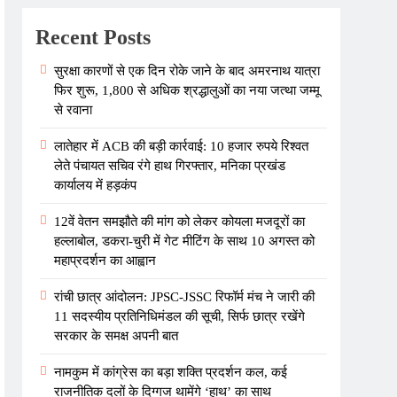
Recent Posts
सुरक्षा कारणों से एक दिन रोके जाने के बाद अमरनाथ यात्रा
फिर शुरू, 1,800 से अधिक श्रद्धालुओं का नया जत्था जम्मू
से रवाना
लातेहार में ACB की बड़ी कार्रवाई: 10 हजार रुपये रिश्वत
लेते पंचायत सचिव रंगे हाथ गिरफ्तार, मनिका प्रखंड
कार्यालय में हड़कंप
12वें वेतन समझौते की मांग को लेकर कोयला मजदूरों का
हल्लाबोल, डकरा-चुरी में गेट मीटिंग के साथ 10 अगस्त को
महाप्रदर्शन का आह्वान
रांची छात्र आंदोलन: JPSC-JSSC रिफॉर्म मंच ने जारी की
11 सदस्यीय प्रतिनिधिमंडल की सूची, सिर्फ छात्र रखेंगे
सरकार के समक्ष अपनी बात
नामकुम में कांग्रेस का बड़ा शक्ति प्रदर्शन कल, कई
राजनीतिक दलों के दिग्गज थामेंगे ‘हाथ’ का साथ