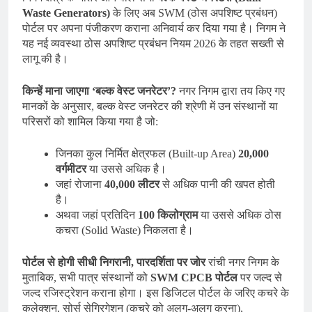
Waste Generators)
के लिए अब SWM (ठोस अपशिष्ट प्रबंधन)
पोर्टल पर अपना पंजीकरण कराना अनिवार्य कर दिया गया है। निगम ने
यह नई व्यवस्था ठोस अपशिष्ट प्रबंधन नियम 2026 के तहत सख्ती से
लागू की है।
किन्हें माना जाएगा ‘बल्क वेस्ट जनरेटर’?
नगर निगम द्वारा तय किए गए
मानकों के अनुसार, बल्क वेस्ट जनरेटर की श्रेणी में उन संस्थानों या
परिसरों को शामिल किया गया है जो:
जिनका कुल निर्मित क्षेत्रफल (Built-up Area)
20,000
वर्गमीटर
या उससे अधिक है।
जहां रोजाना
40,000 लीटर
से अधिक पानी की खपत होती
है।
अथवा जहां प्रतिदिन
100 किलोग्राम
या उससे अधिक ठोस
कचरा (Solid Waste) निकलता है।
पोर्टल से होगी सीधी निगरानी, पारदर्शिता पर जोर
रांची नगर निगम के
मुताबिक, सभी पात्र संस्थानों को
SWM CPCB पोर्टल
पर जल्द से
जल्द रजिस्ट्रेशन कराना होगा। इस डिजिटल पोर्टल के जरिए कचरे के
कलेक्शन, सोर्स सेग्रिगेशन (कचरे को अलग-अलग करना),