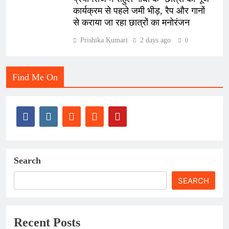
कार्यक्रम से पहले जमी भीड़, रैप और गानों
से कराया जा रहा छात्रों का मनोरंजन
Prishika Kumari
2 days ago
0
Find Me On
Search
SEARCH
Recent Posts