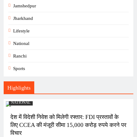
Jamshedpur
Jharkhand
Lifestyle
National
Ranchi
Sports
Highlights
NATIONAL
देश में विदेशी निवेश को मिलेगी रफ्तार: FDI प्रस्तावों के
लिए CCEA की मंजूरी सीमा 15,000 करोड़ रुपये करने पर
विचार