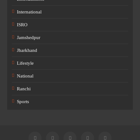
International
ISRO
Jamshedpur
Jharkhand
Lifestyle
National
Ranchi
Sports