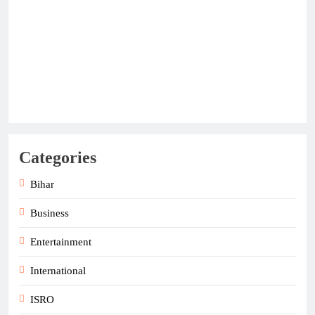
Categories
Bihar
Business
Entertainment
International
ISRO