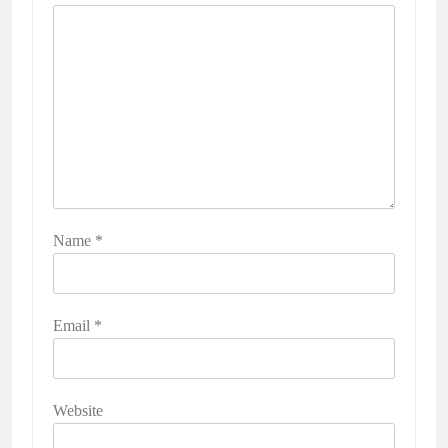
Name
*
Email
*
Website