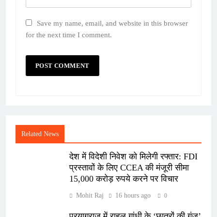
Save my name, email, and website in this browser
for the next time I comment.
Related News
देश में विदेशी निवेश को मिलेगी रफ्तार: FDI
प्रस्तावों के लिए CCEA की मंजूरी सीमा
15,000 करोड़ रुपये करने पर विचार
Mohit Raj
16 hours ago
0
प्रयागराज में राहुल गांधी के ‘छात्रों की गूंज’