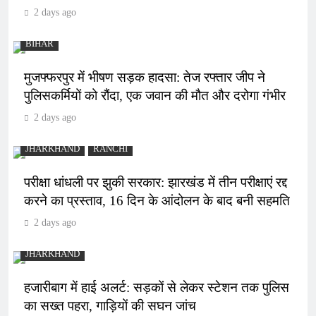
2 days ago
BIHAR
मुजफ्फरपुर में भीषण सड़क हादसा: तेज रफ्तार जीप ने
पुलिसकर्मियों को रौंदा, एक जवान की मौत और दरोगा गंभीर
2 days ago
JHARKHAND
RANCHI
परीक्षा धांधली पर झुकी सरकार: झारखंड में तीन परीक्षाएं रद्द
करने का प्रस्ताव, 16 दिन के आंदोलन के बाद बनी सहमति
2 days ago
JHARKHAND
हजारीबाग में हाई अलर्ट: सड़कों से लेकर स्टेशन तक पुलिस
का सख्त पहरा, गाड़ियों की सघन जांच