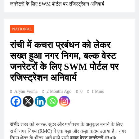
जनरेटरों के लिए SWM पोर्टल पर रजिस्ट्रेशन अनिवार्य
NATIONAL
रांची में कचरा प्रबंधन को लेकर
सख्त हुआ नगर निगम, बल्क वेस्ट
जनरेटरों के लिए SWM पोर्टल पर
रजिस्ट्रेशन अनिवार्य
Aryan Verma
2 Months Ago
0
1 Mins
रांची:
शहर को स्वच्छ, सुंदर और पर्यावरण के अनुकूल बनाने के लिए
रांची नगर निगम (RMC) ने एक बड़ा और कड़ा कदम उठाया है। नगर
निगम क्षेत्र के भीतर आने वाले सभी
बल्क वेस्ट जनरेटरों (Bulk