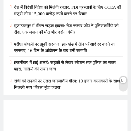
देश में विदेशी निवेश को मिलेगी रफ्तार: FDI प्रस्तावों के लिए CCEA की
मंजूरी सीमा 15,000 करोड़ रुपये करने पर विचार
मुजफ्फरपुर में भीषण सड़क हादसा: तेज रफ्तार जीप ने पुलिसकर्मियों को
रौंदा, एक जवान की मौत और दरोगा गंभीर
परीक्षा धांधली पर झुकी सरकार: झारखंड में तीन परीक्षाएं रद्द करने का
प्रस्ताव, 16 दिन के आंदोलन के बाद बनी सहमति
हजारीबाग में हाई अलर्ट: सड़कों से लेकर स्टेशन तक पुलिस का सख्त
पहरा, गाड़ियों की सघन जांच
रांची की सड़कों पर उतरा जनजातीय गौरव: 10 हजार कलाकारों के साथ
निकली भव्य ‘बिरसा मुंडा जतरा’