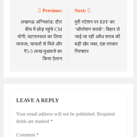
Previous:
Next:
Post
navigation
लखनऊ अग्निकांड: दौरा
मुरी स्टेशन पर RPF का
बीच में छोड़ पहुंचे CM
‘ऑपरेशन सतर्क’: बिहार ले
योगी; घटनास्थल का लिया
जाई जा रही अवैध शराब की
जायजा, घायलों से मिले और
बड़ी खेप जब्त, एक तस्कर
₹5-5 लाख मुआवजे का
गिरफ्तार
किया ऐलान
LEAVE A REPLY
Your email address will not be published.
Required
fields are marked
*
Comment
*