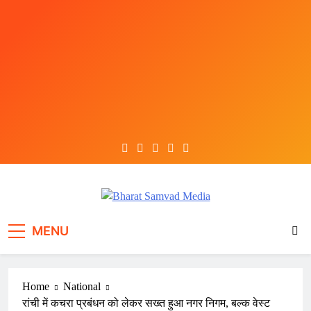
Skip
to
content
Bharat Samvad Media
MENU
Home
National
रांची में कचरा प्रबंधन को लेकर सख्त हुआ नगर निगम, बल्क वेस्ट