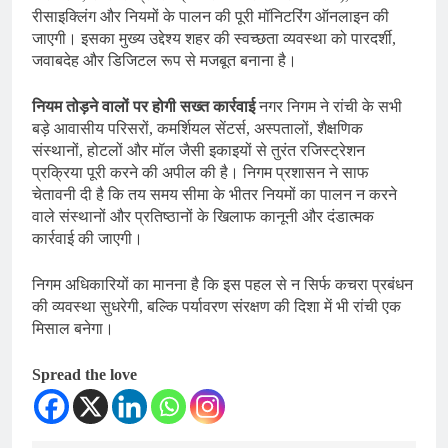
रीसाइक्लिंग और नियमों के पालन की पूरी मॉनिटरिंग ऑनलाइन की
जाएगी। इसका मुख्य उद्देश्य शहर की स्वच्छता व्यवस्था को पारदर्शी,
जवाबदेह और डिजिटल रूप से मजबूत बनाना है।
नियम तोड़ने वालों पर होगी सख्त कार्रवाई
नगर निगम ने रांची के सभी
बड़े आवासीय परिसरों, कमर्शियल सेंटर्स, अस्पतालों, शैक्षणिक
संस्थानों, होटलों और मॉल जैसी इकाइयों से तुरंत रजिस्ट्रेशन
प्रक्रिया पूरी करने की अपील की है। निगम प्रशासन ने साफ
चेतावनी दी है कि तय समय सीमा के भीतर नियमों का पालन न करने
वाले संस्थानों और प्रतिष्ठानों के खिलाफ कानूनी और दंडात्मक
कार्रवाई की जाएगी।
निगम अधिकारियों का मानना है कि इस पहल से न सिर्फ कचरा प्रबंधन
की व्यवस्था सुधरेगी, बल्कि पर्यावरण संरक्षण की दिशा में भी रांची एक
मिसाल बनेगा।
Spread the love