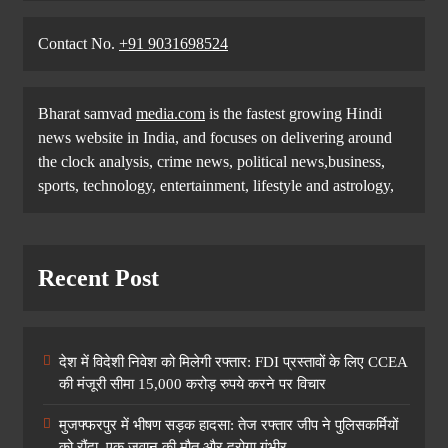
Contact No. ‪
+91 9031698524
Bharat samvad
media.com
is the fastest growing Hindi
news website in India, and focuses on delivering around
the clock analysis, crime news, political news,business,
sports, technology, entertainment, lifestyle and astrology,
Recent Post
देश में विदेशी निवेश को मिलेगी रफ्तार: FDI प्रस्तावों के लिए CCEA
की मंजूरी सीमा 15,000 करोड़ रुपये करने पर विचार
मुजफ्फरपुर में भीषण सड़क हादसा: तेज रफ्तार जीप ने पुलिसकर्मियों
को रौंदा, एक जवान की मौत और दरोगा गंभीर