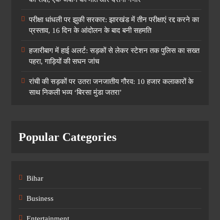
परीक्षा धांधली पर झुकी सरकार: झारखंड में तीन परीक्षाएं रद्द करने का
प्रस्ताव, 16 दिन के आंदोलन के बाद बनी सहमति
हजारीबाग में हाई अलर्ट: सड़कों से लेकर स्टेशन तक पुलिस का सख्त
पहरा, गाड़ियों की सघन जांच
रांची की सड़कों पर उतरा जनजातीय गौरव: 10 हजार कलाकारों के
साथ निकली भव्य ‘बिरसा मुंडा जतरा’
Popular Categories
Bihar
Business
Entertainment